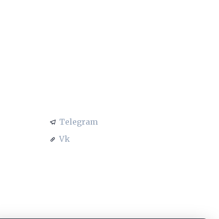
АЦИЯ
СОЦСЕТИ
Telegram
Vk