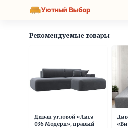
Уютный Выбор
Рекомендуемые товары
Диван угловой «Лига
Див
036 Модерн», правый
«Ви