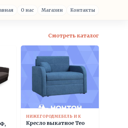
авная
О нас
Магазин
Контакты
Смотреть каталог
НИЖЕГОРОДМЕБЕЛЬ И К
Кресло выкатное Тео
Ф,