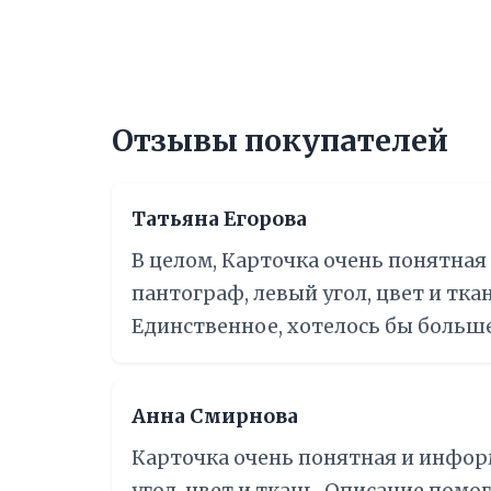
Отзывы покупателей
Татьяна Егорова
В целом, Карточка очень понятная
пантограф, левый угол, цвет и тка
Единственное, хотелось бы больше 
Анна Смирнова
Карточка очень понятная и инфор