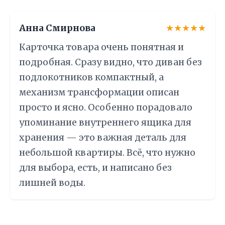
Анна Смирнова
★★★★★
Карточка товара очень понятная и
подробная. Сразу видно, что диван без
подлокотников компактный, а
механизм трансформации описан
просто и ясно. Особенно порадовало
упоминание внутреннего ящика для
хранения — это важная деталь для
небольшой квартиры. Всё, что нужно
для выбора, есть, и написано без
лишней воды.