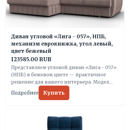
Диван угловой «Лига - 057», НПБ,
механизм еврокнижка, угол левый,
цвет бежевый
123585.00 RUB
Представляем угловой диван «Лига - 057»
(НПБ) в бежевом цвете — практичное
решение для вашего интерьера. Модел…
Купить
Подробнее