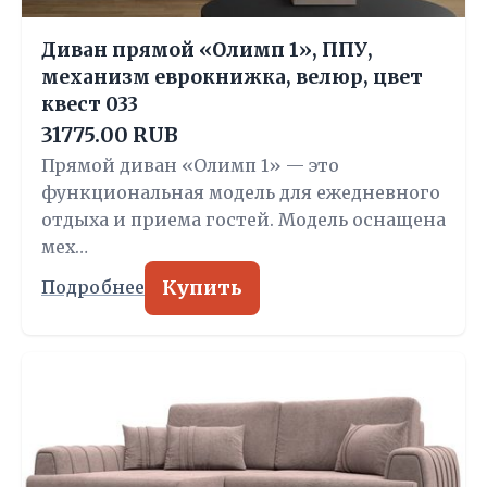
Диван прямой «Олимп 1», ППУ,
механизм еврокнижка, велюр, цвет
квест 033
31775.00 RUB
Прямой диван «Олимп 1» — это
функциональная модель для ежедневного
отдыха и приема гостей. Модель оснащена
мех…
Купить
Подробнее