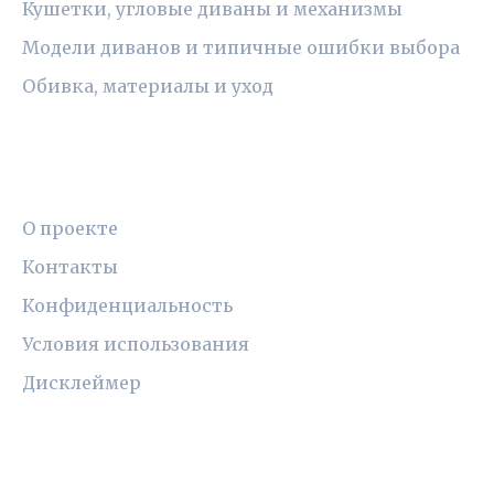
Кушетки, угловые диваны и механизмы
Модели диванов и типичные ошибки выбора
Обивка, материалы и уход
ПРАВОВАЯ ИНФОРМАЦИЯ
О проекте
Контакты
Конфиденциальность
Условия использования
Дисклеймер
СОЦСЕТИ