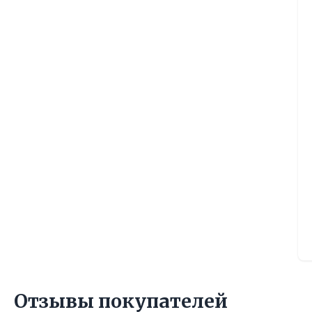
Отзывы покупателей