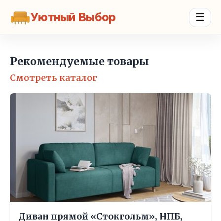
Уютный Выбор
☰
Рекомендуемые товары
Смотреть каталог
Диван прямой «Стокгольм», НПБ,