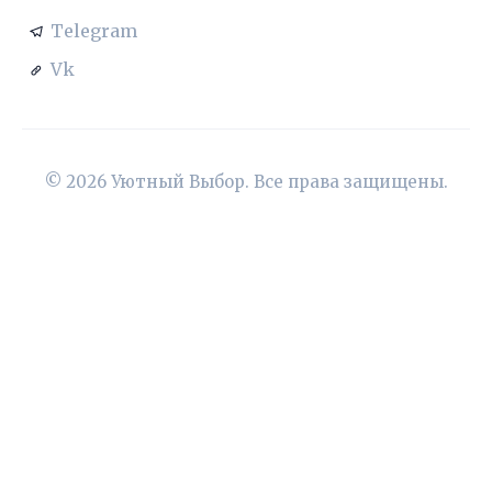
Telegram
Vk
© 2026 Уютный Выбор. Все права защищены.