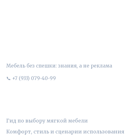
УЮТНЫЙ ВЫБОР
Мебель без спешки: знания, а не реклама
📞 +7 (933) 079-40-99
РУБРИКИ
Гид по выбору мягкой мебели
Комфорт, стиль и сценарии использования