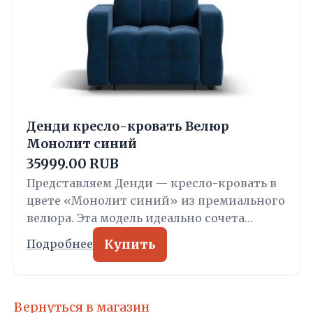
Денди кресло-кровать Велюр
Монолит синий
35999.00 RUB
Представляем Денди — кресло-кровать в
цвете «Монолит синий» из премиального
велюра. Эта модель идеально сочета…
Купить
Подробнее
Вернуться в магазин