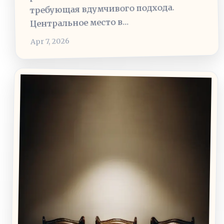
требующая вдумчивого подхода.
Центральное место в…
Apr 7, 2026