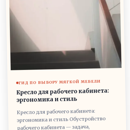
ГИД ПО ВЫБОРУ МЯГКОЙ МЕБЕЛИ
Кресло для рабочего кабинета:
эргономика и стиль
Кресло для рабочего кабинета:
эргономика и стиль Обустройство
рабочего кабинета — задача,