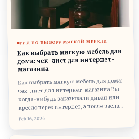
ГИД ПО ВЫБОРУ МЯГКОЙ МЕБЕЛИ
Как выбрать мягкую мебель для
дома: чек-лист для интернет-
магазина
Как выбрать мягкую мебель для дома:
чек-лист для интернет-магазина Вы
когда-нибудь заказывали диван или
кресло через интернет, а после распа…
Feb 16, 2026