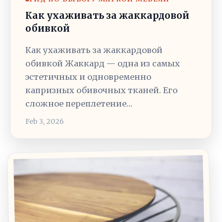
Как ухаживать за жаккардовой
обивкой
Как ухаживать за жаккардовой
обивкой Жаккард — одна из самых
эстетичных и одновременно
капризных обивочных тканей. Его
сложное переплетение…
Feb 3, 2026