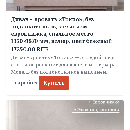
Диван - кровать «Токио», без
подлокотников, механизм
еврокнижка, спальное место
1350×1870 мм, велюр, цвет бежевый
17250.00 RUB
Диван-кровать «Токио» — это удобное и
стильное решение для вашего интерьера.
Модель без подлокотников выполнен…
Купить
Подробнее