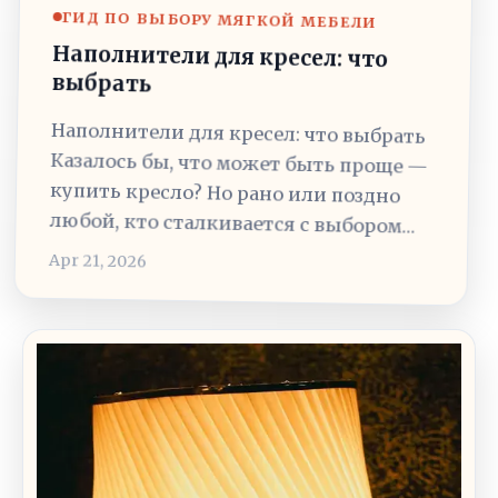
ГИД ПО ВЫБОРУ МЯГКОЙ МЕБЕЛИ
Наполнители для кресел: что
выбрать
Наполнители для кресел: что выбрать
Казалось бы, что может быть проще —
купить кресло? Но рано или поздно
любой, кто сталкивается с выбором…
Apr 21, 2026