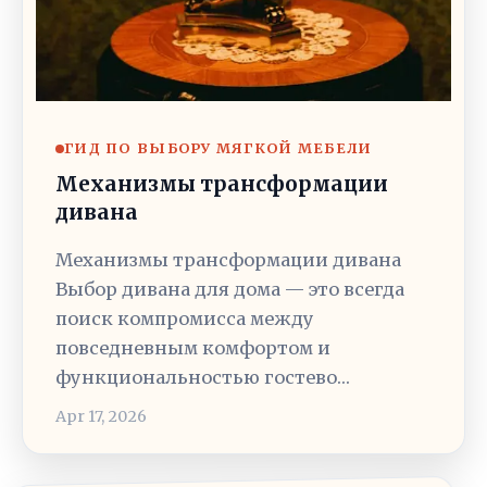
ГИД ПО ВЫБОРУ МЯГКОЙ МЕБЕЛИ
Механизмы трансформации
дивана
Механизмы трансформации дивана
Выбор дивана для дома — это всегда
поиск компромисса между
повседневным комфортом и
функциональностью гостево…
Apr 17, 2026