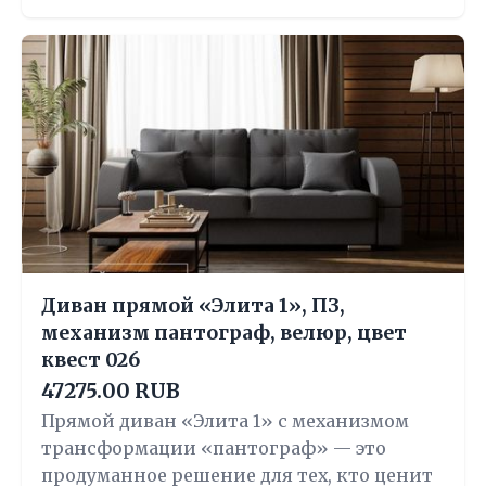
Диван прямой «Элита 1», ПЗ,
механизм пантограф, велюр, цвет
квест 026
47275.00 RUB
Прямой диван «Элита 1» с механизмом
трансформации «пантограф» — это
продуманное решение для тех, кто ценит