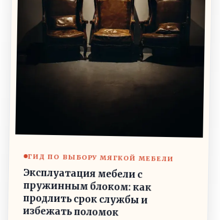
ГИД ПО ВЫБОРУ МЯГКОЙ МЕБЕЛИ
Эксплуатация мебели с
пружинным блоком: как
продлить срок службы и
избежать поломок