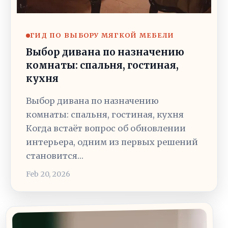
ГИД ПО ВЫБОРУ МЯГКОЙ МЕБЕЛИ
Выбор дивана по назначению
комнаты: спальня, гостиная,
кухня
Выбор дивана по назначению
комнаты: спальня, гостиная, кухня
Когда встаёт вопрос об обновлении
интерьера, одним из первых решений
становится…
Feb 20, 2026