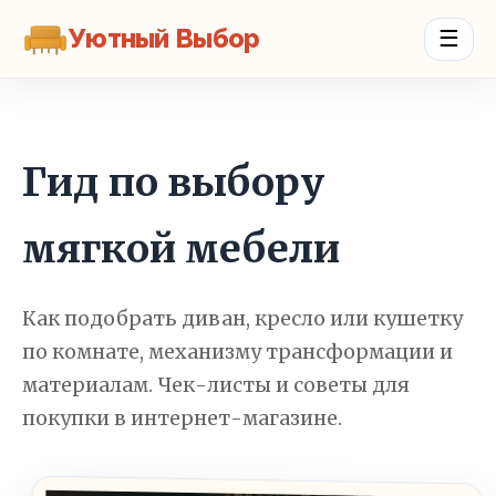
Уютный Выбор
☰
Гид по выбору
мягкой мебели
Как подобрать диван, кресло или кушетку
по комнате, механизму трансформации и
материалам. Чек-листы и советы для
покупки в интернет-магазине.