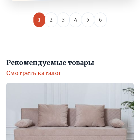
1
2
3
4
5
6
Рекомендуемые товары
Смотреть каталог