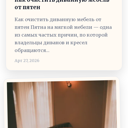
от пятен
Как очистить диванную мебель от
пятен Пятна на мягкой мебели — одна
из самых частых причин, по которой
владельцы диванов и кресел
обращаются…
Apr 27, 2026