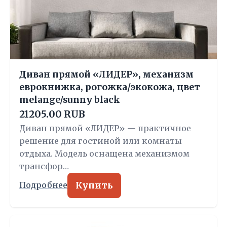
Диван прямой «ЛИДЕР», механизм
еврокнижка, рогожка/экокожа, цвет
melange/sunny black
21205.00 RUB
Диван прямой «ЛИДЕР» — практичное
решение для гостиной или комнаты
отдыха. Модель оснащена механизмом
трансфор…
Купить
Подробнее