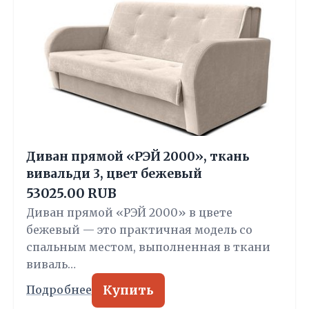
Диван прямой «РЭЙ 2000», ткань
вивальди 3, цвет бежевый
53025.00 RUB
Диван прямой «РЭЙ 2000» в цвете
бежевый — это практичная модель со
спальным местом, выполненная в ткани
виваль…
Купить
Подробнее