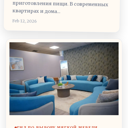
квартирах и дома…
Feb 12, 2026
ГИД ПО ВЫБОРУ МЯГКОЙ МЕБЕЛИ