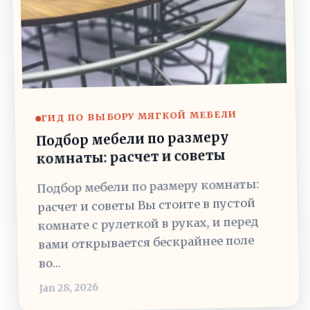
ГИД ПО ВЫБОРУ МЯГКОЙ МЕБЕЛИ
Подбор мебели по размеру
комнаты: расчет и советы
Подбор мебели по размеру комнаты:
расчет и советы Вы стоите в пустой
комнате с рулеткой в руках, и перед
вами открывается бескрайнее поле
во…
Jan 28, 2026