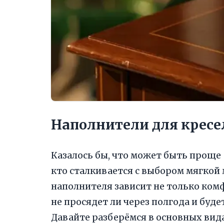
Наполнители для кресел
Казалось бы, что может быть проще 
кто сталкивается с выбором мягкой 
наполнителя зависит не только комфо
не просядет ли через полгода и буде
Давайте разберёмся в основных вид