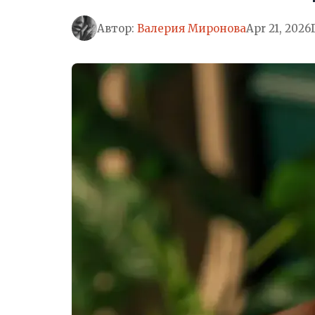
Автор:
Валерия Миронова
Apr 21, 2026