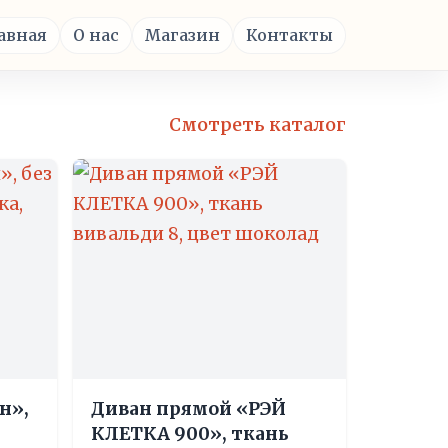
авная
О нас
Магазин
Контакты
Смотреть каталог
н»,
Диван прямой «РЭЙ
КЛЕТКА 900», ткань