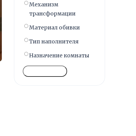
Механизм
трансформации
Материал обивки
Тип наполнителя
Назначение комнаты
ГОЛОСОВАТЬ