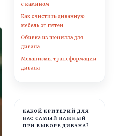
с камином
Как очистить диванную
мебель от пятен
Обивка из шенилла для
дивана
Механизмы трансформации
дивана
КАКОЙ КРИТЕРИЙ ДЛЯ
ВАС САМЫЙ ВАЖНЫЙ
ПРИ ВЫБОРЕ ДИВАНА?