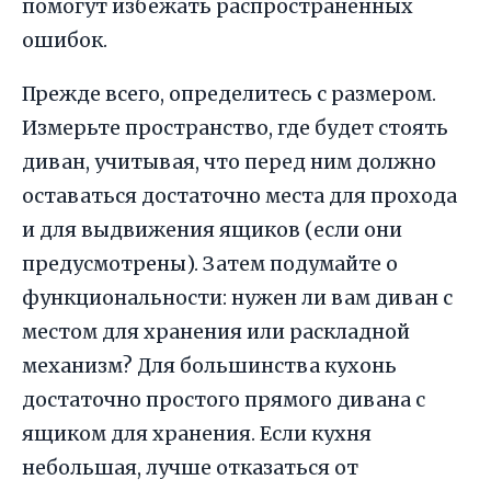
помогут избежать распространённых
ошибок.
Прежде всего, определитесь с размером.
Измерьте пространство, где будет стоять
диван, учитывая, что перед ним должно
оставаться достаточно места для прохода
и для выдвижения ящиков (если они
предусмотрены). Затем подумайте о
функциональности: нужен ли вам диван с
местом для хранения или раскладной
механизм? Для большинства кухонь
достаточно простого прямого дивана с
ящиком для хранения. Если кухня
небольшая, лучше отказаться от