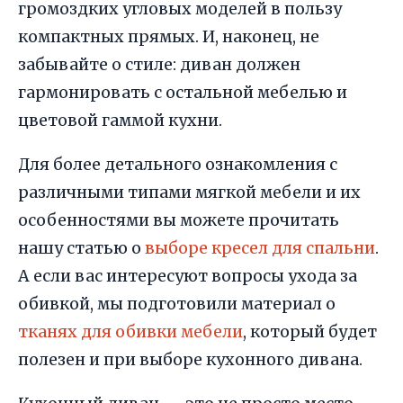
громоздких угловых моделей в пользу
компактных прямых. И, наконец, не
забывайте о стиле: диван должен
гармонировать с остальной мебелью и
цветовой гаммой кухни.
Для более детального ознакомления с
различными типами мягкой мебели и их
особенностями вы можете прочитать
нашу статью о
выборе кресел для спальни
.
А если вас интересуют вопросы ухода за
обивкой, мы подготовили материал о
тканях для обивки мебели
, который будет
полезен и при выборе кухонного дивана.