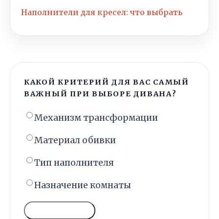
Наполнители для кресел: что выбрать
КАКОЙ КРИТЕРИЙ ДЛЯ ВАС САМЫЙ
ВАЖНЫЙ ПРИ ВЫБОРЕ ДИВАНА?
Механизм трансформации
Материал обивки
Тип наполнителя
Назначение комнаты
ГОЛОСОВАТЬ