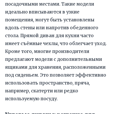
посадочными местами. Такие модели
идеально вписываются в узкие
помещения, могут быть установлены
вдоль стены или напротив обеденного
стола. Прямой диван для кухни часто
имеет съёмные чехлы, что облегчает уход.
Кроме того, многие производители
предлагают модели с дополнительными
ящиками для хранения, расположенными
под сиденьем. Это позволяет эффективно
использовать пространство, пряча,
например, скатерти или редко
используемую посуду.