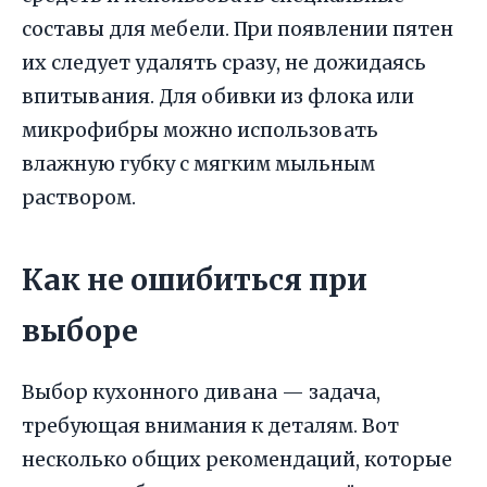
составы для мебели. При появлении пятен
их следует удалять сразу, не дожидаясь
впитывания. Для обивки из флока или
микрофибры можно использовать
влажную губку с мягким мыльным
раствором.
Как не ошибиться при
выборе
Выбор кухонного дивана — задача,
требующая внимания к деталям. Вот
несколько общих рекомендаций, которые