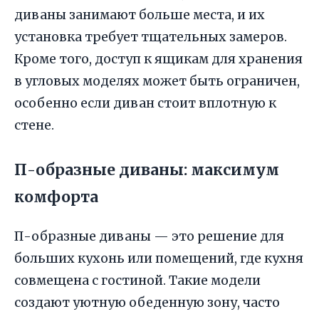
диваны занимают больше места, и их
установка требует тщательных замеров.
Кроме того, доступ к ящикам для хранения
в угловых моделях может быть ограничен,
особенно если диван стоит вплотную к
стене.
П-образные диваны: максимум
комфорта
П-образные диваны — это решение для
больших кухонь или помещений, где кухня
совмещена с гостиной. Такие модели
создают уютную обеденную зону, часто