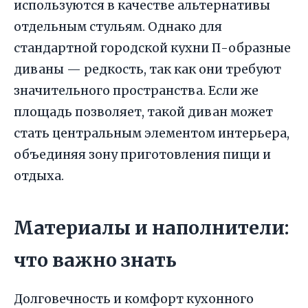
используются в качестве альтернативы
отдельным стульям. Однако для
стандартной городской кухни П-образные
диваны — редкость, так как они требуют
значительного пространства. Если же
площадь позволяет, такой диван может
стать центральным элементом интерьера,
объединяя зону приготовления пищи и
отдыха.
Материалы и наполнители:
что важно знать
Долговечность и комфорт кухонного