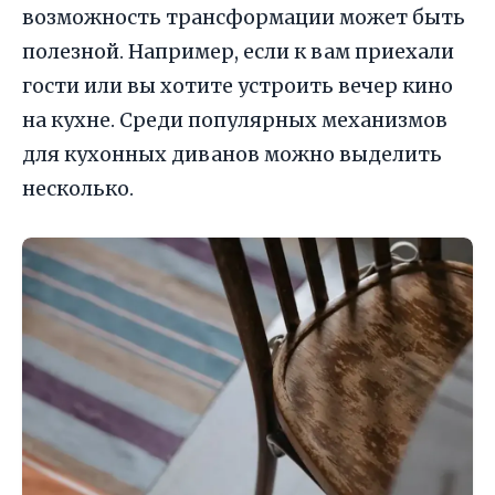
возможность трансформации может быть
полезной. Например, если к вам приехали
гости или вы хотите устроить вечер кино
на кухне. Среди популярных механизмов
для кухонных диванов можно выделить
несколько.