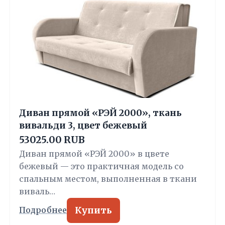
Диван прямой «РЭЙ 2000», ткань
вивальди 3, цвет бежевый
53025.00 RUB
Диван прямой «РЭЙ 2000» в цвете
бежевый — это практичная модель со
спальным местом, выполненная в ткани
виваль…
Купить
Подробнее