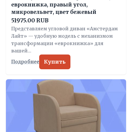
еврокнижка, правый угол,
микровельвет, цвет бежевый
51975.00 RUB
Представляем угловой диван «Амстердам
Лайт» — удобную модель с механизмом
трансформации «еврокнижка» для
вашей…
Купить
Подробнее