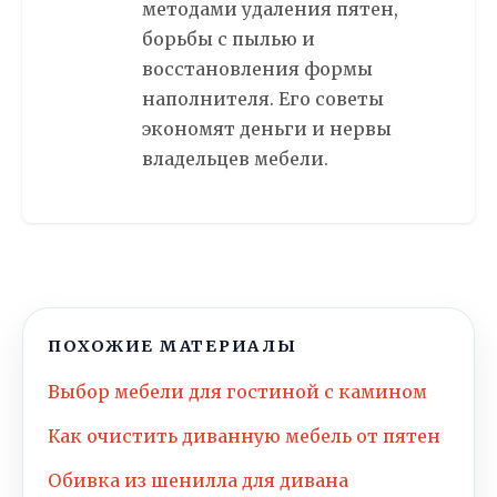
методами удаления пятен,
борьбы с пылью и
восстановления формы
наполнителя. Его советы
экономят деньги и нервы
владельцев мебели.
ПОХОЖИЕ МАТЕРИАЛЫ
Выбор мебели для гостиной с камином
Как очистить диванную мебель от пятен
Обивка из шенилла для дивана