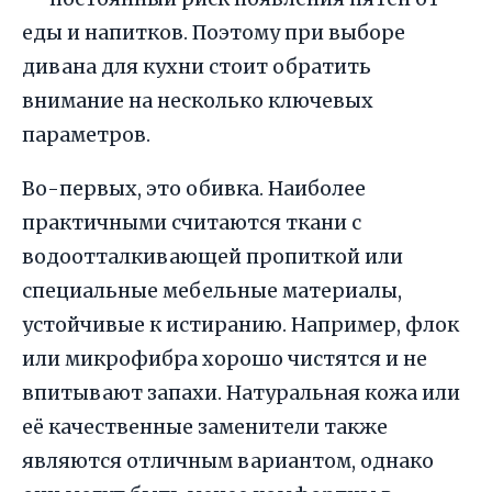
еды и напитков. Поэтому при выборе
дивана для кухни стоит обратить
внимание на несколько ключевых
параметров.
Во-первых, это обивка. Наиболее
практичными считаются ткани с
водоотталкивающей пропиткой или
специальные мебельные материалы,
устойчивые к истиранию. Например, флок
или микрофибра хорошо чистятся и не
впитывают запахи. Натуральная кожа или
её качественные заменители также
являются отличным вариантом, однако