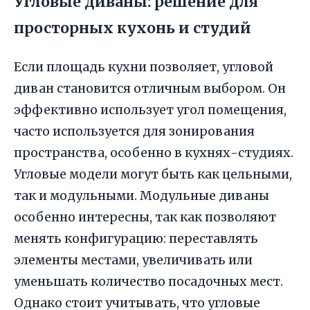
Угловые диваны: решение для
просторных кухонь и студий
Если площадь кухни позволяет, угловой
диван становится отличным выбором. Он
эффективно использует угол помещения,
часто используется для зонирования
пространства, особенно в кухнях-студиях.
Угловые модели могут быть как цельными,
так и модульными. Модульные диваны
особенно интересны, так как позволяют
менять конфигурацию: переставлять
элементы местами, увеличивать или
уменьшать количество посадочных мест.
Однако стоит учитывать, что угловые