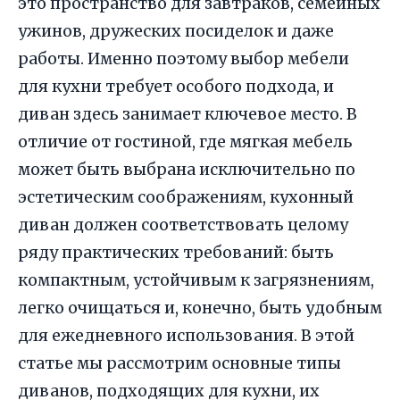
это пространство для завтраков, семейных
ужинов, дружеских посиделок и даже
работы. Именно поэтому выбор мебели
для кухни требует особого подхода, и
диван здесь занимает ключевое место. В
отличие от гостиной, где мягкая мебель
может быть выбрана исключительно по
эстетическим соображениям, кухонный
диван должен соответствовать целому
ряду практических требований: быть
компактным, устойчивым к загрязнениям,
легко очищаться и, конечно, быть удобным
для ежедневного использования. В этой
статье мы рассмотрим основные типы
диванов, подходящих для кухни, их