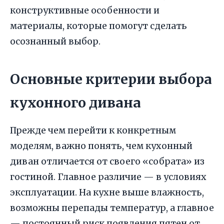
конструктивные особенности и
материалы, которые помогут сделать
осознанный выбор.
Основные критерии выбора
кухонного дивана
Прежде чем перейти к конкретным
моделям, важно понять, чем кухонный
диван отличается от своего «собрата» из
гостиной. Главное различие — в условиях
эксплуатации. На кухне выше влажность,
возможны перепады температур, а главное
— постоянный риск появления пятен от