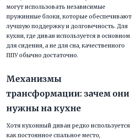
могут использовать независимые
пружинные блоки, которые обеспечивают
лучшую поддержку и долговечность. Для
кухни, где диван используется в основном
для сидения, а не для сна, качественного
ППУ обычно достаточно.
Механизмы
трансформации: зачем они
нужны на кухне
Хотя кухонный диван редко используется
как постоянное спальное место,