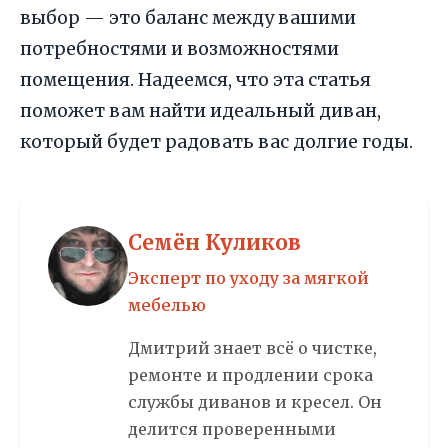
выбор — это баланс между вашими
потребностями и возможностями
помещения. Надеемся, что эта статья
поможет вам найти идеальный диван,
который будет радовать вас долгие годы.
Семён Куликов
Эксперт по уходу за мягкой
мебелью
Дмитрий знает всё о чистке,
ремонте и продлении срока
службы диванов и кресел. Он
делится проверенными