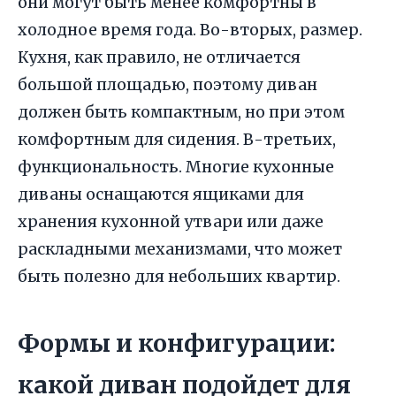
они могут быть менее комфортны в
холодное время года. Во-вторых, размер.
Кухня, как правило, не отличается
большой площадью, поэтому диван
должен быть компактным, но при этом
комфортным для сидения. В-третьих,
функциональность. Многие кухонные
диваны оснащаются ящиками для
хранения кухонной утвари или даже
раскладными механизмами, что может
быть полезно для небольших квартир.
Формы и конфигурации:
какой диван подойдет для