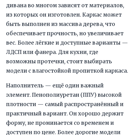
дивана во многом зависят от материалов,
из которых он изготовлен. Каркас может
быть выполнен из массива дерева, что
обеспечивает прочность, но увеличивает
вес. Более лёгкие и доступные варианты —
ЛДСП или фанера. Для кухни, где
возможны протечки, стоит выбирать
модели с влагостойкой пропиткой каркаса.
Наполнитель — ещё один важный
элемент. Пенополиуретан (ППУ) высокой
плотности — самый распространённый и
практичный вариант. Он хорошо держит
форму, не проминается со временем и
доступен по цене. Более дорогие модели