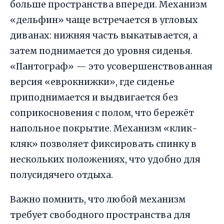
больше пространства впереди. Механизм
«дельфин» чаще встречается в угловых
диванах: нижняя часть выкатывается, а
затем поднимается до уровня сиденья.
«Пантограф» — это усовершенствованная
версия «еврокнижки», где сиденье
приподнимается и выдвигается без
соприкосновения с полом, что бережёт
напольное покрытие. Механизм «клик-
кляк» позволяет фиксировать спинку в
нескольких положениях, что удобно для
полусидячего отдыха.
Важно помнить, что любой механизм
требует свободного пространства для