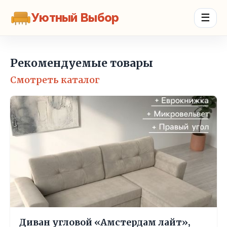
Уютный Выбор
☰
Рекомендуемые товары
Смотреть каталог
Диван угловой «Амстердам лайт»,