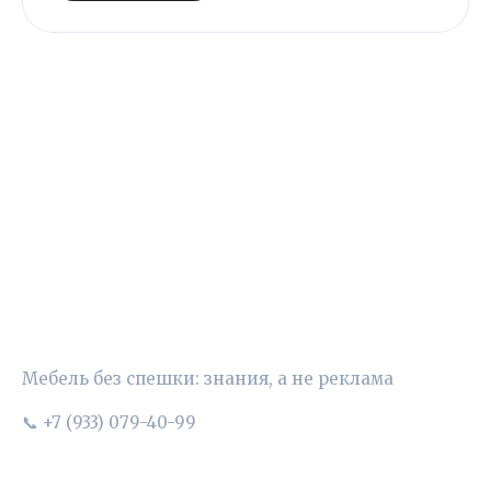
УЮТНЫЙ ВЫБОР
Мебель без спешки: знания, а не реклама
📞 +7 (933) 079-40-99