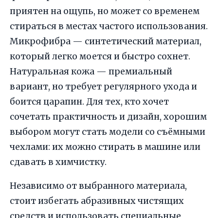
приятен на ощупь, но может со временем
стираться в местах частого использования.
Микрофибра — синтетический материал,
который легко моется и быстро сохнет.
Натуральная кожа — премиальный
вариант, но требует регулярного ухода и
боится царапин. Для тех, кто хочет
сочетать практичность и дизайн, хорошим
выбором могут стать модели со съёмными
чехлами: их можно стирать в машине или
сдавать в химчистку.
Независимо от выбранного материала,
стоит избегать абразивных чистящих
средств и использовать специальные