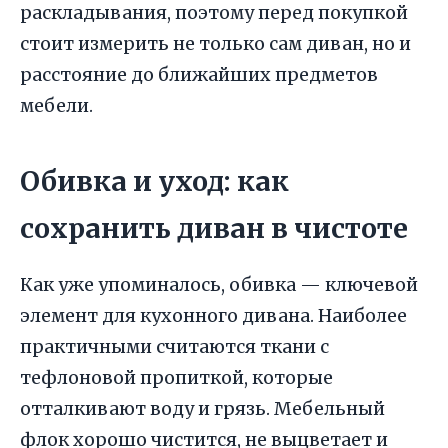
раскладывания, поэтому перед покупкой
стоит измерить не только сам диван, но и
расстояние до ближайших предметов
мебели.
Обивка и уход: как
сохранить диван в чистоте
Как уже упоминалось, обивка — ключевой
элемент для кухонного дивана. Наиболее
практичными считаются ткани с
тефлоновой пропиткой, которые
отталкивают воду и грязь. Мебельный
флок хорошо чистится, не выцветает и