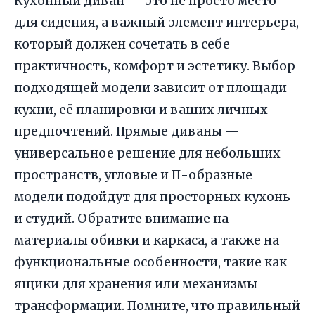
Кухонный диван — это не просто место
для сидения, а важный элемент интерьера,
который должен сочетать в себе
практичность, комфорт и эстетику. Выбор
подходящей модели зависит от площади
кухни, её планировки и ваших личных
предпочтений. Прямые диваны —
универсальное решение для небольших
пространств, угловые и П-образные
модели подойдут для просторных кухонь
и студий. Обратите внимание на
материалы обивки и каркаса, а также на
функциональные особенности, такие как
ящики для хранения или механизмы
трансформации. Помните, что правильный