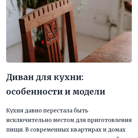
Диван для кухни:
особенности и модели
Кухня давно перестала быть
исключительно местом для приготовления
пищи. В современных квартирах и домах