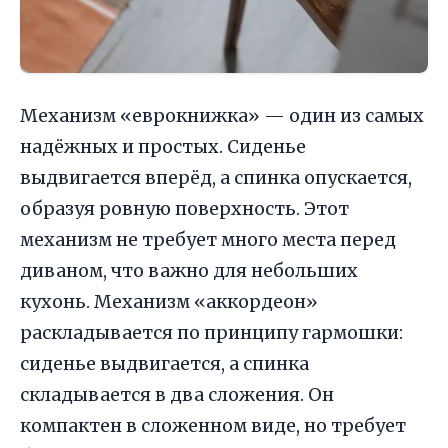
Механизм «еврокнижка» — один из самых
надёжных и простых. Сиденье
выдвигается вперёд, а спинка опускается,
образуя ровную поверхность. Этот
механизм не требует много места перед
диваном, что важно для небольших
кухонь. Механизм «аккордеон»
раскладывается по принципу гармошки:
сиденье выдвигается, а спинка
складывается в два сложения. Он
компактен в сложенном виде, но требует