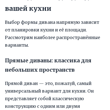
вашей кухни
Выбор формы дивана напрямую зависит
от планировки кухни и её площади.
Рассмотрим наиболее распространённые
варианты.
Прямые диваны: классика для
небольших пространств
Прямой диван — это, пожалуй, самый
универсальный вариант для кухни. Он
представляет собой классическую
конструкцию с одним или двумя