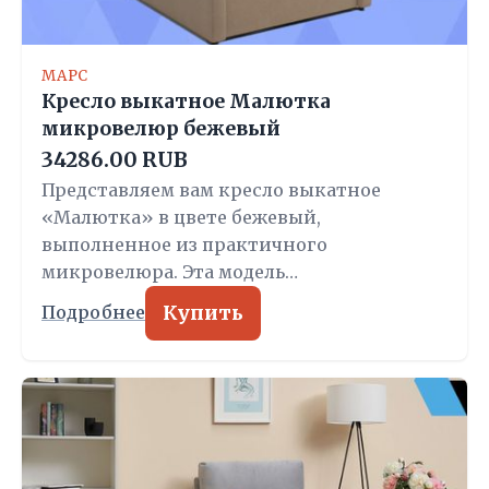
МАРС
Кресло выкатное Малютка
микровелюр бежевый
34286.00 RUB
Представляем вам кресло выкатное
«Малютка» в цвете бежевый,
выполненное из практичного
микровелюра. Эта модель…
Купить
Подробнее