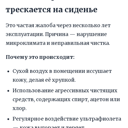
трескается на сиденье
Это частая жалоба через несколько лет
эксплуатации. Причина — нарушение
микроклимата и неправильная чистка.
Почему это происходит:
Сухой воздух в помещении иссушает
кожу, делая её хрупкой.
Использование агрессивных чистящих
средств, содержащих спирт, ацетон или
хлор.
Регулярное воздействие ультрафиолета
— кожа выгорает и теряет