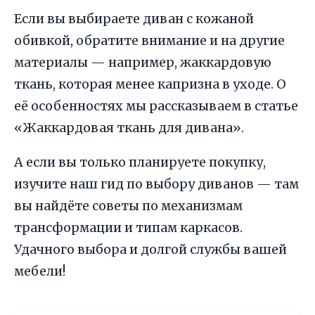
Если вы выбираете диван с кожаной
обивкой, обратите внимание и на другие
материалы — например, жаккардовую
ткань, которая менее капризна в уходе. О
её особенностях мы рассказываем в статье
«Жаккардовая ткань для дивана».
А если вы только планируете покупку,
изучите наш гид по выбору диванов — там
вы найдёте советы по механизмам
трансформации и типам каркасов.
Удачного выбора и долгой службы вашей
мебели!