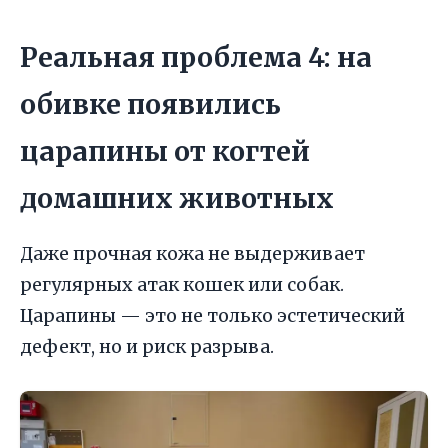
Реальная проблема 4: на
обивке появились
царапины от когтей
домашних животных
Даже прочная кожа не выдерживает
регулярных атак кошек или собак.
Царапины — это не только эстетический
дефект, но и риск разрыва.