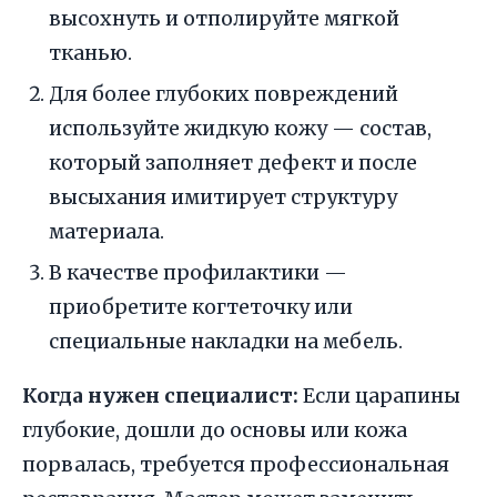
высохнуть и отполируйте мягкой
тканью.
Для более глубоких повреждений
используйте жидкую кожу — состав,
который заполняет дефект и после
высыхания имитирует структуру
материала.
В качестве профилактики —
приобретите когтеточку или
специальные накладки на мебель.
Когда нужен специалист:
Если царапины
глубокие, дошли до основы или кожа
порвалась, требуется профессиональная