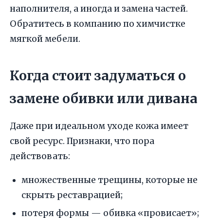
наполнителя, а иногда и замена частей.
Обратитесь в компанию по химчистке
мягкой мебели.
Когда стоит задуматься о
замене обивки или дивана
Даже при идеальном уходе кожа имеет
свой ресурс. Признаки, что пора
действовать:
множественные трещины, которые не
скрыть реставрацией;
потеря формы — обивка «провисает»;