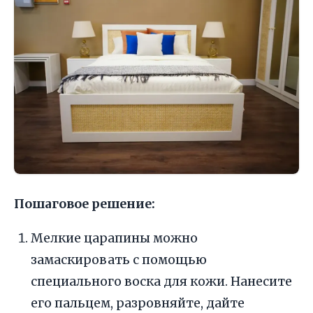
Пошаговое решение:
Мелкие царапины можно
замаскировать с помощью
специального воска для кожи. Нанесите
его пальцем, разровняйте, дайте