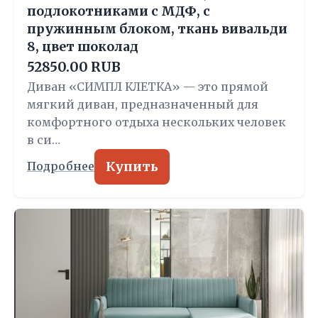
подлокотниками с МДФ, с
пружинным блоком, ткань вивальди
8, цвет шоколад
52850.00 RUB
Диван «СИМПЛ КЛЕТКА» — это прямой
мягкий диван, предназначенный для
комфортного отдыха нескольких человек
в си…
Купить
Подробнее