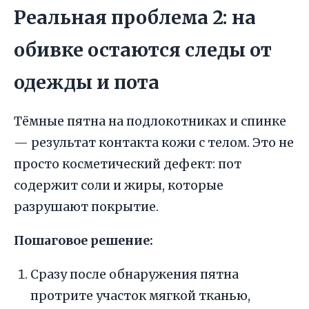
Реальная проблема 2: на
обивке остаются следы от
одежды и пота
Тёмные пятна на подлокотниках и спинке
— результат контакта кожи с телом. Это не
просто косметический дефект: пот
содержит соли и жиры, которые
разрушают покрытие.
Пошаговое решение:
Сразу после обнаружения пятна
протрите участок мягкой тканью,