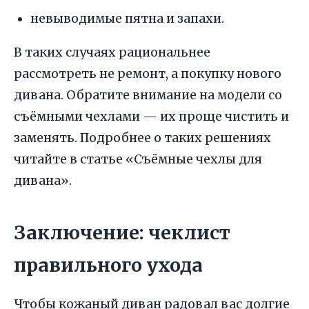
невыводимые пятна и запахи.
В таких случаях рациональнее
рассмотреть не ремонт, а покупку нового
дивана. Обратите внимание на модели со
съёмными чехлами — их проще чистить и
заменять. Подробнее о таких решениях
читайте в статье «Съёмные чехлы для
дивана».
Заключение: чеклист
правильного ухода
Чтобы кожаный диван радовал вас долгие