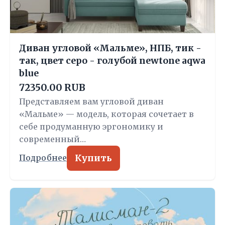
Диван угловой «Мальме», НПБ, тик -
так, цвет серо - голубой newtone aqwa
blue
72350.00 RUB
Представляем вам угловой диван
«Мальме» — модель, которая сочетает в
себе продуманную эргономику и
современный…
Купить
Подробнее