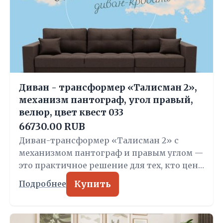
Диван - трансформер «Талисман 2»,
механизм пантограф, угол правый,
велюр, цвет квест 033
66730.00 RUB
Диван-трансформер «Талисман 2» с
механизмом пантограф и правым углом —
это практичное решение для тех, кто цен…
Купить
Подробнее