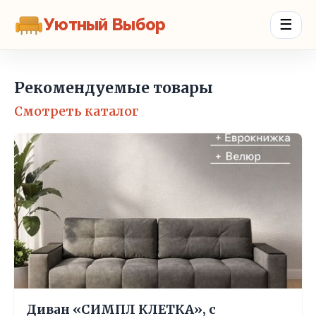
Уютный Выбор
☰
Рекомендуемые товары
Смотреть каталог
Диван «СИМПЛ КЛЕТКА», с