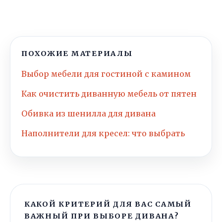
ПОХОЖИЕ МАТЕРИАЛЫ
Выбор мебели для гостиной с камином
Как очистить диванную мебель от пятен
Обивка из шенилла для дивана
Наполнители для кресел: что выбрать
КАКОЙ КРИТЕРИЙ ДЛЯ ВАС САМЫЙ
ВАЖНЫЙ ПРИ ВЫБОРЕ ДИВАНА?