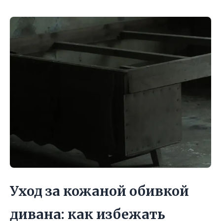
Уход за кожаной обивкой
дивана: как избежать