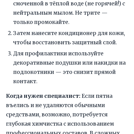
смоченной в тёплой воде (не горячей!) с
нейтральным мылом. Не трите —
только промокайте.
Затем нанесите кондиционер для кожи,
чтобы восстановить защитный слой.
Для профилактики используйте
декоративные подушки или накидки на
подлокотники — это снизит прямой
контакт.
Когда нужен специалист:
Если пятна
въелись и не удаляются обычными
средствами, возможно, потребуется
глубокая химчистка с использованием
профессиональных составов. В сложных