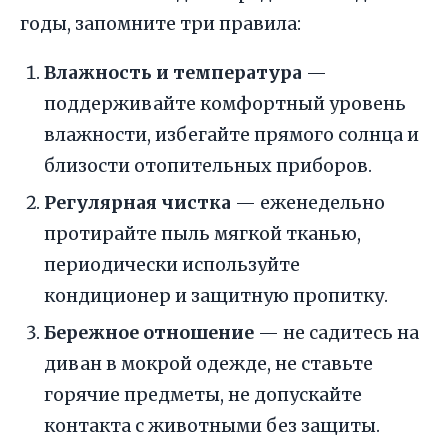
годы, запомните три правила:
Влажность и температура
—
поддерживайте комфортный уровень
влажности, избегайте прямого солнца и
близости отопительных приборов.
Регулярная чистка
— еженедельно
протирайте пыль мягкой тканью,
периодически используйте
кондиционер и защитную пропитку.
Бережное отношение
— не садитесь на
диван в мокрой одежде, не ставьте
горячие предметы, не допускайте
контакта с животными без защиты.