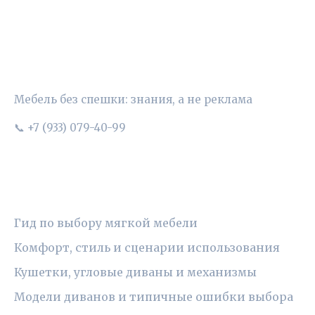
УЮТНЫЙ ВЫБОР
Мебель без спешки: знания, а не реклама
📞 +7 (933) 079-40-99
РУБРИКИ
Гид по выбору мягкой мебели
Комфорт, стиль и сценарии использования
Кушетки, угловые диваны и механизмы
Модели диванов и типичные ошибки выбора