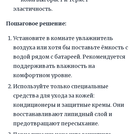
эластичность.
Пошаговое решение:
Установите в комнате увлажнитель
воздуха или хотя бы поставьте ёмкость с
водой рядом с батареей. Рекомендуется
поддерживать влажность на
комфортном уровне.
Используйте только специальные
средства для ухода за кожей:
кондиционеры и защитные кремы. Они
восстанавливают липидный слой и
предотвращают пересыхание.