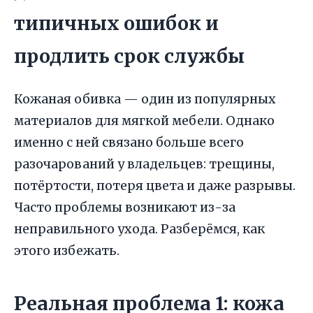
типичных ошибок и
продлить срок службы
Кожаная обивка — один из популярных
материалов для мягкой мебели. Однако
именно с ней связано больше всего
разочарований у владельцев: трещины,
потёртости, потеря цвета и даже разрывы.
Часто проблемы возникают из-за
неправильного ухода. Разберёмся, как
этого избежать.
Реальная проблема 1: кожа