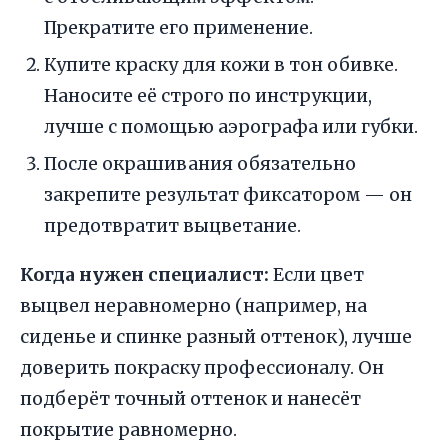
Прекратите его применение.
Купите краску для кожи в тон обивке.
Наносите её строго по инструкции,
лучше с помощью аэрографа или губки.
После окрашивания обязательно
закрепите результат фиксатором — он
предотвратит выцветание.
Когда нужен специалист:
Если цвет
выцвел неравномерно (например, на
сиденье и спинке разный оттенок), лучше
доверить покраску профессионалу. Он
подберёт точный оттенок и нанесёт
покрытие равномерно.