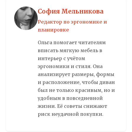
София Мельникова
Редактор по эргономике и
планировке
Ольга помогает читателям
вписать мягкую мебель в
интерьер с учётом
эргономики и стиля. Она
анализирует размеры, формы
и расположение, чтобы диван
был не только красивым, но и
удобным в повседневной
жизни. Её советы снижают
риск неудачной покупки.