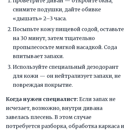
Проветрите диван — откройте окна,
снимите подушки, дайте обивке
«дышать» 2–3 часа.
Посыпьте кожу пищевой содой, оставьте
на 30 минут, затем тщательно
пропылесосьте мягкой насадкой. Сода
впитывает запахи.
Используйте специальный дезодорант
для кожи — он нейтрализует запахи, не
повреждая покрытие.
Когда нужен специалист:
Если запах не
исчезает, возможно, внутри дивана
завелась плесень. В этом случае
потребуется разборка, обработка каркаса и