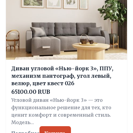
Диван угловой «Нью-йорк 3», ППУ,
механизм пантограф, угол левый,
велюр, цвет квест 026
65100.00 RUB
Угловой диван «Нью-йорк 3» — это
функциональное решение для тех, кто
ценит комфорт и современный стиль.
Модель…