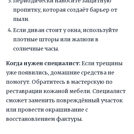
Периодически наносите защитную
пропитку, которая создаёт барьер от
пыли.
Если диван стоит у окна, используйте
плотные шторы или жалюзи в
солнечные часы.
Когда нужен специалист:
Если трещины
уже появились, домашние средства не
помогут. Обратитесь в мастерскую по
реставрации кожаной мебели. Специалист
сможет заменить повреждённый участок
или провести окрашивание с
восстановлением фактуры.