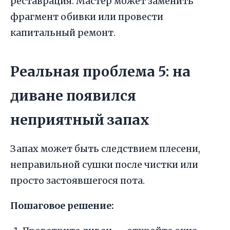
реставрация. Мастер может заменить
фрагмент обивки или провести
капитальный ремонт.
Реальная проблема 5: на
диване появился
неприятный запах
Запах может быть следствием плесени,
неправильной сушки после чистки или
просто застоявшегося пота.
Пошаговое решение: