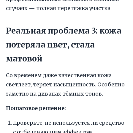
случаях — полная перетяжка участка.
Реальная проблема 3: кожа
потеряла цвет, стала
матовой
Со временем даже качественная кожа
светлеет, теряет насыщенность. Особенно
заметно на диванах тёмных тонов.
Пошаговое решение:
Проверьте, не используется ли средство
с отбеливающим эффектом.