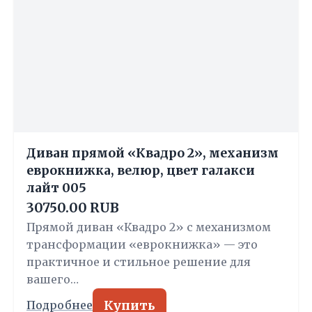
Диван прямой «Квадро 2», механизм
еврокнижка, велюр, цвет галакси
лайт 005
30750.00 RUB
Прямой диван «Квадро 2» с механизмом
трансформации «еврокнижка» — это
практичное и стильное решение для
вашего…
Купить
Подробнее