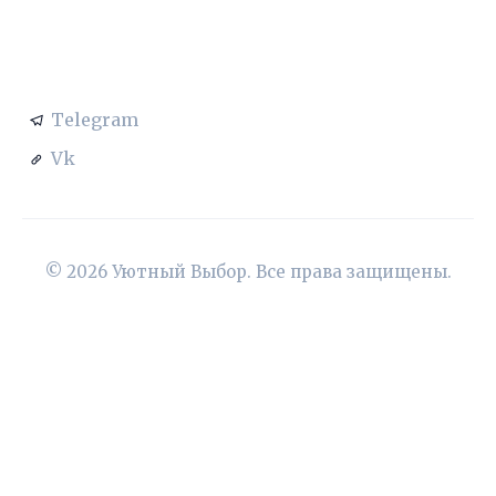
СОЦСЕТИ
Telegram
Vk
© 2026 Уютный Выбор. Все права защищены.