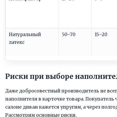
Натуральный
50–70
15–20
латекс
Риски при выборе наполнител
Даже добросовестный производитель не все
наполнителя в карточке товара. Покупатель ч
салоне диван кажется упругим, а через полг
Рассмотрим основные риски.