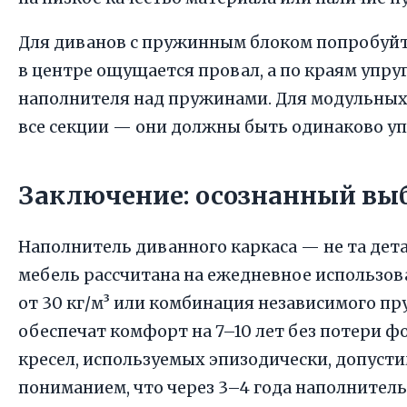
Для диванов с пружинным блоком попробуйте
в центре ощущается провал, а по краям упру
наполнителя над пружинами. Для модульных
все секции — они должны быть одинаково уп
Заключение: осознанный вы
Наполнитель диванного каркаса — не та дета
мебель рассчитана на ежедневное использо
от 30 кг/м³ или комбинация независимого п
обеспечат комфорт на 7–10 лет без потери ф
кресел, используемых эпизодически, допуст
пониманием, что через 3–4 года наполнитель