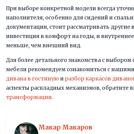
При выборе конкретной модели всегда уточн
наполнителя, особенно для сидений и спальн
документации, стоит рассматривать другие 
инвестиция в комфорт на годы, и внутренне
меньше, чем внешний вид.
Для более детального знакомства с выбором
мебели рекомендуем ознакомиться с нашим
дивана в гостиную
и
разбор каркасов дивано
аспекты раскладных механизмов, обратите 
трансформации
.
Макар Макаров