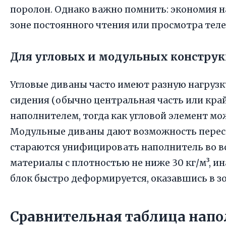
поролон. Однако важно помнить: экономия на
зоне постоянного чтения или просмотра тел
Для угловых и модульных констру
Угловые диваны часто имеют разную нагрузк
сидения (обычно центральная часть или кра
наполнителем, тогда как угловой элемент м
Модульные диваны дают возможность перест
стараются унифицировать наполнитель во вс
материалы с плотностью не ниже 30 кг/м³, и
блок быстро деформируется, оказавшись в з
Сравнительная таблица нап