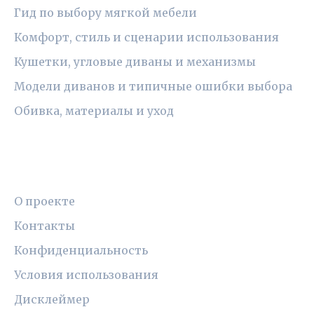
Гид по выбору мягкой мебели
Комфорт, стиль и сценарии использования
Кушетки, угловые диваны и механизмы
Модели диванов и типичные ошибки выбора
Обивка, материалы и уход
ПРАВОВАЯ ИНФОРМАЦИЯ
О проекте
Контакты
Конфиденциальность
Условия использования
Дисклеймер