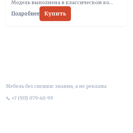
Модель выполнена в классическом ко…
Купить
Подробнее
УЮТНЫЙ ВЫБОР
Мебель без спешки: знания, а не реклама
📞 +7 (933) 079-40-99
РУБРИКИ