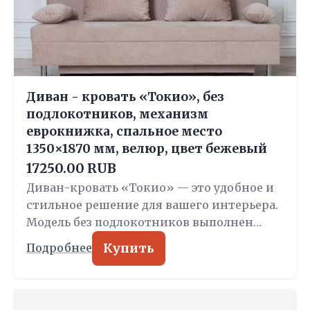
Диван - кровать «Токио», без
подлокотников, механизм
еврокнижка, спальное место
1350×1870 мм, велюр, цвет бежевый
17250.00 RUB
Диван-кровать «Токио» — это удобное и
стильное решение для вашего интерьера.
Модель без подлокотников выполнен…
Купить
Подробнее