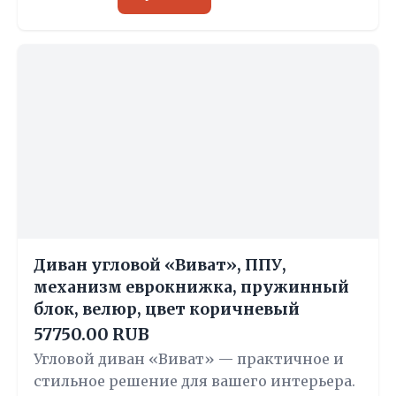
Диван угловой «Виват», ППУ,
механизм еврокнижка, пружинный
блок, велюр, цвет коричневый
57750.00 RUB
Угловой диван «Виват» — практичное и
стильное решение для вашего интерьера.