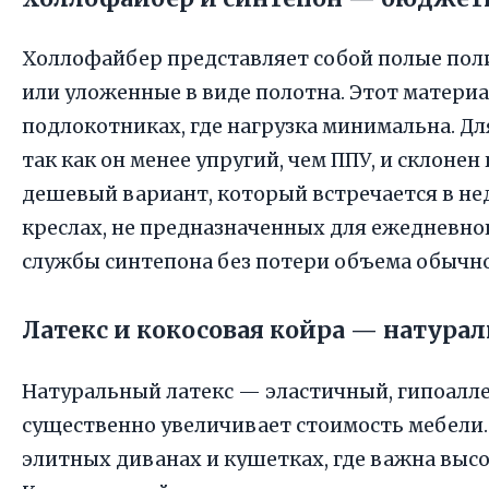
Холлофайбер представляет собой полые пол
или уложенные в виде полотна. Этот материа
подлокотниках, где нагрузка минимальна. Д
так как он менее упругий, чем ППУ, и склоне
дешевый вариант, который встречается в не
креслах, не предназначенных для ежедневно
службы синтепона без потери объема обычно
Латекс и кокосовая койра — натура
Натуральный латекс — эластичный, гипоалле
существенно увеличивает стоимость мебели.
элитных диванах и кушетках, где важна высо