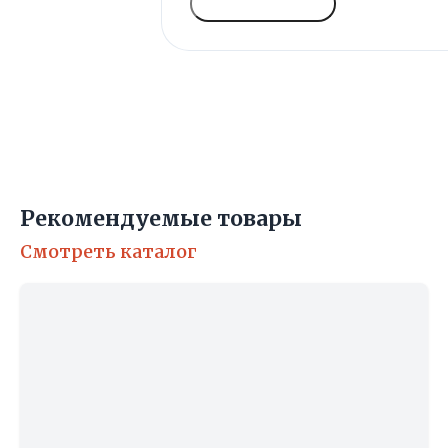
ГОЛОСОВАТЬ
Рекомендуемые товары
Смотреть каталог