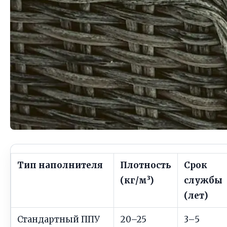
Тип наполнителя
Плотность
Срок
(кг/м³)
службы
(лет)
Стандартный ППУ
20–25
3–5