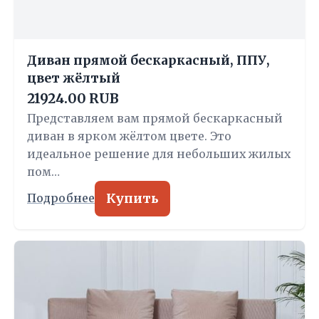
Диван прямой бескаркасный, ППУ,
цвет жёлтый
21924.00 RUB
Представляем вам прямой бескаркасный
диван в ярком жёлтом цвете. Это
идеальное решение для небольших жилых
пом…
Купить
Подробнее