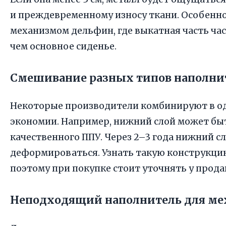
и преждевременному износу ткани. Особенно
механизмом дельфин, где выкатная часть час
чем основное сиденье.
Смешивание разных типов наполни
Некоторые производители комбинируют в од
экономии. Например, нижний слой может быт
качественного ППУ. Через 2–3 года нижний с
деформироваться. Узнать такую конструкци
поэтому при покупке стоит уточнять у прода
Неподходящий наполнитель для ме