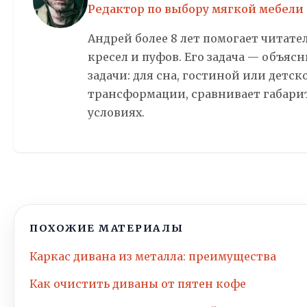
Редактор по выбору мягкой мебели
Андрей более 8 лет помогает читате
кресел и пуфов. Его задача — объяс
задачи: для сна, гостиной или детс
трансформации, сравнивает габарит
условиях.
ПОХОЖИЕ МАТЕРИАЛЫ
Каркас дивана из металла: преимущества
Как очистить диваны от пятен кофе