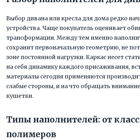
Выбор дивана или кресла для дома редко нач
устройства. Чаще покупатель оценивает обив
трансформации. Между тем именно наполнит
сохранит первоначальную геометрию, не поте
зоне постоянной нагрузки. Каркас несет ста
на себя динамику каждого присаживания, вст
материалы сегодня применяются производите
слабые стороны, и на что обращать внимани
кушетки.
Типы наполнителей: от клас
полимеров