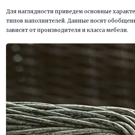
Для наглядности приведем основные характ
типов наполнителей. Данные носят обобще
зависят от производителя и класса мебели.