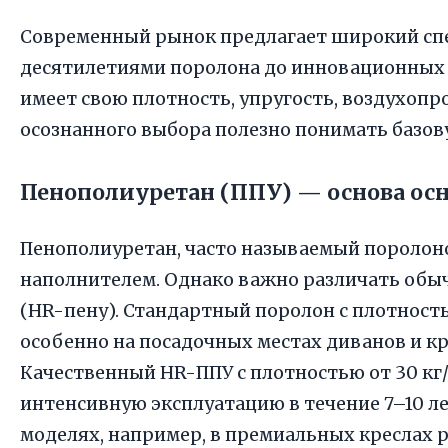
Современный рынок предлагает широкий сп
десятилетиями поролона до инновационных
имеет свою плотность, упругость, воздухопр
осознанного выбора полезно понимать базо
Пенополиуретан (ППУ) — основа ос
Пенополиуретан, часто называемый поролон
наполнителем. Однако важно различать обы
(HR-пену). Стандартный поролон с плотность
особенно на посадочных местах диванов и к
Качественный HR-ППУ с плотностью от 30 кг
интенсивную эксплуатацию в течение 7–10 л
моделях, например, в премиальных креслах 