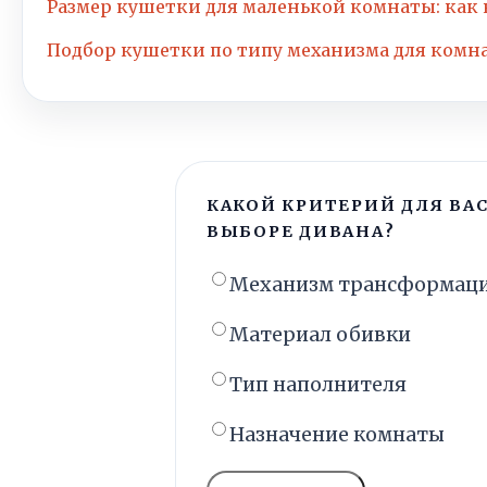
Размер кушетки для маленькой комнаты: как
Подбор кушетки по типу механизма для комн
КАКОЙ КРИТЕРИЙ ДЛЯ ВА
ВЫБОРЕ ДИВАНА?
Механизм трансформац
Материал обивки
Тип наполнителя
Назначение комнаты