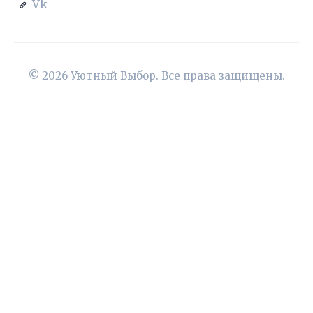
Vk
© 2026 Уютный Выбор. Все права защищены.