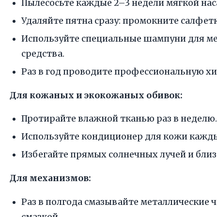
Пылесосьте каждые 2–3 недели мягкой нас
Удаляйте пятна сразу: промокните салфетк
Используйте специальные шампуни для ме
средства.
Раз в год проводите профессиональную хи
Для кожаных и экокожаных обивок:
Протирайте влажной тканью раз в неделю.
Используйте кондиционер для кожи кажды
Избегайте прямых солнечных лучей и близ
Для механизмов:
Раз в полгода смазывайте металлические 