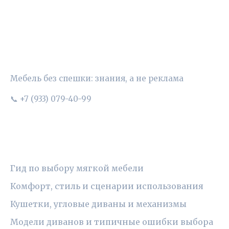
УЮТНЫЙ ВЫБОР
Мебель без спешки: знания, а не реклама
📞 +7 (933) 079-40-99
РУБРИКИ
Гид по выбору мягкой мебели
Комфорт, стиль и сценарии использования
Кушетки, угловые диваны и механизмы
Модели диванов и типичные ошибки выбора