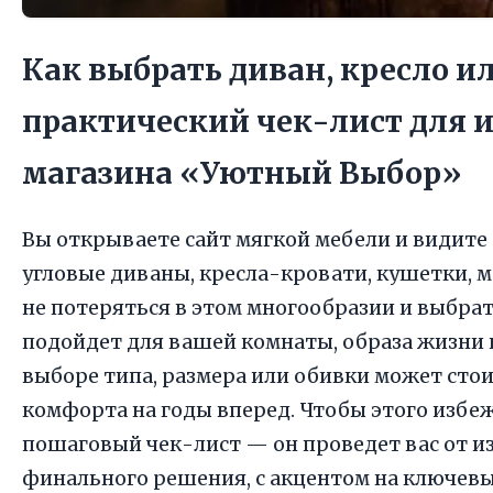
Как выбрать диван, кресло и
практический чек-лист для 
магазина «Уютный Выбор»
Вы открываете сайт мягкой мебели и видите 
угловые диваны, кресла-кровати, кушетки, 
не потеряться в этом многообразии и выбрат
подойдет для вашей комнаты, образа жизни
выборе типа, размера или обивки может стоит
комфорта на годы вперед. Чтобы этого избе
пошаговый чек-лист — он проведет вас от и
финального решения, с акцентом на ключевы