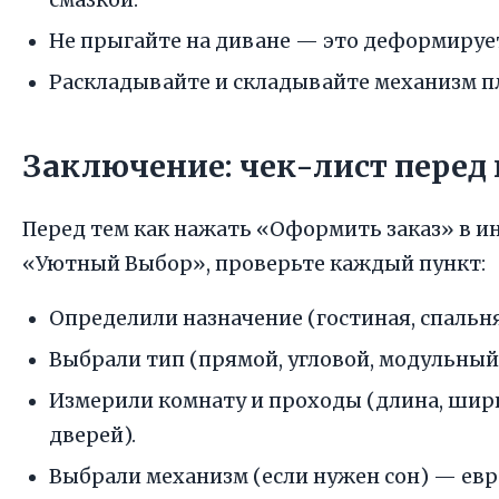
смазкой.
Не прыгайте на диване — это деформируе
Раскладывайте и складывайте механизм пл
Заключение: чек-лист перед
Перед тем как нажать «Оформить заказ» в и
«Уютный Выбор», проверьте каждый пункт:
Определили назначение (гостиная, спальня,
Выбрали тип (прямой, угловой, модульный,
Измерили комнату и проходы (длина, шир
дверей).
Выбрали механизм (если нужен сон) — евр