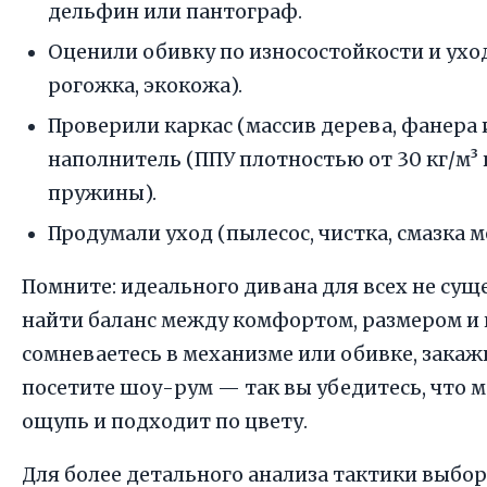
дельфин или пантограф.
Оценили обивку по износостойкости и ухо
рогожка, экокожа).
Проверили каркас (массив дерева, фанера 
наполнитель (ППУ плотностью от 30 кг/м³
пружины).
Продумали уход (пылесос, чистка, смазка м
Помните: идеального дивана для всех не сущ
найти баланс между комфортом, размером и 
сомневаетесь в механизме или обивке, закаж
посетите шоу-рум — так вы убедитесь, что 
ощупь и подходит по цвету.
Для более детального анализа тактики выбо