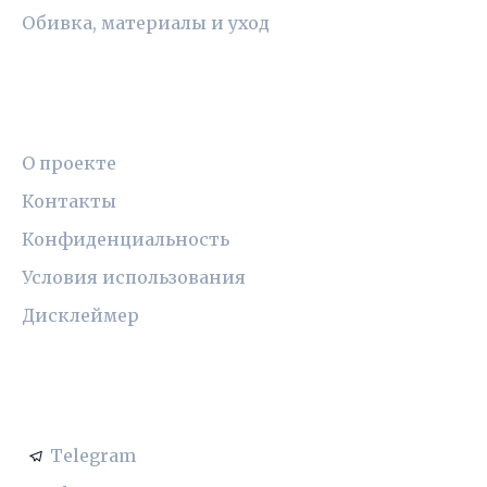
Обивка, материалы и уход
ПРАВОВАЯ ИНФОРМАЦИЯ
О проекте
Контакты
Конфиденциальность
Условия использования
Дисклеймер
СОЦСЕТИ
Telegram