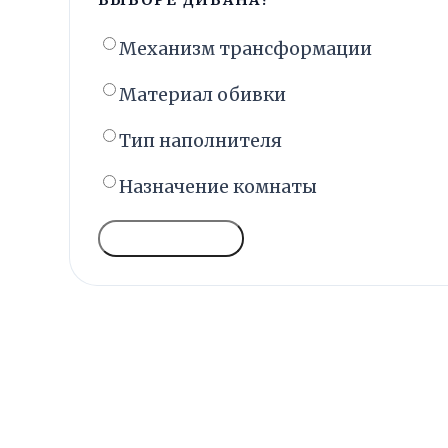
Механизм трансформации
Материал обивки
Тип наполнителя
Назначение комнаты
ГОЛОСОВАТЬ