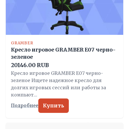
GRAMBER
Кресло игровое GRAMBER E07 черно-
зеленое
20146.00 RUB
Кресло игровое GRAMBER E07 черно-
зеленое Ищете надежное кресло для
долгих игровых сессий или работы за
компьют…
Купить
Подробнее