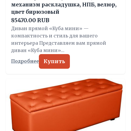
механизм раскладушка, НПБ, велюр,
цвет бирюзовый
85470.00 RUB
Диван прямой «Куба мини» —
компактность и стиль для вашего
интерьера Представляем вам прямой
диван «Куба мини»…
Купить
Подробнее