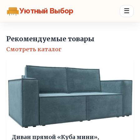
Уютный Выбор
☰
Рекомендуемые товары
Смотреть каталог
Диван прямой «Куба мини»,