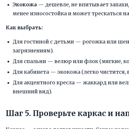
Экокожа
— дешевле, не впитывает запахи, 
менее износостойка и может трескаться на
Как выбрать:
Для гостиной с детьми — рогожка или шен
загрязнениям).
Для спальни — велюр или флок (мягкие, к
Для кабинета — экокожа (легко чистится, 
Для акцентного кресла — жаккард или в
внешний вид).
Шаг 5. Проверьте каркас и н