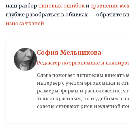
наш разбор
типовых ошибок
и
сравнение ме
глубже разобраться в обивках — обратите в
износа тканей
.
София Мельникова
Редактор по эргономике и планиро
Ольга помогает читателям вписать 
интерьер с учётом эргономики и ст
размеры, формы и расположение, чт
только красивым, но и удобным в п
советы снижают риск неудачной по