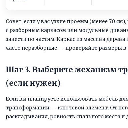
Совет: если у вас узкие проемы (менее 70 см
с разборным каркасом или модульные диван
занести по частям. Каркас из массива дерева
часто неразборные — проверяйте размеры в 
Шаг 3. Выберите механизм 
(если нужен)
Если вы планируете использовать мебель для
трансформации — ключевой элемент. От него
раскладывания, ровность спального места и 