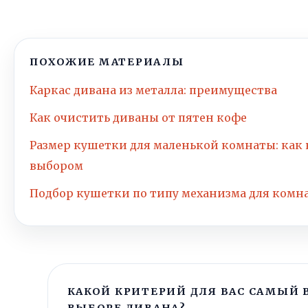
ПОХОЖИЕ МАТЕРИАЛЫ
Каркас дивана из металла: преимущества
Как очистить диваны от пятен кофе
Размер кушетки для маленькой комнаты: как 
выбором
Подбор кушетки по типу механизма для комн
КАКОЙ КРИТЕРИЙ ДЛЯ ВАС САМЫЙ
ВЫБОРЕ ДИВАНА?