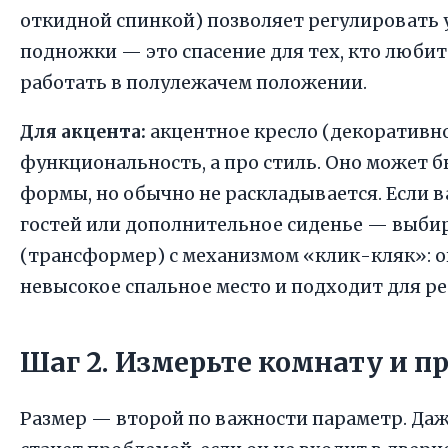
откидной спинкой) позволяет регулировать 
подножки — это спасение для тех, кто люби
работать в полулежачем положении.
Для акцента:
акцентное кресло (декоративно
функциональность, а про стиль. Оно может 
формы, но обычно не раскладывается. Если в
гостей или дополнительное сиденье — выби
(трансформер) с механизмом «клик-кляк»: о
невысокое спальное место и подходит для р
Шаг 2. Измерьте комнату и п
Размер — второй по важности параметр. Да