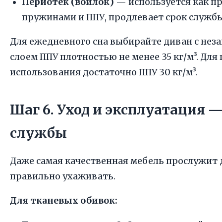
Периотек (войлок)
— используется как п
пружинами и ППУ, продлевает срок службы
Для ежедневного сна выбирайте диван с не
слоем ППУ плотностью не менее 35 кг/м³. Для
использования достаточно ППУ 30 кг/м³.
Шаг 6. Уход и эксплуатация 
службы
Даже самая качественная мебель прослужит д
правильно ухаживать.
Для тканевых обивок: