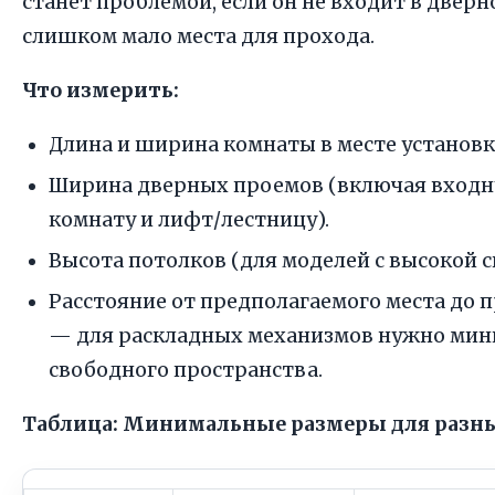
станет проблемой, если он не входит в двер
слишком мало места для прохода.
Что измерить:
Длина и ширина комнаты в месте установк
Ширина дверных проемов (включая входну
комнату и лифт/лестницу).
Высота потолков (для моделей с высокой с
Расстояние от предполагаемого места до
— для раскладных механизмов нужно мин
свободного пространства.
Таблица: Минимальные размеры для разн