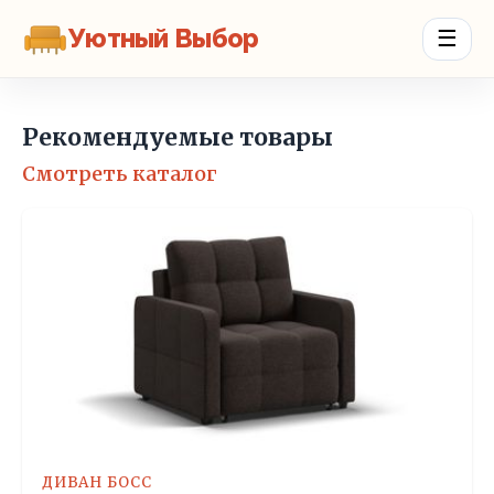
Уютный Выбор
☰
Рекомендуемые товары
Смотреть каталог
ДИВАН БОСС