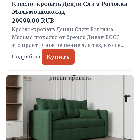
Кресло-кровать Денди Слим Рогожка
Мальмо шоколад
29999.00 RUB
Кресло-кровать Денди Слим Рогожка
Мальмо шоколад от бренда Диван БОСС —
это практичное решение для тех, кто це…
Купить
Подробнее