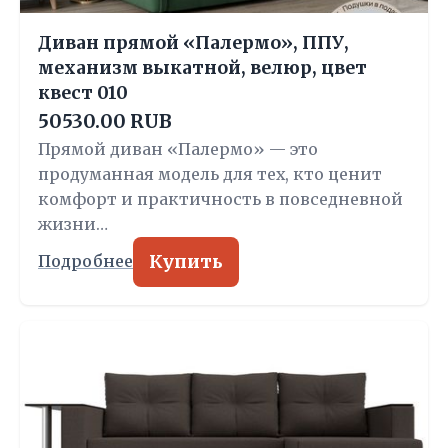
Диван прямой «Палермо», ППУ,
механизм выкатной, велюр, цвет
квест 010
50530.00 RUB
Прямой диван «Палермо» — это
продуманная модель для тех, кто ценит
комфорт и практичность в повседневной
жизни…
Купить
Подробнее