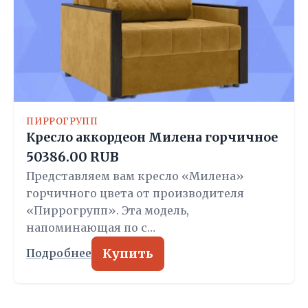
ПИРРОГРУПП
Кресло аккордеон Милена горчичное
50386.00 RUB
Представляем вам кресло «Милена»
горчичного цвета от производителя
«Пиррогрупп». Эта модель,
напоминающая по с…
Купить
Подробнее