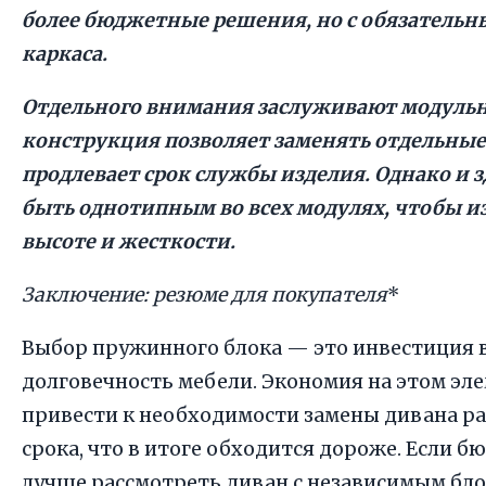
более бюджетные решения, но с обязатель
каркаса.
Отдельного внимания заслуживают модульн
конструкция позволяет заменять отдельные
продлевает срок службы изделия. Однако и з
быть однотипным во всех модулях, чтобы и
высоте и жесткости.
Заключение: резюме для покупателя
*
Выбор пружинного блока — это инвестиция в
долговечность мебели. Экономия на этом эл
привести к необходимости замены дивана р
срока, что в итоге обходится дороже. Если б
лучше рассмотреть диван с независимым блок