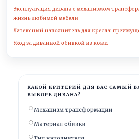
Эксплуатация дивана с механизмом трансфор
жизнь любимой мебели
Латексный наполнитель для кресла: преимущ
Уход за диванной обивкой из кожи
КАКОЙ КРИТЕРИЙ ДЛЯ ВАС САМЫЙ 
ВЫБОРЕ ДИВАНА?
Механизм трансформации
Материал обивки
Тип наполнителя