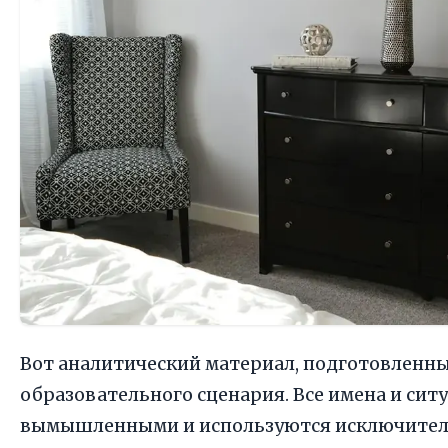
Вот аналитический материал, подготовленны
образовательного сценария. Все имена и сит
вымышленными и используются исключител