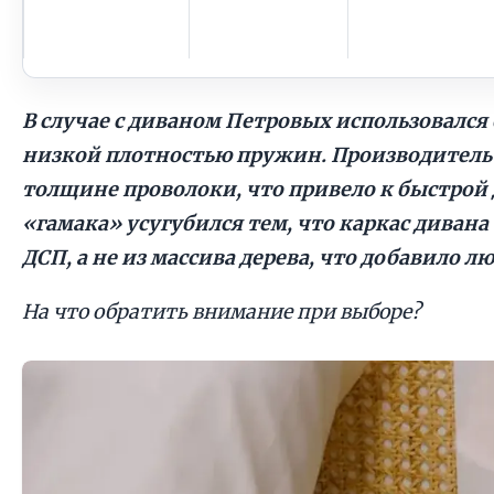
В случае с диваном Петровых использовался
низкой плотностью пружин. Производитель
толщине проволоки, что привело к быстро
«гамака» усугубился тем, что каркас диван
ДСП, а не из массива дерева, что добавило 
На что обратить внимание при выборе?