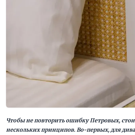
Чтобы не повторить ошибку Петровых, сто
нескольких принципов. Во-первых, для дива