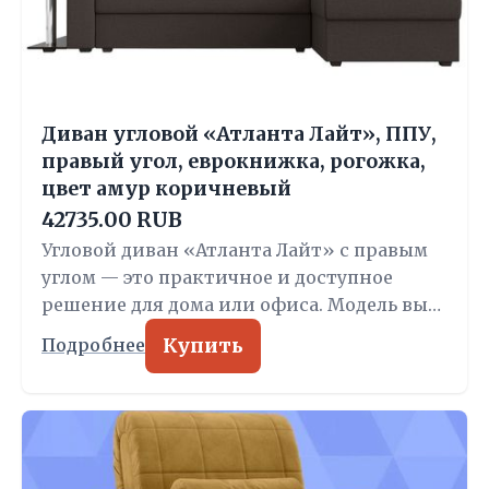
Диван угловой «Атланта Лайт», ППУ,
правый угол, еврокнижка, рогожка,
цвет амур коричневый
42735.00 RUB
Угловой диван «Атланта Лайт» с правым
углом — это практичное и доступное
решение для дома или офиса. Модель вы…
Купить
Подробнее