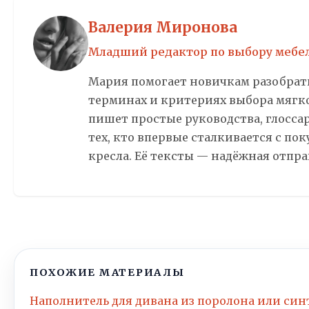
Валерия Миронова
Младший редактор по выбору мебе
Мария помогает новичкам разобрать
терминах и критериях выбора мягко
пишет простые руководства, глосса
тех, кто впервые сталкивается с по
кресла. Её тексты — надёжная отпра
ПОХОЖИЕ МАТЕРИАЛЫ
Наполнитель для дивана из поролона или син