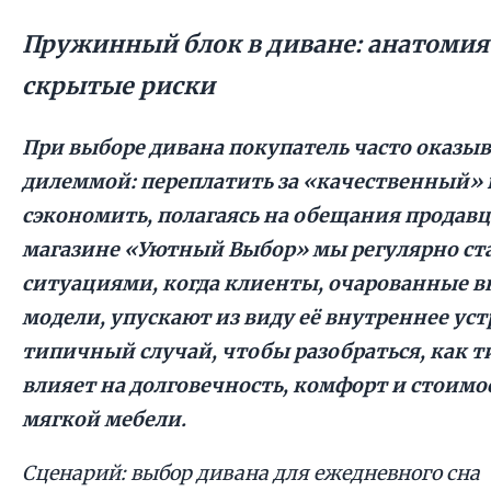
Пружинный блок в диване: анатомия
скрытые риски
При выборе дивана покупатель часто оказыв
дилеммой: переплатить за «качественный»
сэкономить, полагаясь на обещания продавц
магазине «Уютный Выбор» мы регулярно ст
ситуациями, когда клиенты, очарованные 
модели, упускают из виду её внутреннее ус
типичный случай, чтобы разобраться, как 
влияет на долговечность, комфорт и стоимо
мягкой мебели.
Сценарий: выбор дивана для ежедневного сна