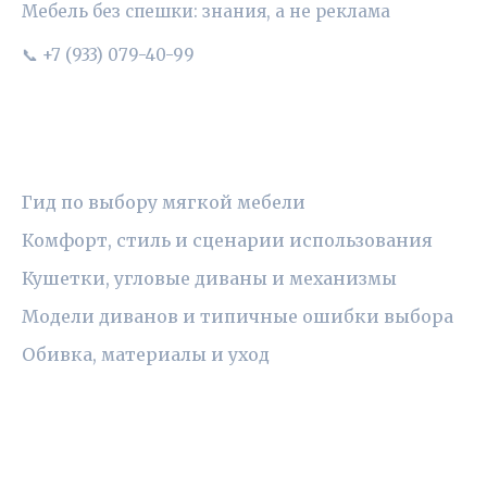
Мебель без спешки: знания, а не реклама
📞 +7 (933) 079-40-99
РУБРИКИ
Гид по выбору мягкой мебели
Комфорт, стиль и сценарии использования
Кушетки, угловые диваны и механизмы
Модели диванов и типичные ошибки выбора
Обивка, материалы и уход
ПРАВОВАЯ ИНФОРМАЦИЯ