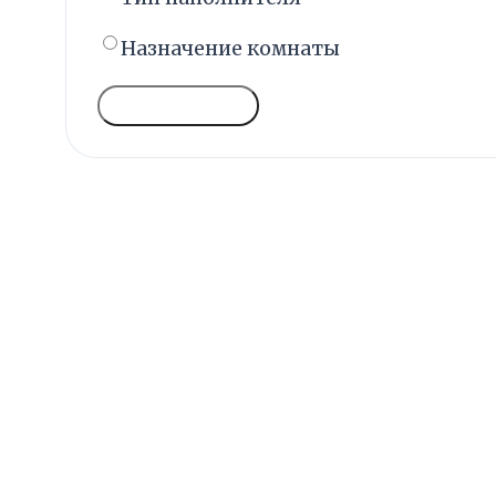
Назначение комнаты
ГОЛОСОВАТЬ
УЮТНЫЙ ВЫБОР