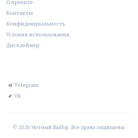
О проекте
Контакты
Конфиденциальность
Условия использования
Дисклеймер
СОЦСЕТИ
Telegram
Vk
© 2026 Уютный Выбор. Все права защищены.