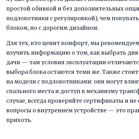
простой обивкой и без дополнительных опци
подлокотники с регулировкой), чем покупат
блоком, но с дорогим дизайном.
Для тех, кто ценит комфорт, мы рекомендуе
изучить информацию о том, как выбрать ди
дачи — там условия эксплуатации отличаютс
выбора блока остаются теми же. Также стои
на модели с подлокотниками: они могут вли
спального места и доступ к механизму тран
случае, всегда проверяйте сертификаты и не
вопросы о внутреннем устройстве — это прав
прихоть.