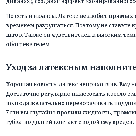
диванах), создавая эффект «зонированного
Но есть и нюансы. Латекс
не любит прямых 
временем разрушаться. Поэтому не ставьте к
штор. Также он чувствителен к высоким темп
обогревателем.
Уход за латексным наполнит
Хорошая новость: латекс неприхотлив. Ему 
Достаточно регулярно пылесосить кресло с мя
полгода желательно переворачивать подушки
Если вы случайно пролили жидкость, промокн
губка, но долгий контакт с водой ему вреден.