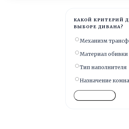
КАКОЙ КРИТЕРИЙ 
ВЫБОРЕ ДИВАНА?
Механизм транс
Материал обивки
Тип наполнителя
Назначение комн
ГОЛОСОВАТЬ