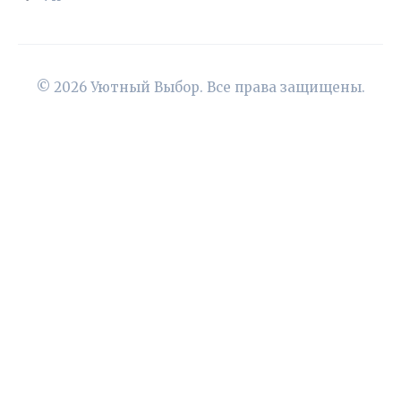
© 2026 Уютный Выбор. Все права защищены.