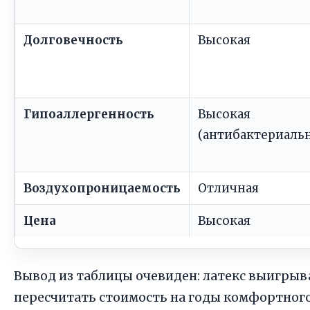
Долговечность
Высокая
Гипоаллергенность
Высокая
(антибактериаль
Воздухопроницаемость
Отличная
Цена
Высокая
Вывод из таблицы очевиден: латекс выигрыва
пересчитать стоимость на годы комфортного