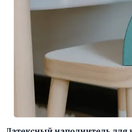
Латексный наполнитель для 