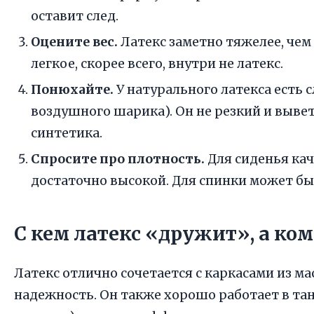
оставит след.
Оцените вес.
Латекс заметно тяжелее, чем
легкое, скорее всего, внутри не латекс.
Понюхайте.
У натурального латекса есть 
воздушного шарика). Он не резкий и вывет
синтетика.
Спросите про плотность.
Для сиденья кач
достаточно высокой. Для спинки может бы
С кем латекс «дружит», а ком
Латекс отлично сочетается с каркасами из м
надежность. Он также хорошо работает в т