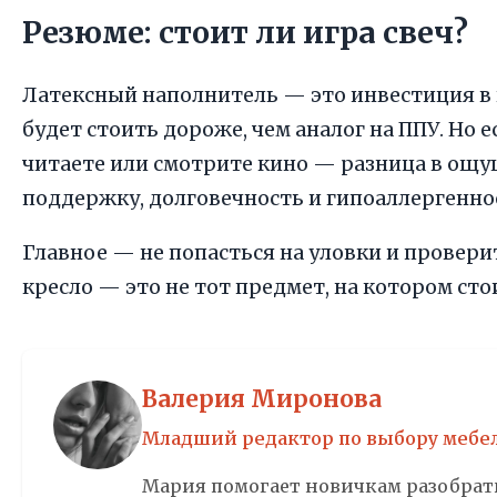
Резюме: стоит ли игра свеч?
Латексный наполнитель — это инвестиция в в
будет стоить дороже, чем аналог на ППУ. Но 
читаете или смотрите кино — разница в ощу
поддержку, долговечность и гипоаллергенно
Главное — не попасться на уловки и провери
кресло — это не тот предмет, на котором сто
Валерия Миронова
Младший редактор по выбору мебе
Мария помогает новичкам разобрать