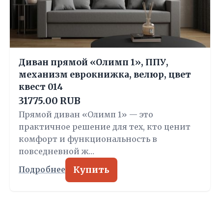
Диван прямой «Олимп 1», ППУ,
механизм еврокнижка, велюр, цвет
квест 014
31775.00 RUB
Прямой диван «Олимп 1» — это
практичное решение для тех, кто ценит
комфорт и функциональность в
повседневной ж…
Купить
Подробнее