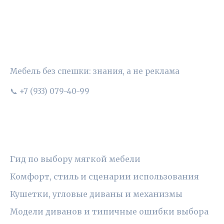
УЮТНЫЙ ВЫБОР
Мебель без спешки: знания, а не реклама
📞 +7 (933) 079-40-99
РУБРИКИ
Гид по выбору мягкой мебели
Комфорт, стиль и сценарии использования
Кушетки, угловые диваны и механизмы
Модели диванов и типичные ошибки выбора