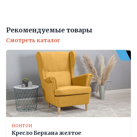
Рекомендуемые товары
Смотреть каталог
НОНТОН
Кресло Беркана желтое