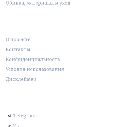
Обивка, материалы и уход
ПРАВОВАЯ ИНФОРМАЦИЯ
О проекте
Контакты
Конфиденциальность
Условия использования
Дисклеймер
СОЦСЕТИ
Telegram
Vk