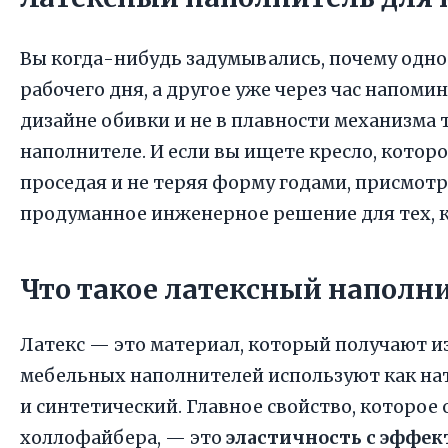
Вы когда-нибудь задумывались, почему одно
рабочего дня, а другое уже через час напоми
дизайне обивки и не в плавности механизма 
наполнителе. И если вы ищете кресло, котор
проседая и не теряя форму годами, присмотри
продуманное инженерное решение для тех, к
Что такое латексный наполн
Латекс — это материал, который получают из 
мебельных наполнителей используют как нат
и синтетический. Главное свойство, которое
холлофайбера, — это
эластичность с эффе