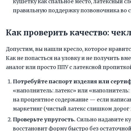
кушетку как спальное место, латексный сл
правильную поддержку позвоночника во с
Как проверить качество: чек
Допустим, вы нашли кресло, которое нравится
Как не попасться на уловку и не получить в
аналог или просто ППУ с латексной пропитко
Потребуйте паспорт изделия или серти
«наполнитель: латекс» или «наполнитель:
на процентное содержание — если написан
маркетинг (чистый латекс слишком дорог 
Проверьте упругость.
Сильно надавите кул
восстановит форму быстро без остаточной