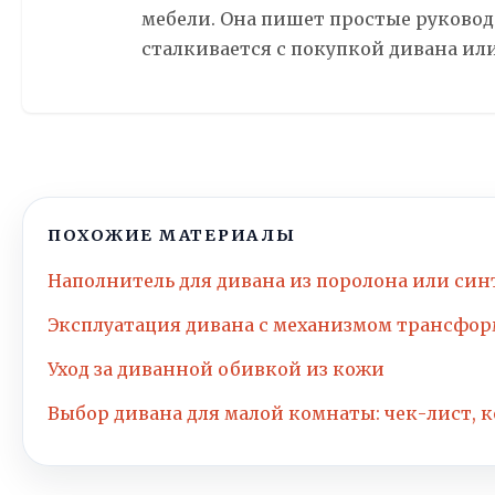
мебели. Она пишет простые руководс
сталкивается с покупкой дивана или
ПОХОЖИЕ МАТЕРИАЛЫ
Наполнитель для дивана из поролона или син
Эксплуатация дивана с механизмом трансфор
Уход за диванной обивкой из кожи
Выбор дивана для малой комнаты: чек-лист,