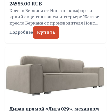
24585.00 RUB
Кресло Беркана от Нонтон: комфорт и
яркий акцент в вашем интерьере Желтое
кресло Беркана от производителя Нонт…
Купить
Подробнее
Диван прямой «Лига 029», механизм