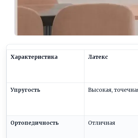
Характеристика
Латекс
Упругость
Высокая, точечна
Ортопедичность
Отличная