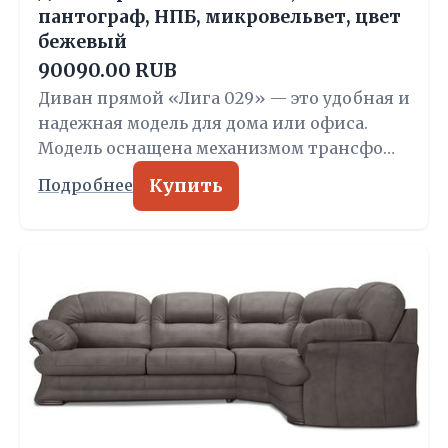
пантограф, НПБ, микровельвет, цвет
бежевый
90090.00 RUB
Диван прямой «Лига 029» — это удобная и
надежная модель для дома или офиса.
Модель оснащена механизмом трансфо…
Купить
Подробнее