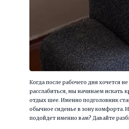
Когда после рабочего дня хочется н
расслабиться, мы начинаем искать к
отдых шее. Именно подголовник ста
обычное сиденье в зону комфорта. Н
подойдет именно вам? Давайте разб