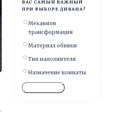
ВАС САМЫЙ ВАЖНЫЙ
ПРИ ВЫБОРЕ ДИВАНА?
Механизм
трансформации
Материал обивки
Тип наполнителя
Назначение комнаты
ГОЛОСОВАТЬ
о