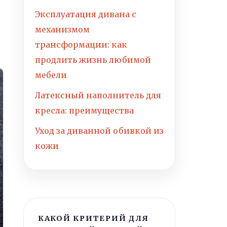
Эксплуатация дивана с
механизмом
трансформации: как
продлить жизнь любимой
мебели
Латексный наполнитель для
кресла: преимущества
Уход за диванной обивкой из
кожи
КАКОЙ КРИТЕРИЙ ДЛЯ