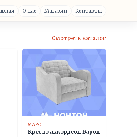
авная
О нас
Магазин
Контакты
Смотреть каталог
МАРС
Кресло аккордеон Барон