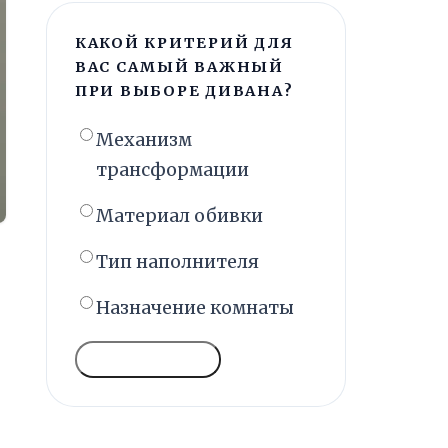
КАКОЙ КРИТЕРИЙ ДЛЯ
ВАС САМЫЙ ВАЖНЫЙ
ПРИ ВЫБОРЕ ДИВАНА?
Механизм
трансформации
Материал обивки
Тип наполнителя
Назначение комнаты
ГОЛОСОВАТЬ