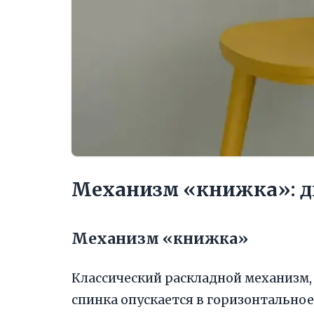
Механизм «книжка»: д
Механизм «книжка»
Классический раскладной механизм, 
спинка опускается в горизонтальное