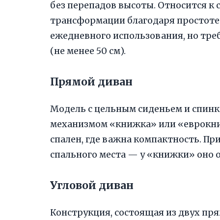
без перепадов высоты. Относится к
трансформации благодаря простоте 
ежедневного использования, но тре
(не менее 50 см).
Прямой диван
Модель с цельным сиденьем и спинко
механизмом «книжка» или «еврокни
спален, где важна компактность. П
спального места — у «книжки» оно 
Угловой диван
Конструкция, состоящая из двух пря