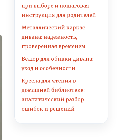
при выборе и пошаговая
инструкция для родителей
Металлический каркас
дивана: надежность,
проверенная временем
Велюр для обивки дивана:
уход и особенности
Кресла для чтения в
домашней библиотеке:
аналитический разбор
ошибок и решений