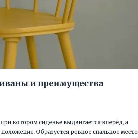
иваны и преимущества
при котором сиденье выдвигается вперёд, а
 положение. Образуется ровное спальное место