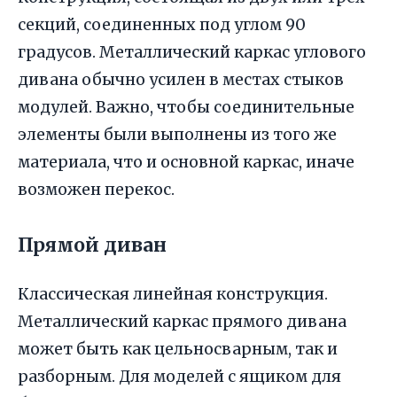
секций, соединенных под углом 90
градусов. Металлический каркас углового
дивана обычно усилен в местах стыков
модулей. Важно, чтобы соединительные
элементы были выполнены из того же
материала, что и основной каркас, иначе
возможен перекос.
Прямой диван
Классическая линейная конструкция.
Металлический каркас прямого дивана
может быть как цельносварным, так и
разборным. Для моделей с ящиком для