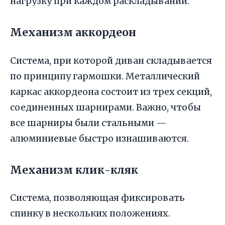
нагрузку при каждом раскладывании.
Механизм аккордеон
Система, при которой диван складывается
по принципу гармошки. Металлический
каркас аккордеона состоит из трех секций,
соединенных шарнирами. Важно, чтобы
все шарниры были стальными —
алюминиевые быстро изнашиваются.
Механизм клик-кляк
Система, позволяющая фиксировать
спинку в нескольких положениях.