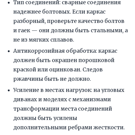
Тип соединений: сварные соединения
надежнее болтовых. Если каркас
разборный, проверьте качество болтов
и гаек — они должны быть стальными, а
не из мягких сплавов.
Антикоррозийная обработка: каркас
должен быть окрашен порошковой
краской или оцинкован. Следов
ржавчины быть не должно.
Усиление в местах нагрузок: на угловых
диванах и моделях с механизмами
трансформации места соединений
должны быть усилены
дополнительными ребрами жесткости.