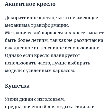
Акцентное кресло
Декоративное кресло, часто не имеющее
механизма трансформации.
Металлический каркас таких кресел может
быть более легким, так как не рассчитан на
ежедневное интенсивное использование.
Однако если кресло планируется
использовать часто, лучше выбирать
модели с усиленным каркасом.
Кушетка
Узкий диван с изголовьем,
предназначенный для отдыха сидя или