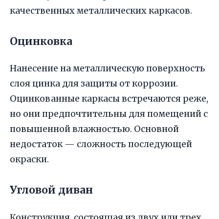
качественных металлических каркасов.
Оцинковка
Нанесение на металлическую поверхность
слоя цинка для защиты от коррозии.
Оцинкованные каркасы встречаются реже,
но они предпочтительны для помещений с
повышенной влажностью. Основной
недостаток — сложность последующей
окраски.
Угловой диван
Конструкция, состоящая из двух или трех