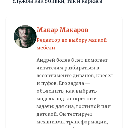
службы как обивки, так и каркаса
Макар Макаров
Редактор по выбору мягкой
мебели
Андрей более 8 лет помогает
читателям разбираться в
ассортименте диванов, кресел
и пуфов. Его задача —
объяснить, как выбрать
модель под конкретные
задачи: для сна, гостиной или
детской. Он тестирует
механизмы трансформации,