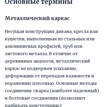
Основные термины
Металлический каркас
Несущая конструкция дивана, кресла или
кушетки, выполненная из стальных или
алюминиевых профилей, труб или
листового металла. В отличие от
деревянных аналогов, металлический
каркас не подвержен усыханию,
деформации от перепадов влажности и
поражению плесенью. Основные методы
соединения: сварка (наиболее надежный)
и болтовые соединения (позволяют
разбирать конструкцию).