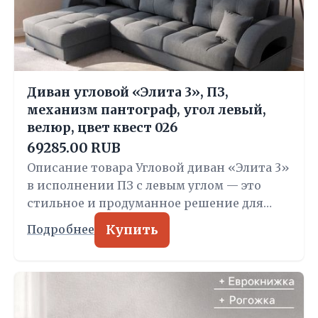
Диван угловой «Элита 3», ПЗ,
механизм пантограф, угол левый,
велюр, цвет квест 026
69285.00 RUB
Описание товара Угловой диван «Элита 3»
в исполнении ПЗ с левым углом — это
стильное и продуманное решение для…
Купить
Подробнее