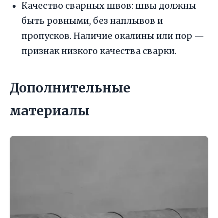
Качество сварных швов: швы должны
быть ровными, без наплывов и
пропусков. Наличие окалины или пор —
признак низкого качества сварки.
Дополнительные
материалы