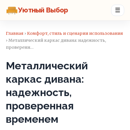
Уютный Выбор
☰
Главная
›
Комфорт, стиль и сценарии использования
› Металлический каркас дивана: надежность,
проверенн…
Металлический
каркас дивана:
надежность,
проверенная
временем