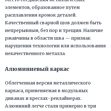
элементов, образованное путем
расплавления кромок деталей.
Качественный сварной шов должен быть
непрерывным, без пор и трещин. Наличие
ржавчины в области шва — признак
нарушения технологии или использования
некачественного металла.
Алюминиевый каркас
Облегченная версия металлического
каркаса, применяемая в модульных
диванах и креслах-реклайнерах.
Алюминий легче стали примерно в три