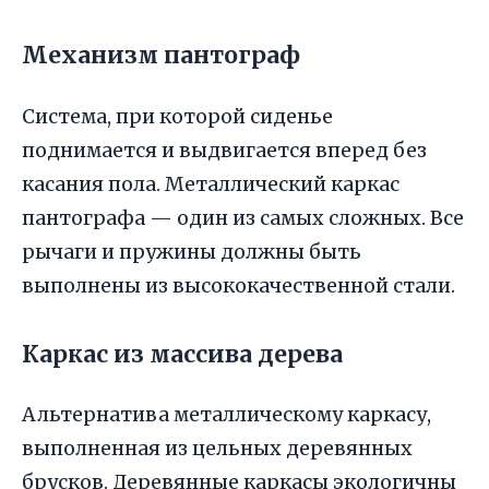
Механизм пантограф
Система, при которой сиденье
поднимается и выдвигается вперед без
касания пола. Металлический каркас
пантографа — один из самых сложных. Все
рычаги и пружины должны быть
выполнены из высококачественной стали.
Каркас из массива дерева
Альтернатива металлическому каркасу,
выполненная из цельных деревянных
брусков. Деревянные каркасы экологичны