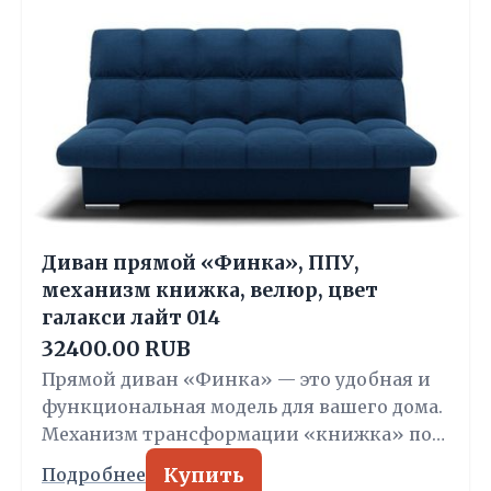
Диван прямой «Финка», ППУ,
механизм книжка, велюр, цвет
галакси лайт 014
32400.00 RUB
Прямой диван «Финка» — это удобная и
функциональная модель для вашего дома.
Механизм трансформации «книжка» по…
Купить
Подробнее