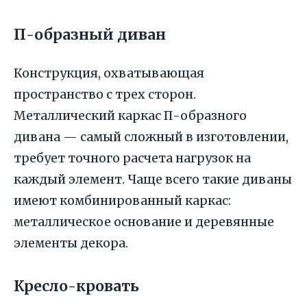
П-образный диван
Конструкция, охватывающая
пространство с трех сторон.
Металлический каркас П-образного
дивана — самый сложный в изготовлении,
требует точного расчета нагрузок на
каждый элемент. Чаще всего такие диваны
имеют комбинированный каркас:
металлическое основание и деревянные
элементы декора.
Кресло-кровать