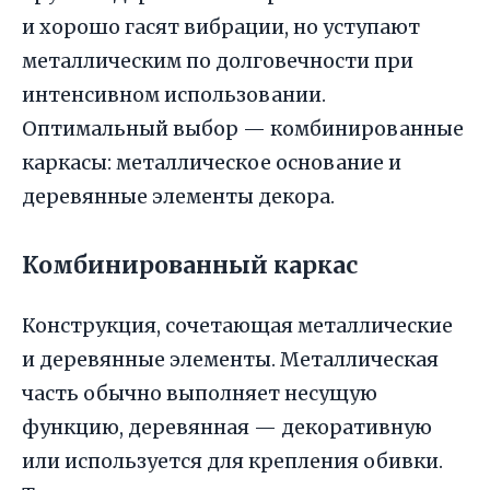
и хорошо гасят вибрации, но уступают
металлическим по долговечности при
интенсивном использовании.
Оптимальный выбор — комбинированные
каркасы: металлическое основание и
деревянные элементы декора.
Комбинированный каркас
Конструкция, сочетающая металлические
и деревянные элементы. Металлическая
часть обычно выполняет несущую
функцию, деревянная — декоративную
или используется для крепления обивки.