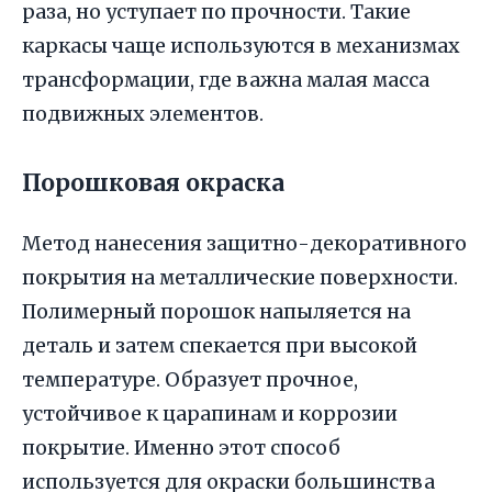
раза, но уступает по прочности. Такие
каркасы чаще используются в механизмах
трансформации, где важна малая масса
подвижных элементов.
Порошковая окраска
Метод нанесения защитно-декоративного
покрытия на металлические поверхности.
Полимерный порошок напыляется на
деталь и затем спекается при высокой
температуре. Образует прочное,
устойчивое к царапинам и коррозии
покрытие. Именно этот способ
используется для окраски большинства