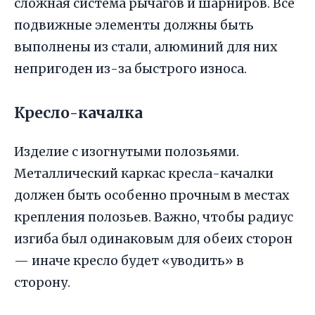
сложная система рычагов и шарниров. Все
подвижные элементы должны быть
выполнены из стали, алюминий для них
непригоден из-за быстрого износа.
Кресло-качалка
Изделие с изогнутыми полозьями.
Металлический каркас кресла-качалки
должен быть особенно прочным в местах
крепления полозьев. Важно, чтобы радиус
изгиба был одинаковым для обеих сторон
— иначе кресло будет «уводить» в
сторону.