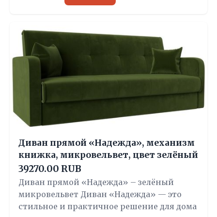
Диван прямой «Надежда», механизм
книжка, микровельвет, цвет зелёный
39270.00 RUB
Диван прямой «Надежда» – зелёный
микровельвет Диван «Надежда» — это
стильное и практичное решение для дома