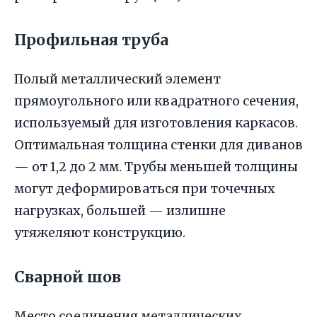
Профильная труба
Полый металлический элемент
прямоугольного или квадратного сечения,
используемый для изготовления каркасов.
Оптимальная толщина стенки для диванов
— от 1,2 до 2 мм. Трубы меньшей толщины
могут деформироваться при точечных
нагрузках, большей — излишне
утяжеляют конструкцию.
Сварной шов
Место соединения металлических