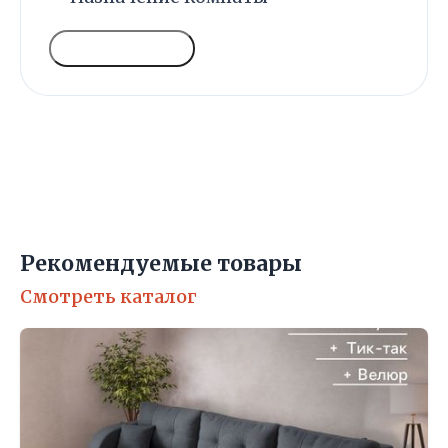
ГОЛОСОВАТЬ
Рекомендуемые товары
Смотреть каталог