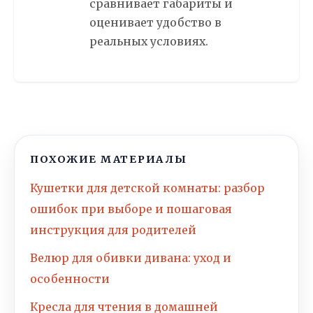
сравнивает габариты и
оценивает удобство в
реальных условиях.
ПОХОЖИЕ МАТЕРИАЛЫ
Кушетки для детской комнаты: разбор
ошибок при выборе и пошаговая
инструкция для родителей
Велюр для обивки дивана: уход и
особенности
Кресла для чтения в домашней