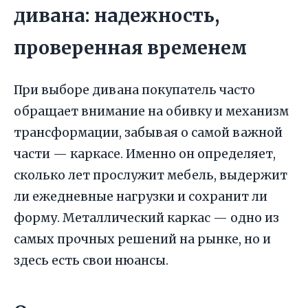
дивана: надежность,
проверенная временем
При выборе дивана покупатель часто
обращает внимание на обивку и механизм
трансформации, забывая о самой важной
части — каркасе. Именно он определяет,
сколько лет прослужит мебель, выдержит
ли ежедневные нагрузки и сохранит ли
форму. Металлический каркас — одно из
самых прочных решений на рынке, но и
здесь есть свои нюансы.