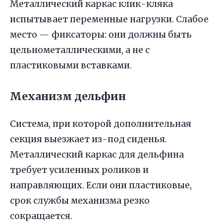
Металлический каркас клик-кляка
испытывает переменные нагрузки. Слабое
место — фиксаторы: они должны быть
цельнометаллическими, а не с
пластиковыми вставками.
Механизм дельфин
Система, при которой дополнительная
секция выезжает из-под сиденья.
Металлический каркас для дельфина
требует усиленных роликов и
направляющих. Если они пластиковые,
срок службы механизма резко
сокращается.