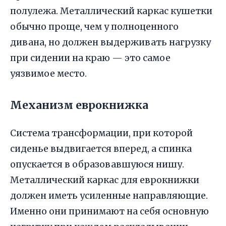
полулежа. Металлический каркас кушетки
обычно проще, чем у полноценного
дивана, но должен выдерживать нагрузку
при сидении на краю — это самое
уязвимое место.
Механизм еврокнижка
Система трансформации, при которой
сиденье выдвигается вперед, а спинка
опускается в образовавшуюся нишу.
Металлический каркас для еврокнижки
должен иметь усиленные направляющие.
Именно они принимают на себя основную