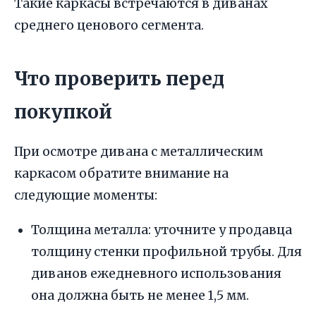
Такие каркасы встречаются в диванах
среднего ценового сегмента.
Что проверить перед
покупкой
При осмотре дивана с металлическим
каркасом обратите внимание на
следующие моменты:
Толщина металла: уточните у продавца
толщину стенки профильной трубы. Для
диванов ежедневного использования
она должна быть не менее 1,5 мм.