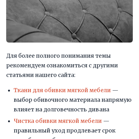
Для более полного понимания темы
рекомендуем ознакомиться с другими
статьями нашего сайта:
Ткани для обивки мягкой мебели
—
выбор обивочного материала напрямую
влияет на долговечность дивана
Чистка обивки мягкой мебели
—
правильный уход продлевает срок