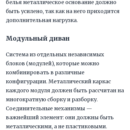
белья металлическое основание должно
быть усилено, так как на него приходится
дополнительная нагрузка.
Модульный диван
Система из отдельных независимых
блоков (модулей), которые можно
комбинировать в различные
конфигурации. Металлический каркас
каждого модуля должен быть рассчитан на
многократную сборку и разборку.
Соединительные механизмы —
важнейший элемент: они должны быть
металлическими, а не пластиковыми.