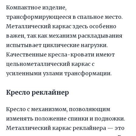
Компактное изделие,
трансформирующееся в спальное место.
Металлический каркас здесь особенно
важен, так как механизм раскладывания
испытывает циклические нагрузки.
Качественные кресла-кровати имеют
цельнометаллический каркас с
усиленными узлами трансформации.
Кресло реклайнер
Кресло с механизмом, позволяющим
изменять положение спинки и подножки.
Металлический каркас реклайнера — это