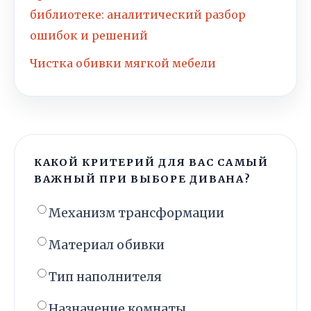
библиотеке: аналитический разбор
ошибок и решений
Чистка обивки мягкой мебели
КАКОЙ КРИТЕРИЙ ДЛЯ ВАС САМЫЙ
ВАЖНЫЙ ПРИ ВЫБОРЕ ДИВАНА?
Механизм трансформации
Материал обивки
Тип наполнителя
Назначение комнаты