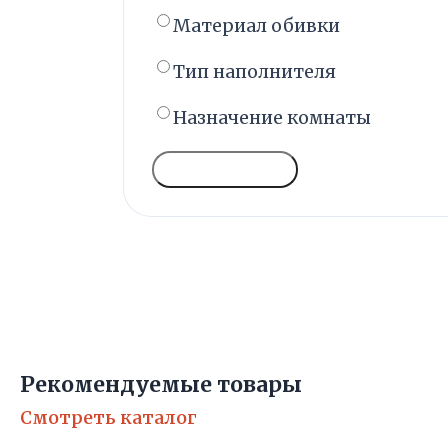
Материал обивки
Тип наполнителя
Назначение комнаты
ГОЛОСОВАТЬ
Рекомендуемые товары
Смотреть каталог