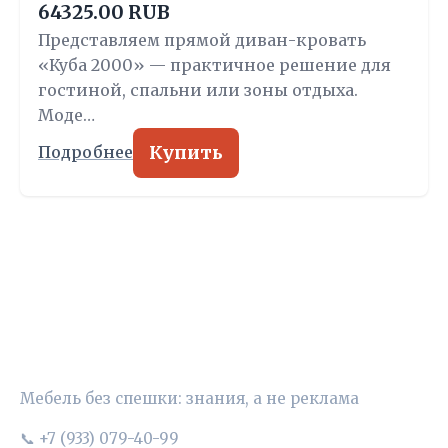
64325.00 RUB
Представляем прямой диван-кровать
«Куба 2000» — практичное решение для
гостиной, спальни или зоны отдыха.
Моде…
Купить
Подробнее
УЮТНЫЙ ВЫБОР
Мебель без спешки: знания, а не реклама
📞 +7 (933) 079-40-99