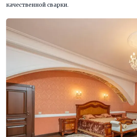
качественной сварки.