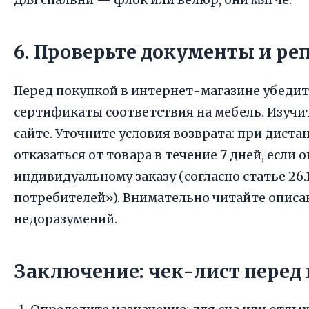
6. Проверьте документы и р
Перед покупкой в интернет-магазине убедит
сертификаты соответствия на мебель. Изуч
сайте. Уточните условия возврата: при дист
отказаться от товара в течение 7 дней, если 
индивидуальному заказу (согласно статье 26.
потребителей»). Внимательно читайте описа
недоразумений.
Заключение: чек-лист перед