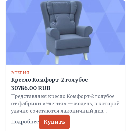
ЭЛЕГИЯ
Кресло Комфорт-2 голубое
30786.00 RUB
Представляем кресло Комфорт-2 голубое
от фабрики «Элегия» — модель, в которой
удачно сочетаются лаконичный диз…
Купить
Подробнее