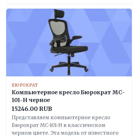
БЮРОКРАТ
Компьютерное кресло Бюрократ MC-
101-H черное
15246.00 RUB
Представляем компьютерное кресло
Бюрократ MC-101-H в классическом
черном цвете. Эта модель от известного