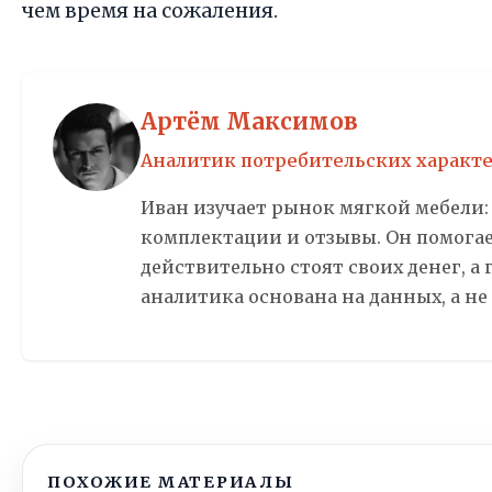
чем время на сожаления.
Артём Максимов
Аналитик потребительских характ
Иван изучает рынок мягкой мебели:
комплектации и отзывы. Он помогае
действительно стоят своих денег, а 
аналитика основана на данных, а не
ПОХОЖИЕ МАТЕРИАЛЫ