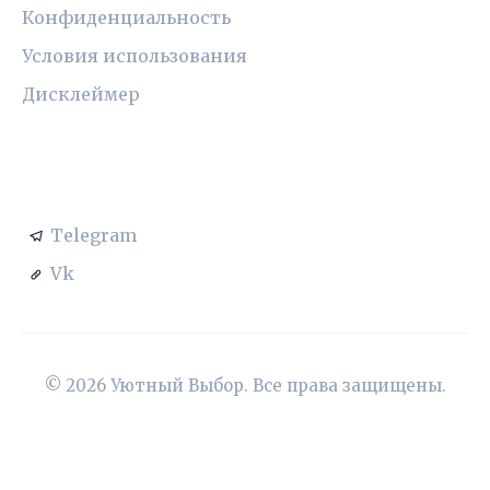
Конфиденциальность
Условия использования
Дисклеймер
СОЦСЕТИ
Telegram
Vk
© 2026 Уютный Выбор. Все права защищены.