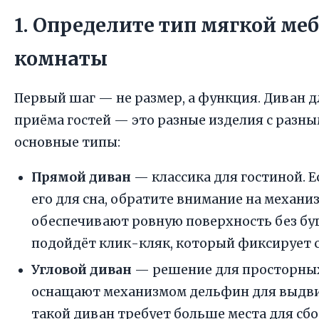
1. Определите тип мягкой ме
комнаты
Первый шаг — не размер, а функция. Диван д
приёма гостей — это разные изделия с разн
основные типы:
Прямой диван
— классика для гостиной. 
его для сна, обратите внимание на механи
обеспечивают ровную поверхность без буг
подойдёт клик-кляк, который фиксирует 
Угловой диван
— решение для просторных
оснащают механизмом дельфин для выдвиж
такой диван требует больше места для сбор