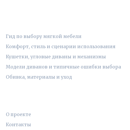
РУБРИКИ
Гид по выбору мягкой мебели
Комфорт, стиль и сценарии использования
Кушетки, угловые диваны и механизмы
Модели диванов и типичные ошибки выбора
Обивка, материалы и уход
ПРАВОВАЯ ИНФОРМАЦИЯ
О проекте
Контакты