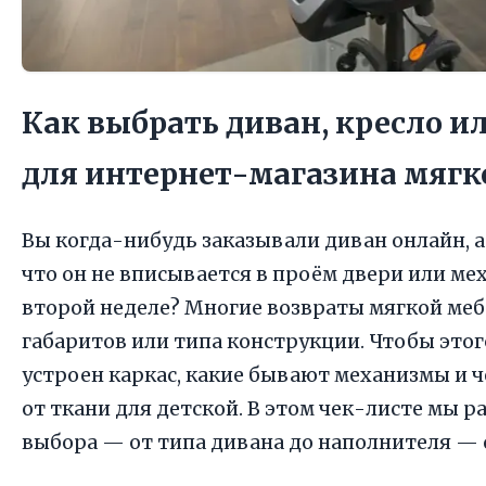
Как выбрать диван, кресло и
для интернет-магазина мягк
Вы когда-нибудь заказывали диван онлайн, 
что он не вписывается в проём двери или м
второй неделе? Многие возвраты мягкой ме
габаритов или типа конструкции. Чтобы этог
устроен каркас, какие бывают механизмы и ч
от ткани для детской. В этом чек-листе мы
выбора — от типа дивана до наполнителя — с