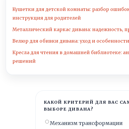
Кушетки для детской комнаты: разбор ошибо
инструкция для родителей
Металлический каркас дивана: надежность, 
Велюр для обивки дивана: уход и особенност
Кресла для чтения в домашней библиотеке: а
решений
КАКОЙ КРИТЕРИЙ ДЛЯ ВАС С
ВЫБОРЕ ДИВАНА?
Механизм трансформации