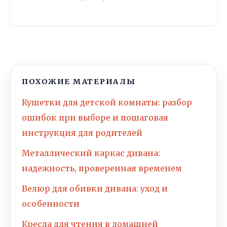
ПОХОЖИЕ МАТЕРИАЛЫ
Кушетки для детской комнаты: разбор
ошибок при выборе и пошаговая
инструкция для родителей
Металлический каркас дивана:
надежность, проверенная временем
Велюр для обивки дивана: уход и
особенности
Кресла для чтения в домашней