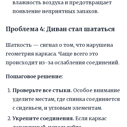
влажность воздуха и предотвращает
появление неприятных запахов.
Проблема 4: Диван стал шататься
Шаткость — сигнал о том, что нарушена
геометрия каркаса. Чаще всего это
происходит из-за ослабления соединений.
Пошаговое решение:
Проверьте все стыки.
Особое внимание
уделите местам, где спинка соединяется
с сиденьем, и угловым элементам.
Укрепите соединения.
Если каркас