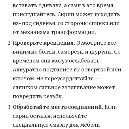
вставать с дивана, а сами в это время
прислушайтесь. Скрип может исходить
из-под сиденья, со стороны спинки или
от механизма трансформации.
Проверьте крепления.
Осмотрите все
видимые болты, саморезы и шурупы. Со
временем они могут ослабевать.
Аккуратно подтяните их отверткой или
ключом. Не переусердствуйте —
слишком сильное затягивание может
повредить резьбу.
Обработайте места соединений.
Если
скрип остался, используйте
специальную смазку для мебели