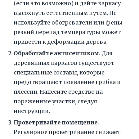
(если это возможно) и дайте каркасу
высохнуть естественным путем. Не
используйте обогреватели или фены —
резкий перепад температуры может
привести к деформации дерева.
Обработайте антисептиком.
Для
деревянных каркасов существуют
специальные составы, которые
предотвращают появление грибка и
плесени. Нанесите средство на
пораженные участки, следуя
инструкции.
Проветривайте помещение.
Регулярное проветривание снижает