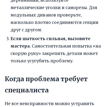
деревянный, используйте
металлические уголки и саморезы. Для
модульных диванов проверьте,
насколько плотно соединяются секции
друг с другом.
Если шаткость сильная, вызовите
мастера.
Самостоятельная попытка «на
скорую руку» закрепить детали может
только усугубить проблему.
Когда проблема требует
специалиста
Не все неисправности можно устранить