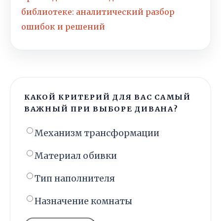
библиотеке: аналитический разбор
ошибок и решений
КАКОЙ КРИТЕРИЙ ДЛЯ ВАС САМЫЙ
ВАЖНЫЙ ПРИ ВЫБОРЕ ДИВАНА?
Механизм трансформации
Материал обивки
Тип наполнителя
Назначение комнаты