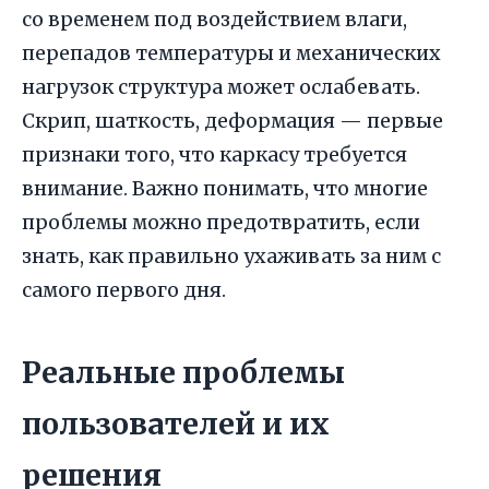
со временем под воздействием влаги,
перепадов температуры и механических
нагрузок структура может ослабевать.
Скрип, шаткость, деформация — первые
признаки того, что каркасу требуется
внимание. Важно понимать, что многие
проблемы можно предотвратить, если
знать, как правильно ухаживать за ним с
самого первого дня.
Реальные проблемы
пользователей и их
решения