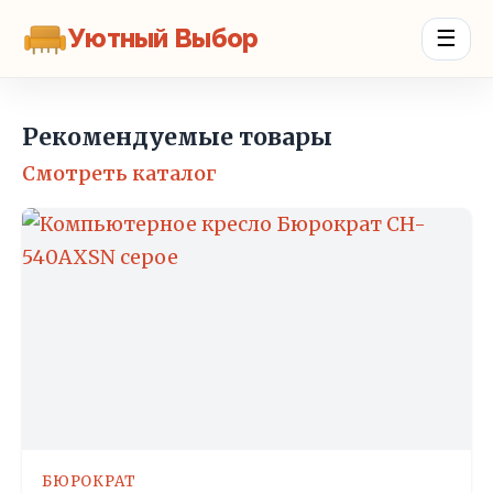
Уютный Выбор
☰
Рекомендуемые товары
Смотреть каталог
БЮРОКРАТ