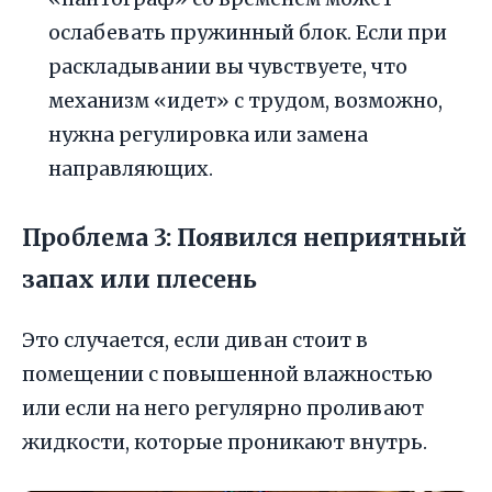
ослабевать пружинный блок. Если при
раскладывании вы чувствуете, что
механизм «идет» с трудом, возможно,
нужна регулировка или замена
направляющих.
Проблема 3: Появился неприятный
запах или плесень
Это случается, если диван стоит в
помещении с повышенной влажностью
или если на него регулярно проливают
жидкости, которые проникают внутрь.