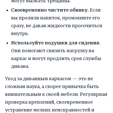
могут вызвать трещины.
Своевременно чистите обивку.
Если
вы пролили напиток, промокните его
сразу, не давая жидкости просочиться
внутрь.
Используйте подушки для сидения.
Они помогают снизить нагрузку на
каркас и могут продлить срок службы
дивана.
Уход за диванным каркасом — это не
сложная наука, а скорее привычка быть
внимательным к своей мебели. Регулярная
проверка креплений, своевременное
устранение мелких неисправностей и