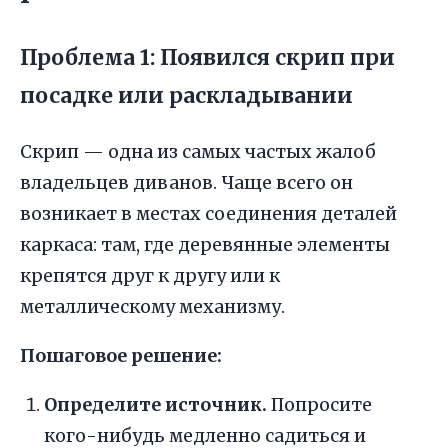
Проблема 1: Появился скрип при
посадке или раскладывании
Скрип — одна из самых частых жалоб
владельцев диванов. Чаще всего он
возникает в местах соединения деталей
каркаса: там, где деревянные элементы
крепятся друг к другу или к
металлическому механизму.
Пошаговое решение:
Определите источник.
Попросите
кого-нибудь медленно садиться и