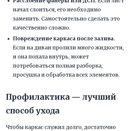
Расслоение фанеры или ДСП.
Если лист
начал слоиться, его необходимо
заменить. Самостоятельно сделать это
качественно сложно.
Повреждение каркаса после залива.
Если на диван пролили много жидкости,
и она попала внутрь, может
потребоваться полная разборка,
просушка и обработка всех элементов.
Профилактика — лучший
способ ухода
Чтобы каркас служил долго, достаточно