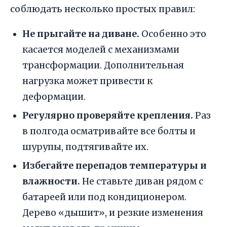
соблюдать несколько простых правил:
Не прыгайте на диване.
Особенно это
касается моделей с механизмами
трансформации. Дополнительная
нагрузка может привести к
деформации.
Регулярно проверяйте крепления.
Раз
в полгода осматривайте все болты и
шурупы, подтягивайте их.
Избегайте перепадов температуры и
влажности.
Не ставьте диван рядом с
батареей или под кондиционером.
Дерево «дышит», и резкие изменения