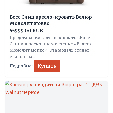
Босс Слип кресло-кровать Велюр
Монолит мокко
55999.00 RUB
Представляем кресло-кровать «Босс
Слип» в роскошном оттенке «Велюр
Монолит мокко». Эта модель станет
стильным …
Купить
Подробнее