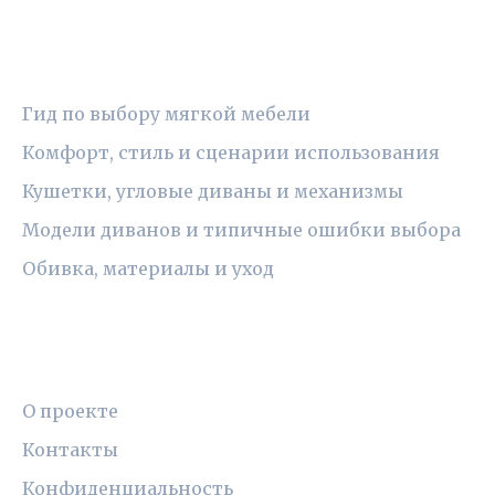
РУБРИКИ
Гид по выбору мягкой мебели
Комфорт, стиль и сценарии использования
Кушетки, угловые диваны и механизмы
Модели диванов и типичные ошибки выбора
Обивка, материалы и уход
ПРАВОВАЯ ИНФОРМАЦИЯ
О проекте
Контакты
Конфиденциальность