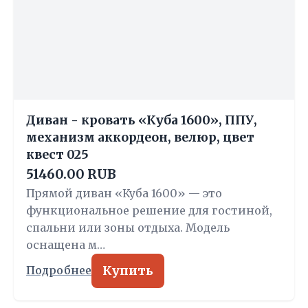
Диван - кровать «Куба 1600», ППУ,
механизм аккордеон, велюр, цвет
квест 025
51460.00 RUB
Прямой диван «Куба 1600» — это
функциональное решение для гостиной,
спальни или зоны отдыха. Модель
оснащена м…
Купить
Подробнее