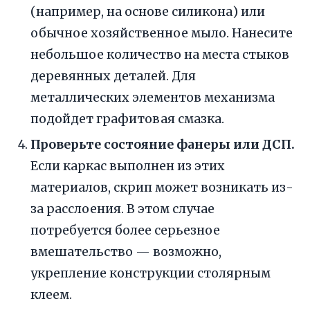
(например, на основе силикона) или
обычное хозяйственное мыло. Нанесите
небольшое количество на места стыков
деревянных деталей. Для
металлических элементов механизма
подойдет графитовая смазка.
Проверьте состояние фанеры или ДСП.
Если каркас выполнен из этих
материалов, скрип может возникать из-
за расслоения. В этом случае
потребуется более серьезное
вмешательство — возможно,
укрепление конструкции столярным
клеем.