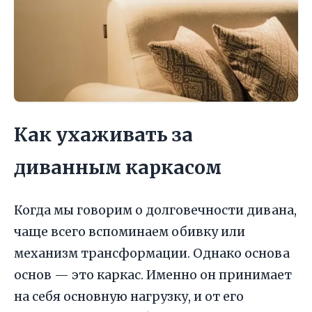
Как ухаживать за
диванным каркасом
Когда мы говорим о долговечности дивана,
чаще всего вспоминаем обивку или
механизм трансформации. Однако основа
основ — это каркас. Именно он принимает
на себя основную нагрузку, и от его