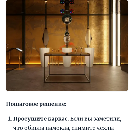
Пошаговое решение:
Просушите каркас.
Если вы заметили,
что обивка намокла, снимите чехлы