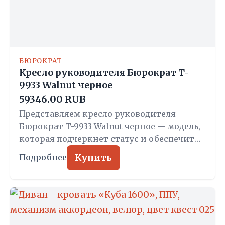
БЮРОКРАТ
Кресло руководителя Бюрократ T-
9933 Walnut черное
59346.00 RUB
Представляем кресло руководителя
Бюрократ T-9933 Walnut черное — модель,
которая подчеркнет статус и обеспечит…
Купить
Подробнее