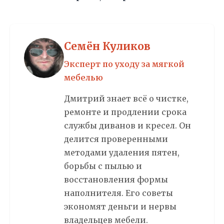
Семён Куликов
Эксперт по уходу за мягкой
мебелью
Дмитрий знает всё о чистке,
ремонте и продлении срока
службы диванов и кресел. Он
делится проверенными
методами удаления пятен,
борьбы с пылью и
восстановления формы
наполнителя. Его советы
экономят деньги и нервы
владельцев мебели.