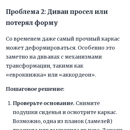
Проблема 2: Диван просел или
потерял форму
Со временем даже самый прочный каркас
может деформироваться. Особенно это
заметно на диванах с механизмами
трансформации, такими как
«еврокнижка» или «аккордеон».
Пошаговое решение:
Проверьте основание.
Снимите
подушки сиденья и осмотрите каркас.
Возможно, одна из планок (ламелей)