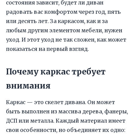
состояния зависит, будет ли диван
радовать вас комфортом через год, пять
или десять лет. За каркасом, как и за
любым другим элементом мебели, нужен
уход. И этот уход не так сложен, как может
показаться на первый взгляд.
Почему каркас требует
внимания
Каркас — это скелет дивана. Он может
быть выполнен из массива дерева, фанеры,
ДСП или металла. Каждый материал имеет
свои особенности, но объединяет их одно: