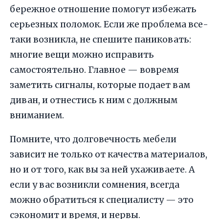
бережное отношение помогут избежать
серьезных поломок. Если же проблема все-
таки возникла, не спешите паниковать:
многие вещи можно исправить
самостоятельно. Главное — вовремя
заметить сигналы, которые подает вам
диван, и отнестись к ним с должным
вниманием.
Помните, что долговечность мебели
зависит не только от качества материалов,
но и от того, как вы за ней ухаживаете. А
если у вас возникли сомнения, всегда
можно обратиться к специалисту — это
сэкономит и время, и нервы.