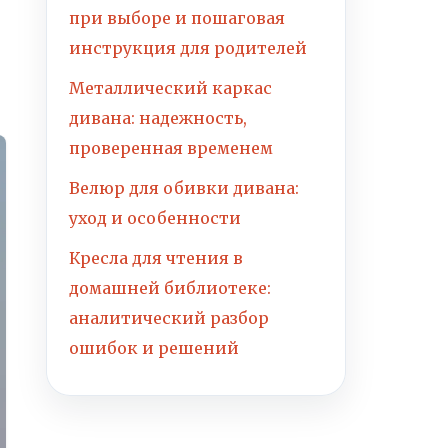
при выборе и пошаговая
инструкция для родителей
Металлический каркас
дивана: надежность,
проверенная временем
Велюр для обивки дивана:
уход и особенности
Кресла для чтения в
домашней библиотеке:
аналитический разбор
ошибок и решений