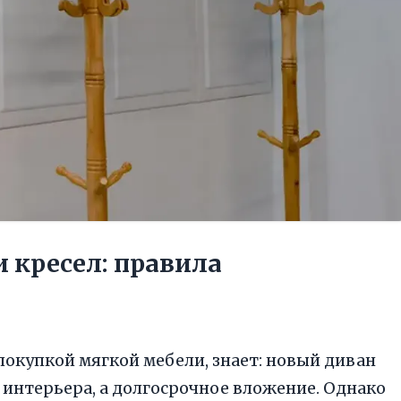
 кресел: правила
 покупкой мягкой мебели, знает: новый диван
 интерьера, а долгосрочное вложение. Однако