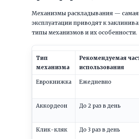
Механизмы раскладывания — самая 
эксплуатации приводят к заклинива
типы механизмов и их особенности.
Тип
Рекомендуемая час
механизма
использования
Еврокнижка
Ежедневно
Аккордеон
До 2 раз в день
Клик-кляк
До 3 раз в день