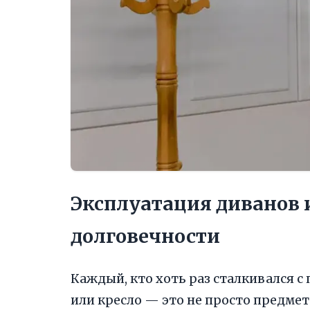
Эксплуатация диванов и
долговечности
Каждый, кто хоть раз сталкивался с
или кресло — это не просто предмет