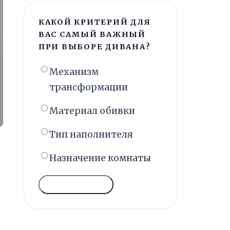
КАКОЙ КРИТЕРИЙ ДЛЯ
ВАС САМЫЙ ВАЖНЫЙ
ПРИ ВЫБОРЕ ДИВАНА?
Механизм
трансформации
Материал обивки
Тип наполнителя
Назначение комнаты
ГОЛОСОВАТЬ