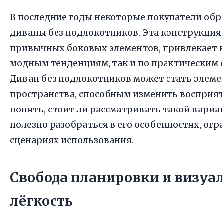
В последние годы некоторые покупатели об
диваны без подлокотников. Эта конструкция
привычных боковых элементов, привлекает 
модным тенденциям, так и по практическим
Диван без подлокотников может стать элем
пространства, способным изменить восприя
понять, стоит ли рассматривать такой вариан
полезно разобраться в его особенностях, ог
сценариях использования.
Свобода планировки и визуа
лёгкость