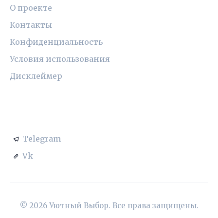
О проекте
Контакты
Конфиденциальность
Условия использования
Дисклеймер
СОЦСЕТИ
Telegram
Vk
© 2026 Уютный Выбор. Все права защищены.