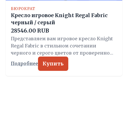
БЮРОКРАТ
Кресло игровое Knight Regal Fabric
черный / серый
28546.00 RUB
Представляем вам игровое кресло Knight
Regal Fabric в стильном сочетании
черного и серого цветов от проверенно…
Купить
Подробнее
УЮТНЫЙ ВЫБОР