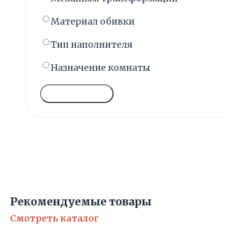
Материал обивки
Тип наполнителя
Назначение комнаты
ГОЛОСОВАТЬ
Рекомендуемые товары
Смотреть каталог