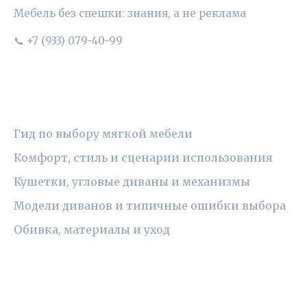
Мебель без спешки: знания, а не реклама
📞 +7 (933) 079-40-99
РУБРИКИ
Гид по выбору мягкой мебели
Комфорт, стиль и сценарии использования
Кушетки, угловые диваны и механизмы
Модели диванов и типичные ошибки выбора
Обивка, материалы и уход
ПРАВОВАЯ ИНФОРМАЦИЯ