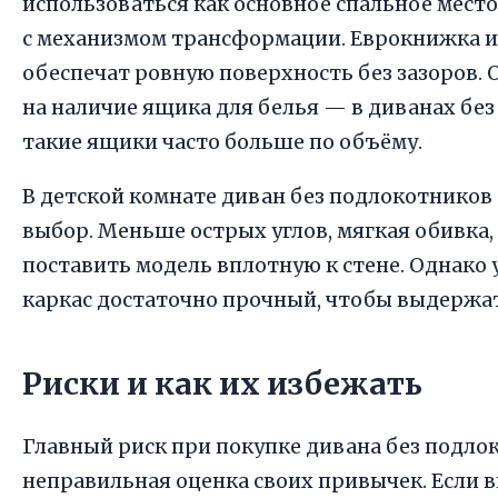
использоваться как основное спальное мест
с механизмом трансформации. Еврокнижка и
обеспечат ровную поверхность без зазоров.
на наличие ящика для белья — в диванах бе
такие ящики часто больше по объёму.
В детской комнате диван без подлокотнико
выбор. Меньше острых углов, мягкая обивка
поставить модель вплотную к стене. Однако 
каркас достаточно прочный, чтобы выдержа
Риски и как их избежать
Главный риск при покупке дивана без подл
неправильная оценка своих привычек. Если в