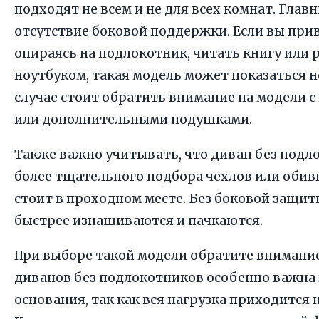
подходят не всем и не для всех комнат. Гла
отсутствие боковой поддержки. Если вы при
опираясь на подлокотник, читать книгу или 
ноутбуком, такая модель может показаться н
случае стоит обратить внимание на модели 
или дополнительными подушками.
Также важно учитывать, что диван без подл
более тщательного подбора чехлов или обивк
стоит в проходном месте. Без боковой защит
быстрее изнашиваются и пачкаются.
При выборе такой модели обратите внимание 
диванов без подлокотников особенно важна
основания, так как вся нагрузка приходится н