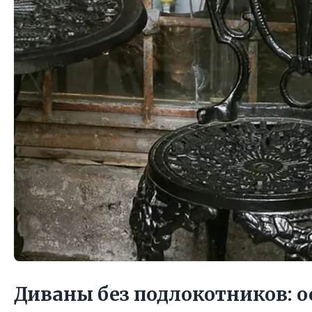
Диваны без подлокотников: 