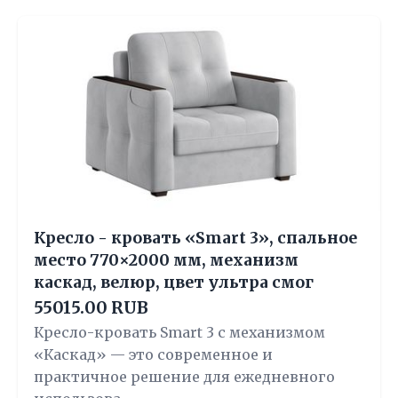
Кресло - кровать «Smart 3», спальное
место 770×2000 мм, механизм
каскад, велюр, цвет ультра смог
55015.00 RUB
Кресло-кровать Smart 3 с механизмом
«Каскад» — это современное и
практичное решение для ежедневного