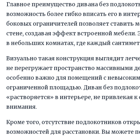
Главное преимущество дивана без подлоко
возможность более гибко вписать его в инте
боковых ограничителей позволяет ставить м
стене, создавая эффект встроенной мебели. 
в небольших комнатах, где каждый сантиметр
Визуально такая конструкция выглядит легче
не перегружает пространство массивными де
особенно важно для помещений с невысоким
ограниченной площадью. Диван без подлоко
«растворяется» в интерьере, не привлекая к
внимания.
Кроме того, отсутствие подлокотников откр
возможностей для расстановки. Вы можете п