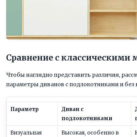
Сравнение с классическими 
Чтобы наглядно представить различия, рас
параметры диванов с подлокотниками и без 
Параметр
Диван с
подлокотниками
Визуальная
Высокая, особенно в