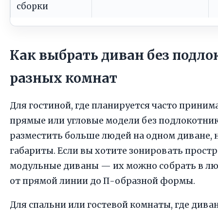
сборки
Как выбрать диван без подло
разных комнат
Для гостиной, где планируется часто приним
прямые или угловые модели без подлокотни
разместить больше людей на одном диване, н
габариты. Если вы хотите зонировать простр
модульные диваны — их можно собрать в л
от прямой линии до П-образной формы.
Для спальни или гостевой комнаты, где дива