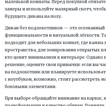
маленькой комнаты. Перед покупкой обязате
замеры и используйте малярный скотч, чтоб
будущего дивана на полу.
Диван без подлокотников — это осознанный 
функциональности и визуальной лёгкости. Т
подходит для небольших комнат, где важна
пространства, для зонирования открытых пл
кто ценит минимализм в интерьере. Однако 
решение, оцените свои привычки: если вы ча
на подлокотник или планируете использоват
с ноутбуком, возможно, стоит рассмотреть м
боковыми элементами.
При выборе обращайте внимание на каркас, 
трансформации и качество обивки. Помните,