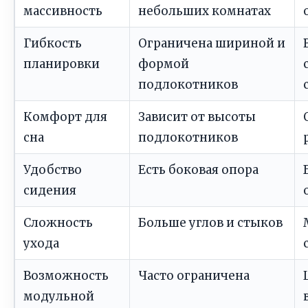
массивность
небольших комнатах
Гибкость
Ограничена шириной и
планировки
формой
подлокотников
Комфорт для
Зависит от высоты
сна
подлокотников
Удобство
Есть боковая опора
сидения
Сложность
Больше углов и стыков
ухода
Возможность
Часто ограничена
модульной