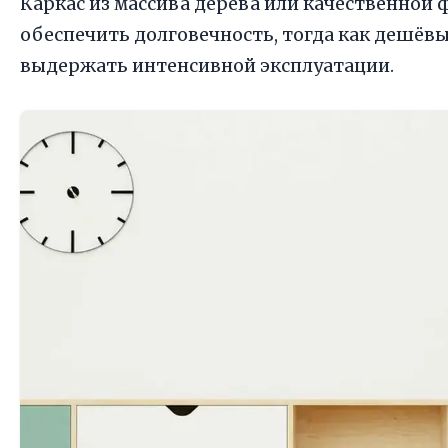
Каркас из массива дерева или качественной
обеспечить долговечность, тогда как дешёвы
выдержать интенсивной эксплуатации.