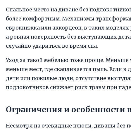
Спальное место на диване без подлокотнико
более комфортным. Механизмы трансформац
еврокнижка или аккордеон, в таких моделях 
а ровная поверхность без выступающих дета
случайно удариться во время сна.
Уход за такой мебелью тоже проще. Меньше 
меньше мест, где скапливается пыль. Если в 
дети или пожилые люди, отсутствие высту
подлокотников снижает риск травм при паде
Ограничения и особенности 
Несмотря на очевидные плюсы, диваны без 