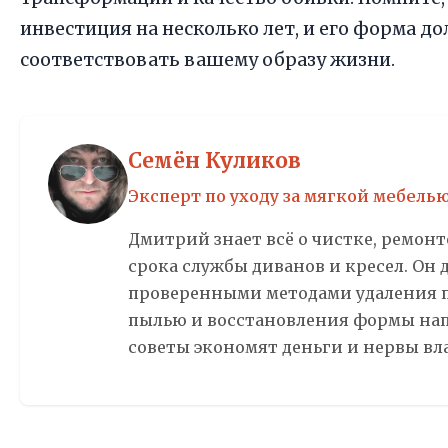
инвестиция на несколько лет, и его форма д
соответствовать вашему образу жизни.
Семён Куликов
Эксперт по уходу за мягкой мебель
Дмитрий знает всё о чистке, ремон
срока службы диванов и кресел. Он 
проверенными методами удаления п
пылью и восстановления формы нап
советы экономят деньги и нервы вл