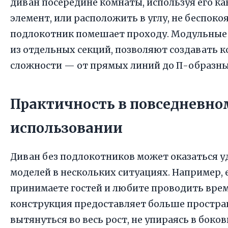
диван посередине комнаты, используя его к
элемент, или расположить в углу, не беспокоя
подлокотник помешает проходу. Модульные
из отдельных секций, позволяют создавать
сложности — от прямых линий до П-образн
Практичность в повседневно
использовании
Диван без подлокотников может оказаться у
моделей в нескольких ситуациях. Например, 
принимаете гостей и любите проводить врем
конструкция предоставляет больше простра
вытянуться во весь рост, не упираясь в боко