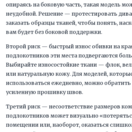
опираясь на боковую часть, такая модель мо
неудобной. Решение — протестировать диван
заказать образцы тканей, чтобы понять, на
вам будет без боковой поддержки.
Второй риск — быстрый износ обивки на края
подлокотников эти места подвергаются боль
Выбирайте износостойкие ткани — флок, ве
или натуральную кожу. Для моделей, которы
использоваться ежедневно, можно обратить
усиленную прошивку швов.
Третий риск — несоответствие размеров ком
подлокотников может визуально «потерять
помещении или, наоборот, оказаться слишк