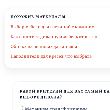
ПОХОЖИЕ МАТЕРИАЛЫ
Выбор мебели для гостиной с камином
Как очистить диванную мебель от пятен
Обивка из шенилла для дивана
Наполнители для кресел: что выбрать
КАКОЙ КРИТЕРИЙ ДЛЯ ВАС САМЫЙ В
ВЫБОРЕ ДИВАНА?
Механизм трансформации