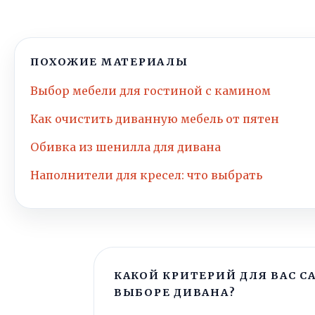
ПОХОЖИЕ МАТЕРИАЛЫ
Выбор мебели для гостиной с камином
Как очистить диванную мебель от пятен
Обивка из шенилла для дивана
Наполнители для кресел: что выбрать
КАКОЙ КРИТЕРИЙ ДЛЯ ВАС 
ВЫБОРЕ ДИВАНА?