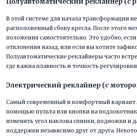
Полуавтоматический реклайнер (с 
В этой системе для начала трансформации не
расположенный сбоку кресла. После этого м
положения самостоятельно. Это удобно, если 
отклонения назад, или если вы хотите зафи
Полуавтоматические реклайнеры часто встр
где важна плавность и точность регулировки
Электрический реклайнер (с мотор
Самый современный и комфортный вариант. 
помощью пульта или кнопки на подлокотник
изменять угол наклона спинки, подножки и 
поддержки независимо друг от друга. Неко