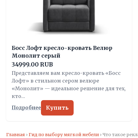
Босс Лофт кресло-кровать Велюр
Монолит серый
34999.00 RUB
Представляем вам кресло-кровать «Босс
Лофт» в стильном сером велюре
«Монолит» — идеальное решение для тех,
кто…
Купить
Подробнее
Главная
›
Гид по выбору мягкой мебели
› Что такое рек