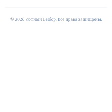
© 2026 Уютный Выбор. Все права защищены.