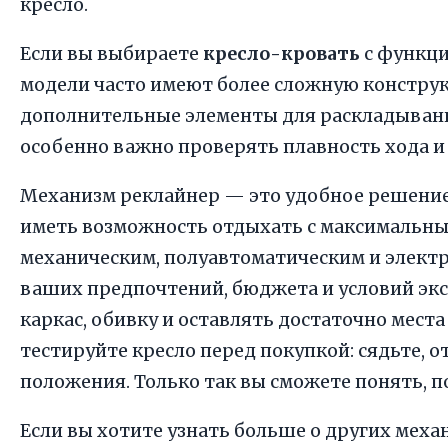
кресло.
Если вы выбираете
кресло-кровать
с функци
модели часто имеют более сложную констру
дополнительные элементы для раскладывания
особенно важно проверять плавность хода и
Механизм реклайнер — это удобное решение 
иметь возможность отдыхать с максимальны
механическим, полуавтоматическим и элект
ваших предпочтений, бюджета и условий экс
каркас, обивку и оставлять достаточно места
тестируйте кресло перед покупкой: сядьте, 
положения. Только так вы сможете понять, п
Если вы хотите узнать больше о других мех