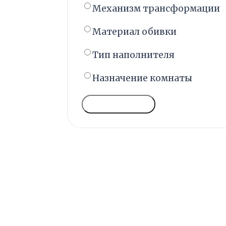
Механизм трансформации
Материал обивки
Тип наполнителя
Назначение комнаты
ГОЛОСОВАТЬ