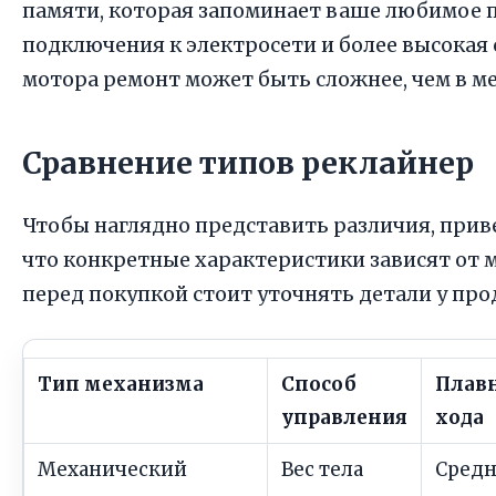
памяти, которая запоминает ваше любимое 
подключения к электросети и более высокая 
мотора ремонт может быть сложнее, чем в м
Сравнение типов реклайнер
Чтобы наглядно представить различия, прив
что конкретные характеристики зависят от 
перед покупкой стоит уточнять детали у про
Тип механизма
Способ
Плав
управления
хода
Механический
Вес тела
Средн