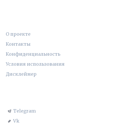
ПРАВОВАЯ ИНФОРМАЦИЯ
О проекте
Контакты
Конфиденциальность
Условия использования
Дисклеймер
СОЦСЕТИ
Telegram
Vk