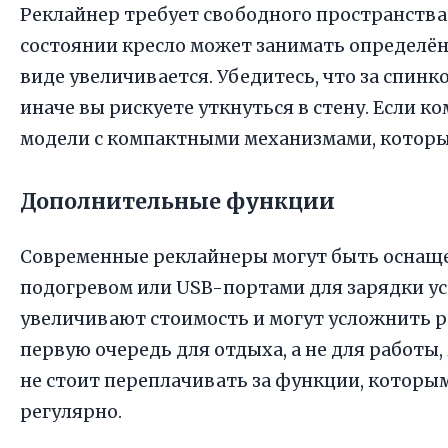
Реклайнер требует свободного пространств
состоянии кресло может занимать определён
виде увеличивается. Убедитесь, что за спинк
иначе вы рискуете уткнуться в стену. Если 
модели с компактными механизмами, которые
Дополнительные функции
Современные реклайнеры могут быть оснащ
подогревом или USB-портами для зарядки ус
увеличивают стоимость и могут усложнить ре
первую очередь для отдыха, а не для работы
не стоит переплачивать за функции, которым
регулярно.