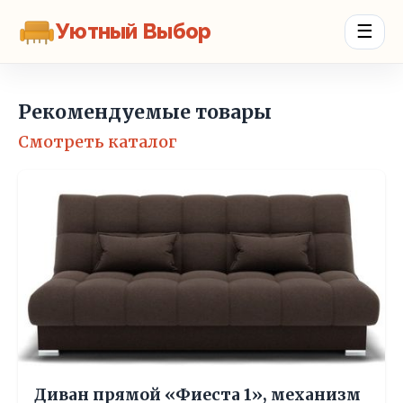
Уютный Выбор
☰
Рекомендуемые товары
Смотреть каталог
Диван прямой «Фиеста 1», механизм