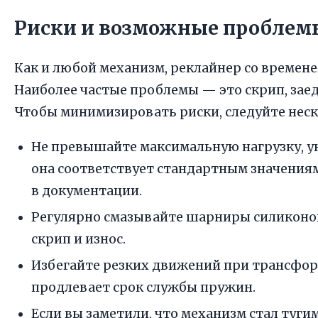
Риски и возможные проблем
Как и любой механизм, реклайнер со времен
Наиболее частые проблемы — это скрип, зае
Чтобы минимизировать риски, следуйте нес
Не превышайте максимальную нагрузку, у
она соответствует стандартным значениям
в документации.
Регулярно смазывайте шарниры силиконов
скрип и износ.
Избегайте резких движений при трансфор
продлевает срок службы пружин.
Если вы заметили, что механизм стал туги