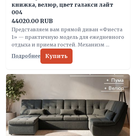
книжка, велюр, цвет галакси лайт
004
44020.00 RUB
Представляем вам прямой диван «Фиеста
1» — практичную модель для ежедневного
отдыха и приема гостей. Механизм …
Купить
Подробнее