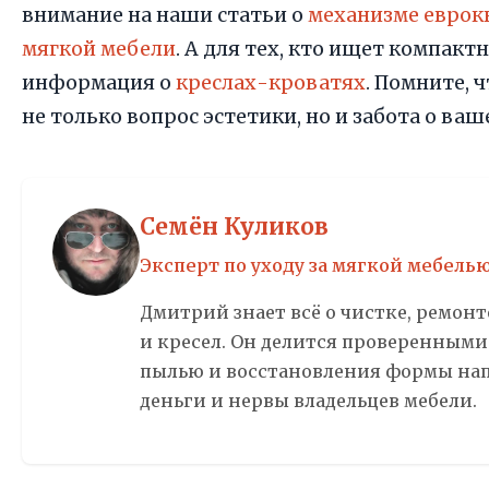
внимание на наши статьи о
механизме евро
мягкой мебели
. А для тех, кто ищет компакт
информация о
креслах-кроватях
. Помните, 
не только вопрос эстетики, но и забота о в
Семён Куликов
Эксперт по уходу за мягкой мебель
Дмитрий знает всё о чистке, ремон
и кресел. Он делится проверенными
пылью и восстановления формы нап
деньги и нервы владельцев мебели.