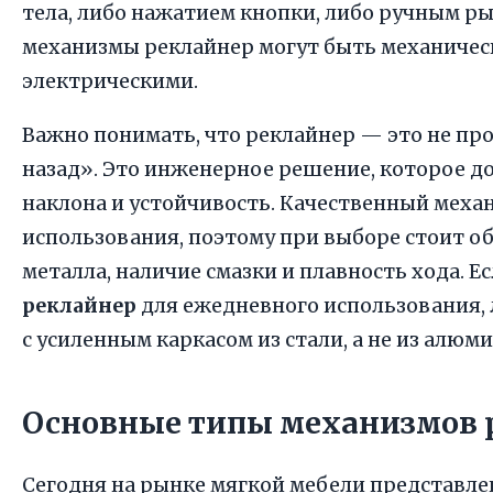
тела, либо нажатием кнопки, либо ручным ры
механизмы реклайнер могут быть механичес
электрическими.
Важно понимать, что реклайнер — это не пр
назад». Это инженерное решение, которое до
наклона и устойчивость. Качественный меха
использования, поэтому при выборе стоит 
металла, наличие смазки и плавность хода. 
реклайнер
для ежедневного использования,
с усиленным каркасом из стали, а не из алюм
Основные типы механизмов 
Сегодня на рынке мягкой мебели представле