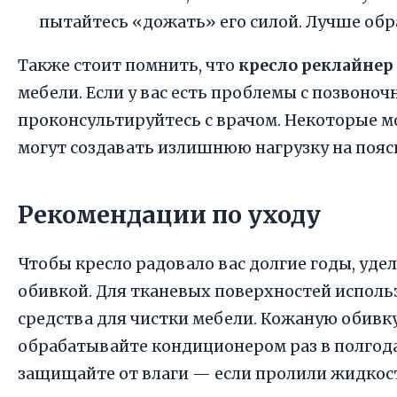
пытайтесь «дожать» его силой. Лучше обр
Также стоит помнить, что
кресло реклайнер
мебели. Если у вас есть проблемы с позвоно
проконсультируйтесь с врачом. Некоторые 
могут создавать излишнюю нагрузку на пояс
Рекомендации по уходу
Чтобы кресло радовало вас долгие годы, уде
обивкой. Для тканевых поверхностей использ
средства для чистки мебели. Кожаную обивк
обрабатывайте кондиционером раз в полгода
защищайте от влаги — если пролили жидкост