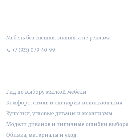
УЮТНЫЙ ВЫБОР
Мебель без спешки: знания, а не реклама
📞 +7 (933) 079-40-99
РУБРИКИ
Гид по выбору мягкой мебели
Комфорт, стиль и сценарии использования
Кушетки, угловые диваны и механизмы
Модели диванов и типичные ошибки выбора
Обивка, материалы и уход