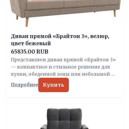
Диван прямой «Брайтон 3», велюр,
цвет бежевый
65835.00 RUB
Представляем диван прямой «Брайтон 3»
— компактное и стильное решение для
кухни, обеденной зоны или небольшой …
Купить
Подробнее