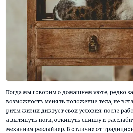
Когда мы говорим о домашнем уюте, редко з
возможность менять положение тела, не вст
ритм жизни диктует свои условия: после рабо
а вытянуть ноги, откинуть спинку и расслаби
механизм реклайнер. В отличие от традицио