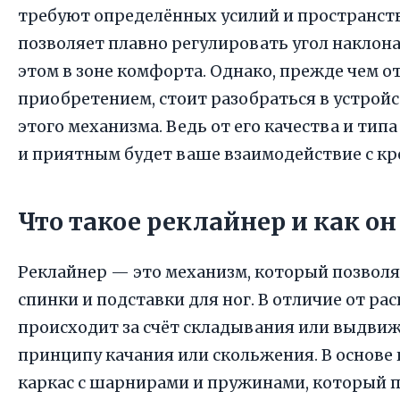
требуют определённых усилий и пространст
позволяет плавно регулировать угол наклона
этом в зоне комфорта. Однако, прежде чем о
приобретением, стоит разобраться в устройс
этого механизма. Ведь от его качества и тип
и приятным будет ваше взаимодействие с кр
Что такое реклайнер и как он
Реклайнер — это механизм, который позволя
спинки и подставки для ног. В отличие от р
происходит за счёт складывания или выдвиж
принципу качания или скольжения. В основе
каркас с шарнирами и пружинами, который 