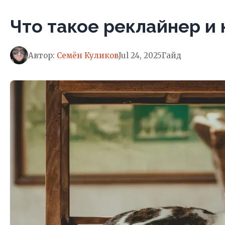
Что такое реклайнер и 
Автор:
Семён Куликов
Jul 24, 2025
Гайд