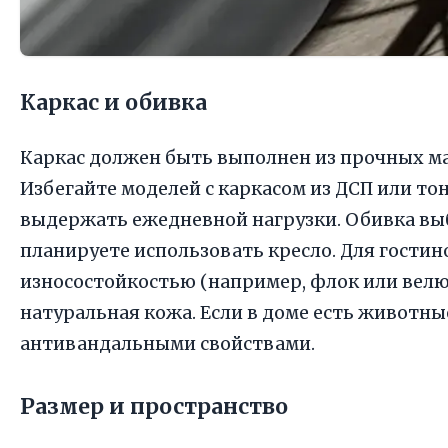
Каркас и обивка
Каркас должен быть выполнен из прочных ма
Избегайте моделей с каркасом из ДСП или то
выдержать ежедневной нагрузки. Обивка выби
планируете использовать кресло. Для гостин
износостойкостью (например, флок или велю
натуральная кожа. Если в доме есть животны
антивандальными свойствами.
Размер и пространство