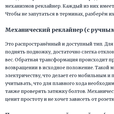
механизмов реклайнер. Каждый из них имеет
Чтобы не запутаться в терминах, разберём их
Механический реклайнер (с ручны
Это распространённый и доступный тип. Для
поднять подножку, достаточно слегка отклон
вес. Обратная трансформация происходит п
возвращении в исходное положение. Такой м
электричеству, что делает его мобильным и 
учитывать, что для плавного хода необходи
также проверять затяжку болтов. Механичес
ценит простоту и не хочет зависеть от розетк