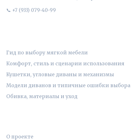
📞 +7 (933) 079-40-99
РУБРИКИ
Гид по выбору мягкой мебели
Комфорт, стиль и сценарии использования
Кушетки, угловые диваны и механизмы
Модели диванов и типичные ошибки выбора
Обивка, материалы и уход
ПРАВОВАЯ ИНФОРМАЦИЯ
О проекте