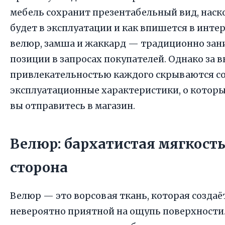
мебель сохранит презентабельный вид, нас
будет в эксплуатации и как впишется в инте
велюр, замша и жаккард — традиционно за
позиции в запросах покупателей. Однако за 
привлекательностью каждого скрываются с
эксплуатационные характеристики, о которых
вы отправитесь в магазин.
Велюр: бархатистая мягкость
сторона
Велюр — это ворсовая ткань, которая создаё
невероятно приятной на ощупь поверхности.