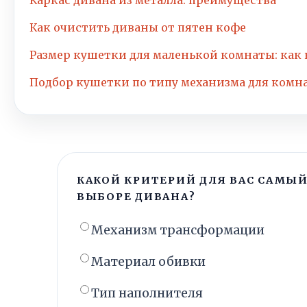
Как очистить диваны от пятен кофе
Размер кушетки для маленькой комнаты: как
Подбор кушетки по типу механизма для комн
КАКОЙ КРИТЕРИЙ ДЛЯ ВАС САМЫ
ВЫБОРЕ ДИВАНА?
Механизм трансформации
Материал обивки
Тип наполнителя