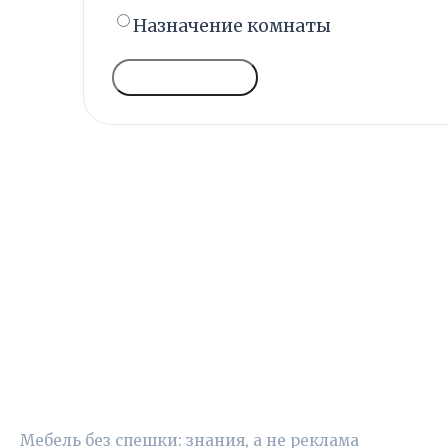
Назначение комнаты
ГОЛОСОВАТЬ
УЮТНЫЙ ВЫБОР
Мебель без спешки: знания, а не реклама