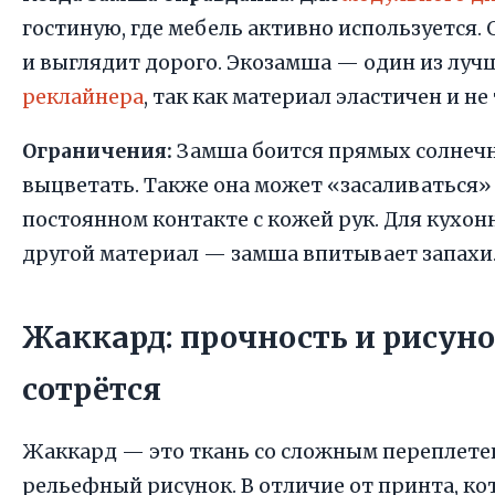
гостиную, где мебель активно используется.
и выглядит дорого. Экозамша — один из луч
реклайнера
, так как материал эластичен и не
Ограничения:
Замша боится прямых солнеч
выцветать. Также она может «засаливаться»
постоянном контакте с кожей рук. Для кухо
другой материал — замша впитывает запахи
Жаккард: прочность и рисуно
сотрётся
Жаккард — это ткань со сложным переплете
рельефный рисунок. В отличие от принта, ко