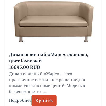
Диван офисный «Марс», экокожа,
цвет бежевый
16695.00 RUB
Диван офисный «Марс» — это
практичное и стильное решение для
коммерческих помещений. Модель в
бежевом цвете с …
Купить
Подробнее