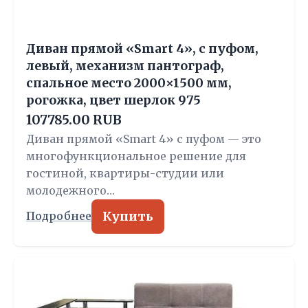
Диван прямой «Smart 4», с пуфом,
левый, механизм пантограф,
спальное место 2000×1500 мм,
рогожка, цвет шерлок 975
107785.00 RUB
Диван прямой «Smart 4» с пуфом — это
многофункциональное решение для
гостиной, квартиры-студии или
молодежного…
Купить
Подробнее