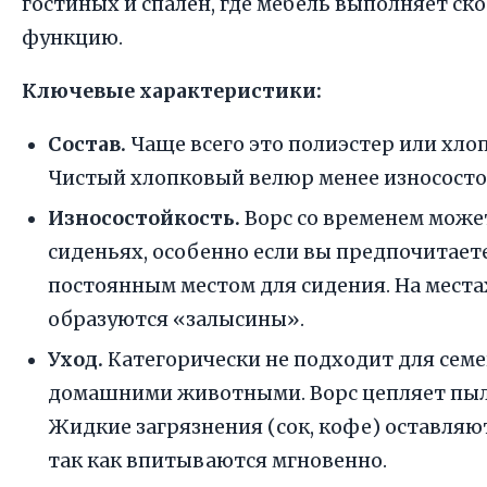
гостиных и спален, где мебель выполняет с
функцию.
Ключевые характеристики:
Состав.
Чаще всего это полиэстер или хлоп
Чистый хлопковый велюр менее износостое
Износостойкость.
Ворс со временем може
сиденьях, особенно если вы предпочитает
постоянным местом для сидения. На места
образуются «залысины».
Уход.
Категорически не подходит для семе
домашними животными. Ворс цепляет пыль
Жидкие загрязнения (сок, кофе) оставляю
так как впитываются мгновенно.