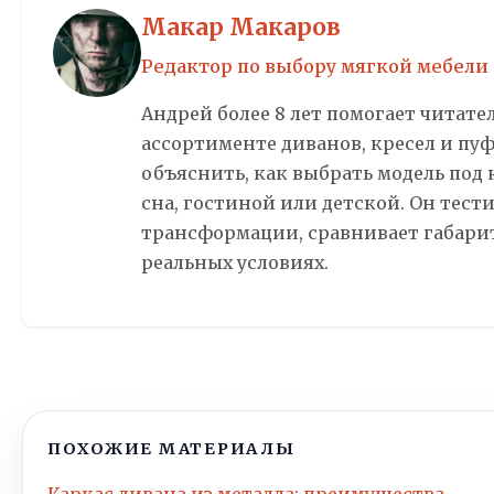
Макар Макаров
Редактор по выбору мягкой мебели
Андрей более 8 лет помогает читате
ассортименте диванов, кресел и пуф
объяснить, как выбрать модель под 
сна, гостиной или детской. Он тес
трансформации, сравнивает габарит
реальных условиях.
ПОХОЖИЕ МАТЕРИАЛЫ
Каркас дивана из металла: преимущества