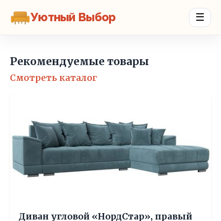
Уютный Выбор
☰
Рекомендуемые товары
Смотреть каталог
Диван угловой «НордСтар», правый