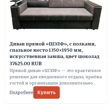
Диван прямой «ШЭЛФ», с полками,
спальное место 1350×1950 мм,
искусственная замша, цвет шоколад
37625.00 RUB
Прямой диван «ШЭЛФ» — это практичное
решение для ежедневного отдыха, приёма
гостей и организации дополнительно…
Купить
Подробнее