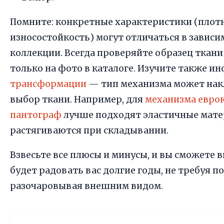
Помните: конкретные характеристики (плотно
износостойкость) могут отличаться в зависи
коллекции. Всегда проверяйте образец ткани
только на фото в каталоге. Изучите также 
трансформации
— тип механизма может нак
выбор ткани. Например, для
механизма евро
пантограф
лучше подходят эластичные мате
растягиваются при складывании.
Взвесьте все плюсы и минусы, и вы сможете 
будет радовать вас долгие годы, не требуя п
разочаровывая внешним видом.