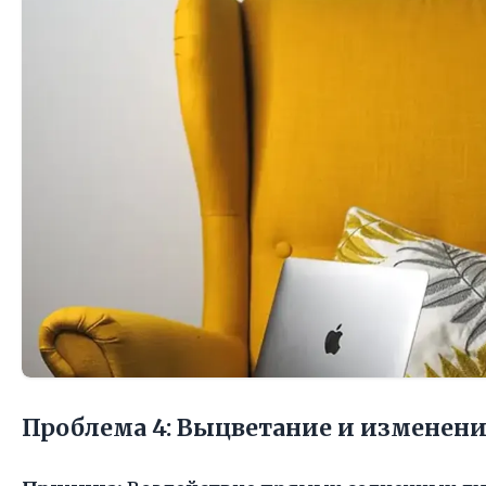
Проблема 4: Выцветание и изменени