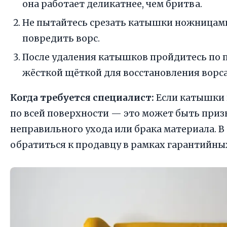
она работает деликатнее, чем бритва.
Не пытайтесь срезать катышки ножницам
повредить ворс.
После удаления катышков пройдитесь по 
жёсткой щёткой для восстановления ворса
Когда требуется специалист:
Если катышки 
по всей поверхности — это может быть при
неправильного ухода или брака материала. В 
обратиться к продавцу в рамках гарантийны