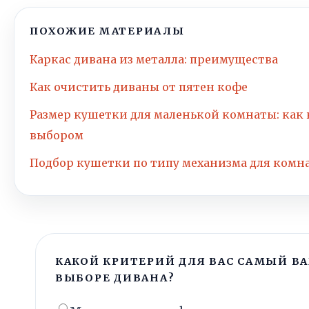
ПОХОЖИЕ МАТЕРИАЛЫ
Каркас дивана из металла: преимущества
Как очистить диваны от пятен кофе
Размер кушетки для маленькой комнаты: как 
выбором
Подбор кушетки по типу механизма для комн
КАКОЙ КРИТЕРИЙ ДЛЯ ВАС САМЫЙ В
ВЫБОРЕ ДИВАНА?