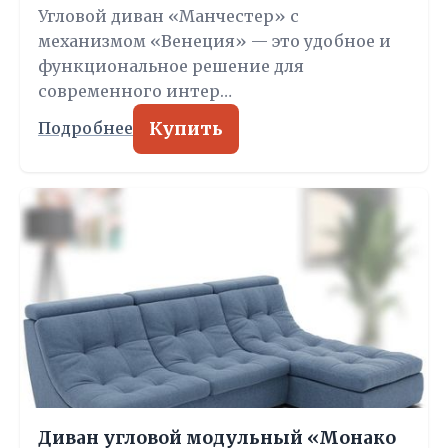
Угловой диван «Манчестер» с
механизмом «Венеция» — это удобное и
функциональное решение для
современного интер…
Купить
Подробнее
Диван угловой модульный «Монако