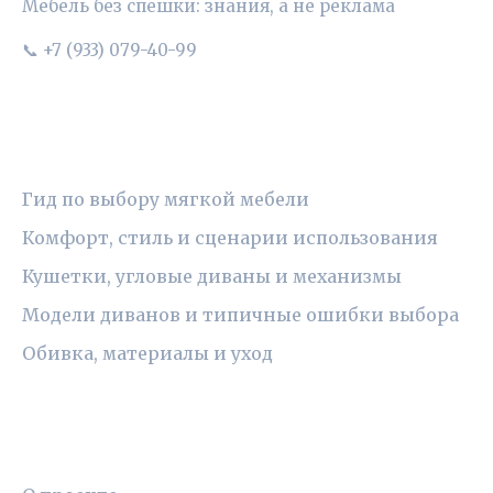
Мебель без спешки: знания, а не реклама
📞 +7 (933) 079-40-99
РУБРИКИ
Гид по выбору мягкой мебели
Комфорт, стиль и сценарии использования
Кушетки, угловые диваны и механизмы
Модели диванов и типичные ошибки выбора
Обивка, материалы и уход
ПРАВОВАЯ ИНФОРМАЦИЯ