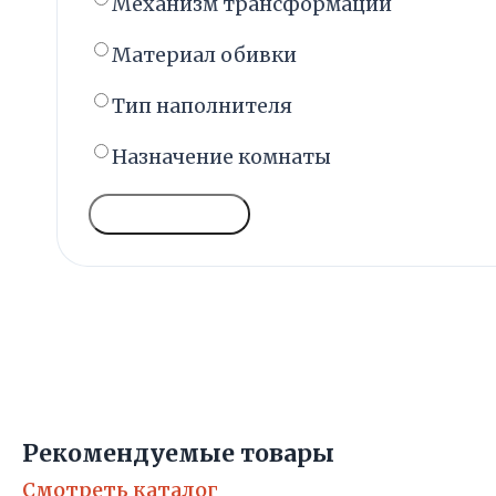
Механизм трансформации
Материал обивки
Тип наполнителя
Назначение комнаты
ГОЛОСОВАТЬ
Рекомендуемые товары
Смотреть каталог