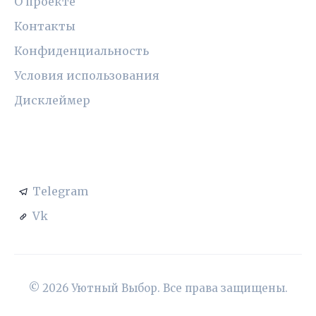
О проекте
Контакты
Конфиденциальность
Условия использования
Дисклеймер
СОЦСЕТИ
Telegram
Vk
© 2026 Уютный Выбор. Все права защищены.