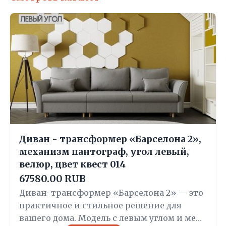
Диван - трансформер «Барселона 2»,
механизм пантограф, угол левый,
велюр, цвет квест 014
67580.00 RUB
Диван-трансформер «Барселона 2» — это
практичное и стильное решение для
вашего дома. Модель с левым углом и ме…