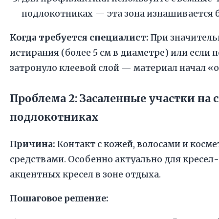
подлокотниках — эта зона изнашивается б
Когда требуется специалист:
При значитель
истирания (более 5 см в диаметре) или если
затронуло клеевой слой — материал начал «
Проблема 2: Засаленные участки на 
подлокотниках
Причина:
Контакт с кожей, волосами и косм
средствами. Особенно актуально для кресел-
акцентных кресел в зоне отдыха.
Пошаговое решение: