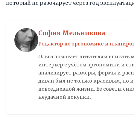
который не разочарует через год эксплуатац
София Мельникова
Редактор по эргономике и планиро
Ольга помогает читателям вписать 
интерьер с учётом эргономики и сти
анализирует размеры, формы и рас
диван был не только красивым, но 
повседневной жизни. Её советы сн
неудачной покупки.