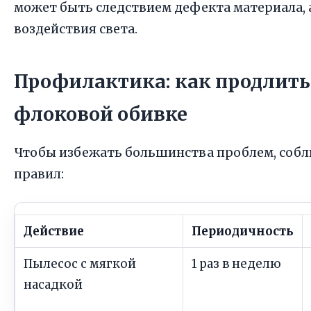
может быть следствием дефекта материала, 
воздействия света.
Профилактика: как продлит
флоковой обивке
Чтобы избежать большинства проблем, собл
правил:
Действие
Периодичность
Пылесос с мягкой
1 раз в неделю
насадкой