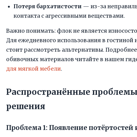
Потеря бархатистости
— из-за неправиль
контакта с агрессивными веществами.
Важно понимать: флок не является износост
Для ежедневного использования в гостиной 
стоит рассмотреть альтернативы. Подробнее
обивочных материалов читайте в нашем гид
для мягкой мебели
.
Распространённые проблемы
решения
Проблема 1: Появление потёртостей