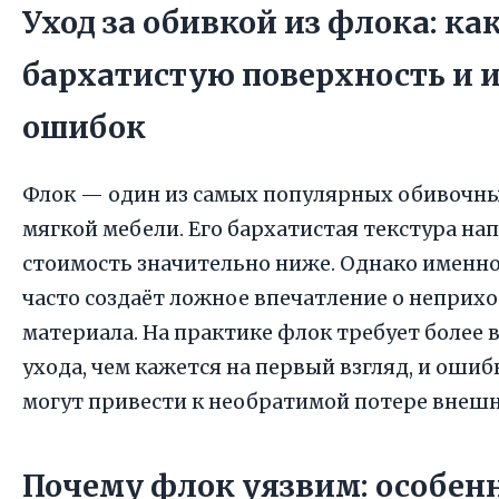
Уход за обивкой из флока: ка
бархатистую поверхность и 
ошибок
Флок — один из самых популярных обивочны
мягкой мебели. Его бархатистая текстура на
стоимость значительно ниже. Однако именно
часто создаёт ложное впечатление о неприх
материала. На практике флок требует более
ухода, чем кажется на первый взгляд, и ошиб
могут привести к необратимой потере внешн
Почему флок уязвим: особен