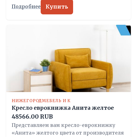
Купить
Подробнее
НИЖЕГОРОДМЕБЕЛЬ И К
Кресло еврокнижка Анита желтое
48566.00 RUB
Представляем вам кресло-еврокнижку
«Анита» желтого цвета от производителя