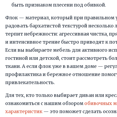
быть признаком плесени под обивкой.
Флок — материал, который при правильном 
радовать бархатистой текстурой несколько л
терпит небрежности: агрессивная чистка, пр
и интенсивное трение быстро приводят к по
Если вы выбираете мебель для активного ис
гостиной или детской, стоит рассмотреть бо
ткани. А если флок уже в вашем доме — регу
профилактика и бережное отношение помогу
привлекательность.
Для тех, кто только выбирает диван или кре
ознакомиться с нашим обзором
обивочных м
характеристик
— это поможет сделать осозн