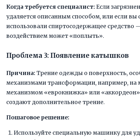
Когда требуется специалист:
Если загрязнен
удаляется описанным способом, или если вы 
использовали спиртосодержащее средство —
воздействием может «поплыть».
Проблема 3: Появление катышков
Причина:
Трение одежды о поверхность, осо
механизмами трансформации, например, на 
механизмом «еврокнижка» или «аккордеон»,
создают дополнительное трение.
Пошаговое решение:
Используйте специальную машинку для у