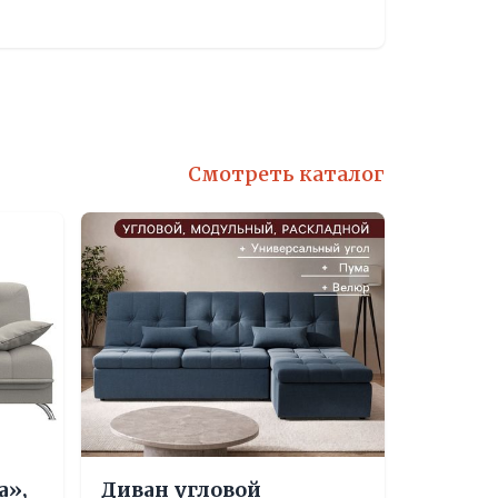
Смотреть каталог
а»,
Диван угловой