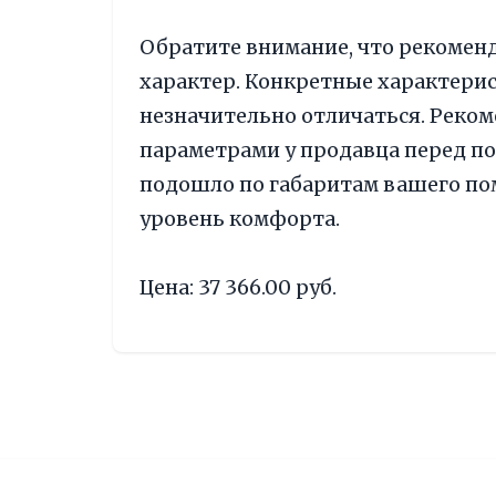
Обратите внимание, что рекомен
характер. Конкретные характери
незначительно отличаться. Реком
параметрами у продавца перед по
подошло по габаритам вашего п
уровень комфорта.
Цена: 37 366.00 руб.