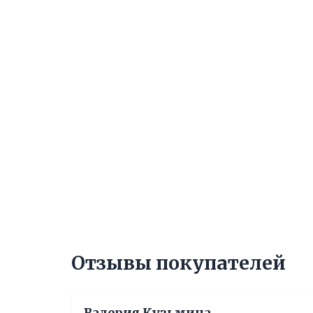
Отзывы покупателей