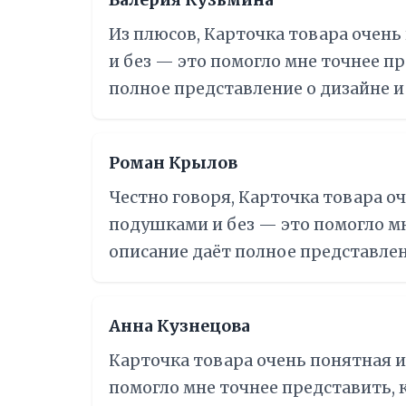
Валерия Кузьмина
Из плюсов, Карточка товара очень
и без — это помогло мне точнее пр
полное представление о дизайне и
Роман Крылов
Честно говоря, Карточка товара о
подушками и без — это помогло мне
описание даёт полное представлен
Анна Кузнецова
Карточка товара очень понятная и
помогло мне точнее представить, к