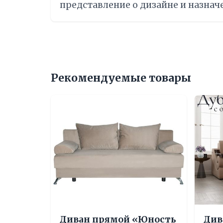
представление о дизайне и назнач
Рекомендуемые товары
Диван прямой «Юность
Див