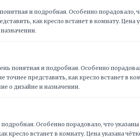
 понятная и подробная. Особенно порадовало, 
едставить, как кресло встанет в комнату. Цена у
 назначении.
чень понятная и подробная. Особенно порадовал
 точнее представить, как кресло встанет в комн
ие о дизайне и назначении.
 подробная. Особенно порадовало, что указаны
ак кресло встанет в комнату. Цена указана чётк