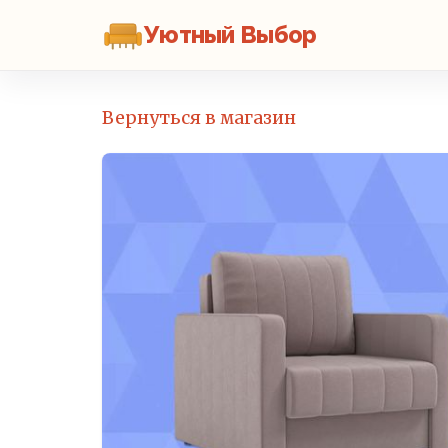
Уютный Выбор
Вернуться в магазин