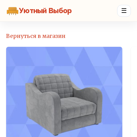
Уютный Выбор
☰
Вернуться в магазин