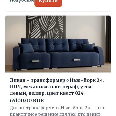
Купить
Подробнее
Диван - трансформер «Нью-йорк 2»,
ППУ, механизм пантограф, угол
левый, велюр, цвет квест 024
65100.00 RUB
Диван-трансформер «Нью-йорк 2» — это
практичное решение для тех, кто ценит