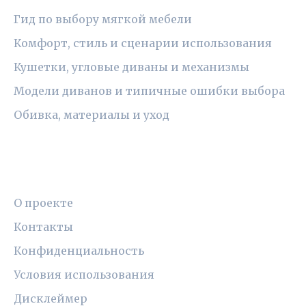
Гид по выбору мягкой мебели
Комфорт, стиль и сценарии использования
Кушетки, угловые диваны и механизмы
Модели диванов и типичные ошибки выбора
Обивка, материалы и уход
ПРАВОВАЯ ИНФОРМАЦИЯ
О проекте
Контакты
Конфиденциальность
Условия использования
Дисклеймер