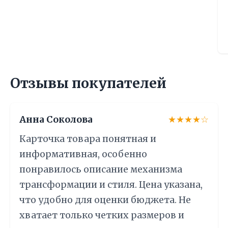
Отзывы покупателей
Анна Соколова
★★★★☆
Карточка товара понятная и
информативная, особенно
понравилось описание механизма
трансформации и стиля. Цена указана,
что удобно для оценки бюджета. Не
хватает только четких размеров и