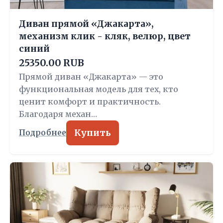
Диван прямой «Джакарта»,
механизм клик - кляк, велюр, цвет
синий
25350.00 RUB
Прямой диван «Джакарта» — это
функциональная модель для тех, кто
ценит комфорт и практичность.
Благодаря механ…
Купить
Подробнее