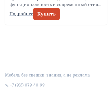
функциональность и современный стил…
Купить
Подробнее
УЮТНЫЙ ВЫБОР
Мебель без спешки: знания, а не реклама
📞 +7 (933) 079-40-99
РУБРИКИ