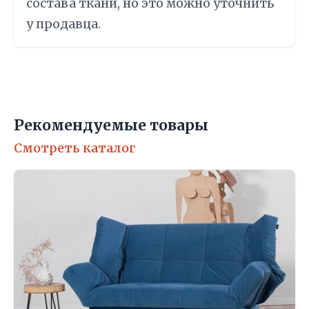
состава ткани, но это можно уточнить
у продавца.
Рекомендуемые товары
Смотреть каталог