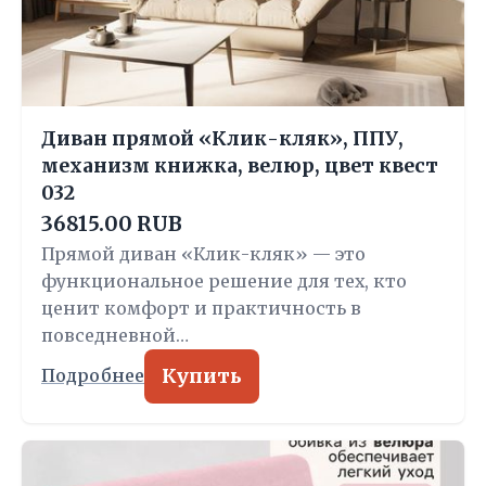
Диван прямой «Клик-кляк», ППУ,
механизм книжка, велюр, цвет квест
032
36815.00 RUB
Прямой диван «Клик-кляк» — это
функциональное решение для тех, кто
ценит комфорт и практичность в
повседневной…
Купить
Подробнее