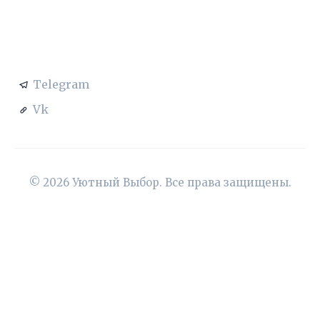
СОЦСЕТИ
Telegram
Vk
© 2026 Уютный Выбор. Все права защищены.