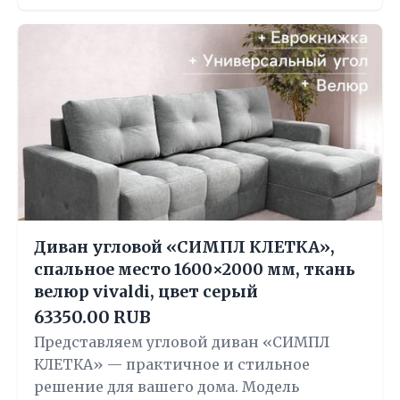
Диван угловой «СИМПЛ КЛЕТКА»,
спальное место 1600×2000 мм, ткань
велюр vivaldi, цвет серый
63350.00 RUB
Представляем угловой диван «СИМПЛ
КЛЕТКА» — практичное и стильное
решение для вашего дома. Модель