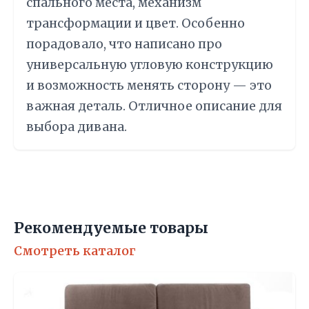
спального места, механизм
трансформации и цвет. Особенно
порадовало, что написано про
универсальную угловую конструкцию
и возможность менять сторону — это
важная деталь. Отличное описание для
выбора дивана.
Рекомендуемые товары
Смотреть каталог