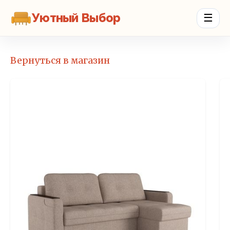
Уютный Выбор
☰
Вернуться в магазин