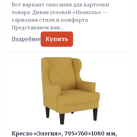
Вот вариант описания для карточки
товара: Диван угловой «Неаполь» —
гармония стиля и комфорта
Представляем вам…
Купить
Подробнее
Кресло «Элегия», 795×760×1080 мм,