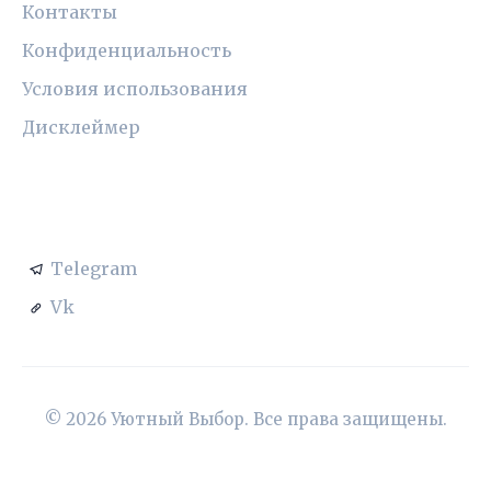
Контакты
Конфиденциальность
Условия использования
Дисклеймер
СОЦСЕТИ
Telegram
Vk
© 2026 Уютный Выбор. Все права защищены.