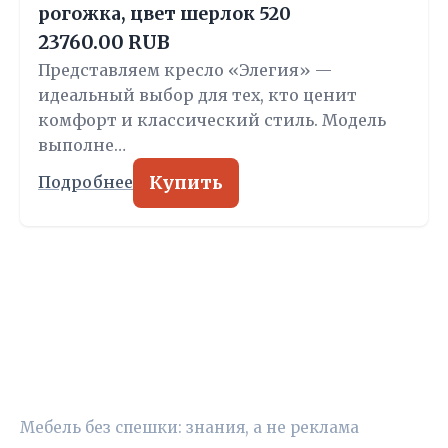
рогожка, цвет шерлок 520
23760.00 RUB
Представляем кресло «Элегия» —
идеальный выбор для тех, кто ценит
комфорт и классический стиль. Модель
выполне…
Купить
Подробнее
УЮТНЫЙ ВЫБОР
Мебель без спешки: знания, а не реклама