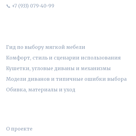
📞 +7 (933) 079-40-99
РУБРИКИ
Гид по выбору мягкой мебели
Комфорт, стиль и сценарии использования
Кушетки, угловые диваны и механизмы
Модели диванов и типичные ошибки выбора
Обивка, материалы и уход
ПРАВОВАЯ ИНФОРМАЦИЯ
О проекте