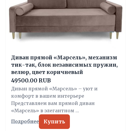
Диван прямой «Марсель», механизм
тик-так, блок независимых пружин,
велюр, цвет коричневый
49500.00 RUB
Диван прямой «Марсель» – уют и
комфорт в вашем интерьере
Представляем вам прямой диван
«Марсель» в элегантном …
Купить
Подробнее