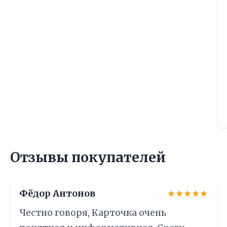
Отзывы покупателей
Фёдор Антонов
★★★★★
Честно говоря, Карточка очень