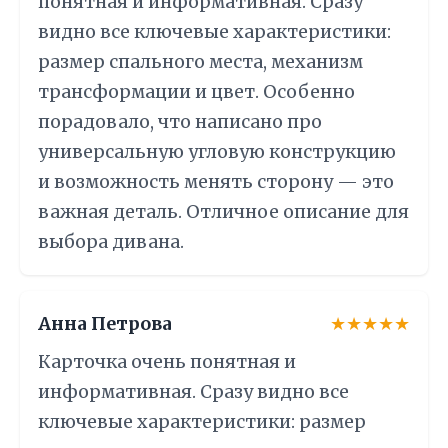
понятная и информативная. Сразу
видно все ключевые характеристики:
размер спального места, механизм
трансформации и цвет. Особенно
порадовало, что написано про
универсальную угловую конструкцию
и возможность менять сторону — это
важная деталь. Отличное описание для
выбора дивана.
Анна Петрова
★★★★★
Карточка очень понятная и
информативная. Сразу видно все
ключевые характеристики: размер