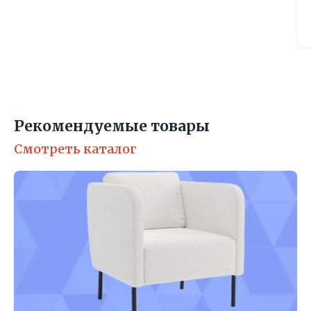
Рекомендуемые товары
Смотреть каталог