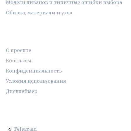
Модели диванов и типичные ошибки выбора
Обивка, материалы и уход
ПРАВОВАЯ ИНФОРМАЦИЯ
О проекте
Контакты
Конфиденциальность
Условия использования
Дисклеймер
СОЦСЕТИ
Telegram