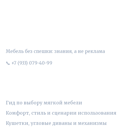
УЮТНЫЙ ВЫБОР
Мебель без спешки: знания, а не реклама
📞 +7 (933) 079-40-99
РУБРИКИ
Гид по выбору мягкой мебели
Комфорт, стиль и сценарии использования
Кушетки, угловые диваны и механизмы