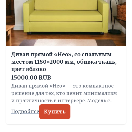
Диван прямой «Нео», со спальным
местом 1180×2000 мм, обивка ткань,
цвет яблоко
15000.00 RUB
Диван прямой «Нео» — это компактное
решение для тех, кто ценит минимализм
и практичность в интерьере. Модель с…
Купить
Подробнее