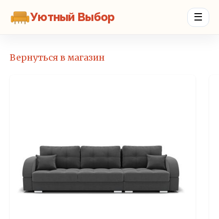
Уютный Выбор
☰
Вернуться в магазин