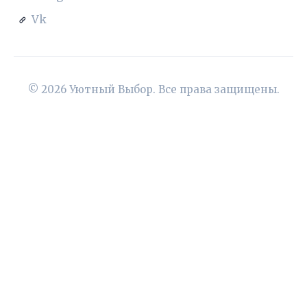
Vk
© 2026 Уютный Выбор. Все права защищены.