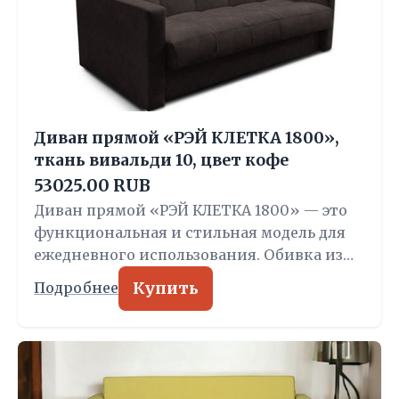
Диван прямой «РЭЙ КЛЕТКА 1800»,
ткань вивальди 10, цвет кофе
53025.00 RUB
Диван прямой «РЭЙ КЛЕТКА 1800» — это
функциональная и стильная модель для
ежедневного использования. Обивка из…
Купить
Подробнее