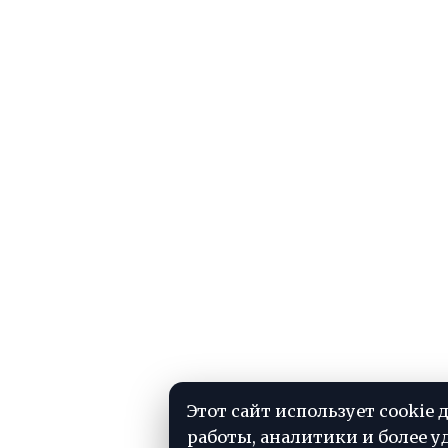
Этот сайт использует cookie 
работы, аналитики и более у