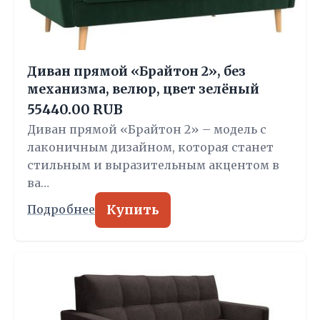
Диван прямой «Брайтон 2», без
механизма, велюр, цвет зелёный
55440.00 RUB
Диван прямой «Брайтон 2» – модель с
лаконичным дизайном, которая станет
стильным и выразительным акцентом в
ва…
Купить
Подробнее