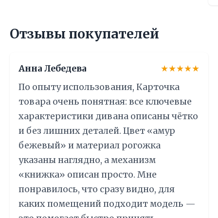
Отзывы покупателей
Анна Лебедева
★★★★★
По опыту использования, Карточка
товара очень понятная: все ключевые
характеристики дивана описаны чётко
и без лишних деталей. Цвет «амур
бежевый» и материал рогожка
указаны наглядно, а механизм
«книжка» описан просто. Мне
понравилось, что сразу видно, для
каких помещений подходит модель —