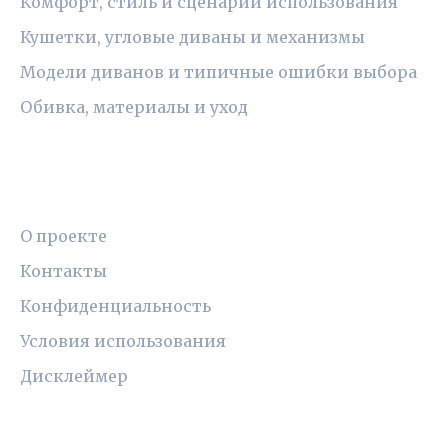
Комфорт, стиль и сценарии использования
Кушетки, угловые диваны и механизмы
Модели диванов и типичные ошибки выбора
Обивка, материалы и уход
ПРАВОВАЯ ИНФОРМАЦИЯ
О проекте
Контакты
Конфиденциальность
Условия использования
Дисклеймер