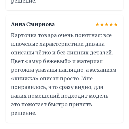
решение.
Анна Смирнова
★★★★★
Карточка товара очень понятная: все
ключевые характеристики дивана
описаны чётко и без лишних деталей.
Цвет «амур бежевый» и материал
рогожка указаны наглядно, а механизм
«книжка» описан просто. Мне
понравилось, что сразу видно, для
каких помещений подходит модель —
это помогает быстро принять
решение.