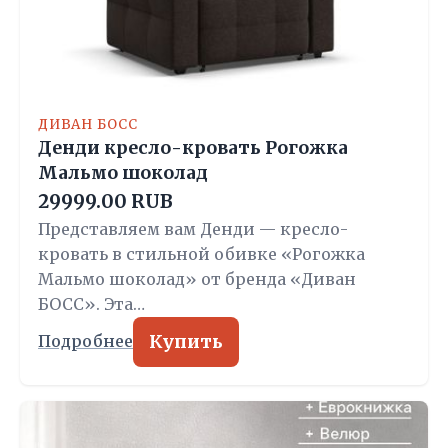
ДИВАН БОСС
Денди кресло-кровать Рогожка
Мальмо шоколад
29999.00 RUB
Представляем вам Денди — кресло-
кровать в стильной обивке «Рогожка
Мальмо шоколад» от бренда «Диван
БОСС». Эта…
Купить
Подробнее