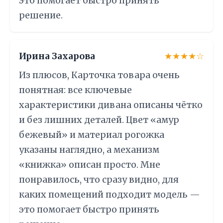
это помогает быстро принять
решение.
Ирина Захарова
★★★★☆
Из плюсов, Карточка товара очень
понятная: все ключевые
характеристики дивана описаны чётко
и без лишних деталей. Цвет «амур
бежевый» и материал рогожка
указаны наглядно, а механизм
«книжка» описан просто. Мне
понравилось, что сразу видно, для
каких помещений подходит модель —
это помогает быстро принять