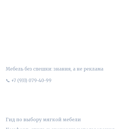
УЮТНЫЙ ВЫБОР
Мебель без спешки: знания, а не реклама
📞 +7 (933) 079-40-99
РУБРИКИ
Гид по выбору мягкой мебели