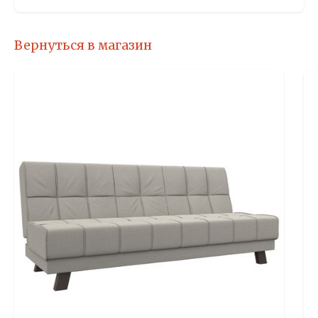
Вернуться в магазин