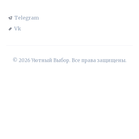
СОЦСЕТИ
Telegram
Vk
© 2026 Уютный Выбор. Все права защищены.