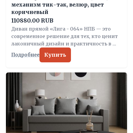
механизм тик-так, велюр, цвет
коричневый
110880.00 RUB
Диван прямой «Лига - 064» НПБ — это
современное решение для тех, кто ценит
лаконичный дизайн и практичность в …
Купить
Подробнее