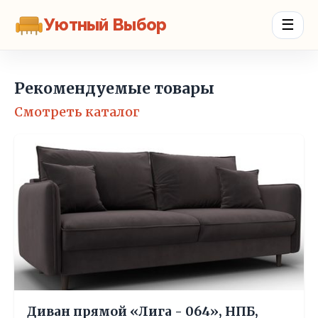
Уютный Выбор
☰
Рекомендуемые товары
Смотреть каталог
Диван прямой «Лига - 064», НПБ,