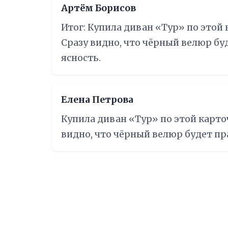
Артём Борисов
Итог: Купила диван «Тур» по этой 
Сразу видно, что чёрный велюр бу
ясность.
Елена Петрова
Купила диван «Тур» по этой карточ
видно, что чёрный велюр будет пр