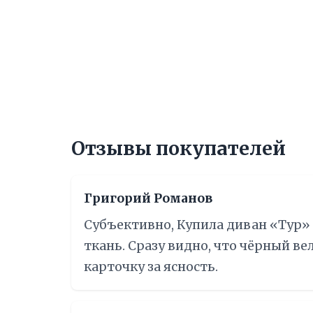
Отзывы покупателей
Григорий Романов
Субъективно, Купила диван «Тур» 
ткань. Сразу видно, что чёрный в
карточку за ясность.