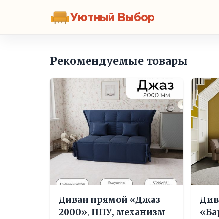
Уютный Выбор
Рекомендуемые товары
Диван прямой «Джаз
Див
2000», ППУ, механизм
«Ба