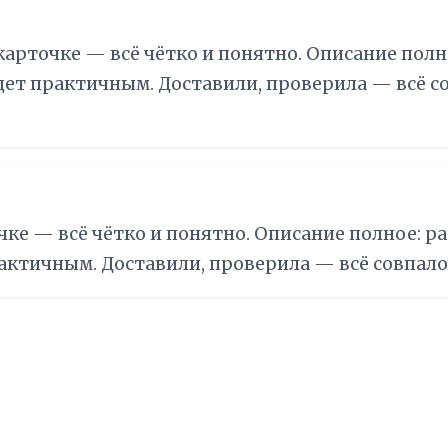
карточке — всё чётко и понятно. Описание полн
дет практичным. Доставили, проверила — всё с
ке — всё чётко и понятно. Описание полное: ра
актичным. Доставили, проверила — всё совпало.