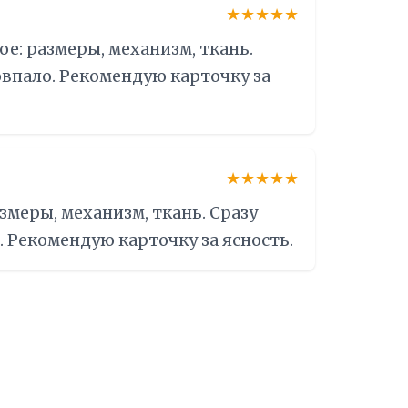
★★★★★
ое: размеры, механизм, ткань.
овпало. Рекомендую карточку за
★★★★★
змеры, механизм, ткань. Сразу
 Рекомендую карточку за ясность.