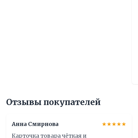
Отзывы покупателей
Анна Смирнова
★★★★★
Карточка товара чёткая и