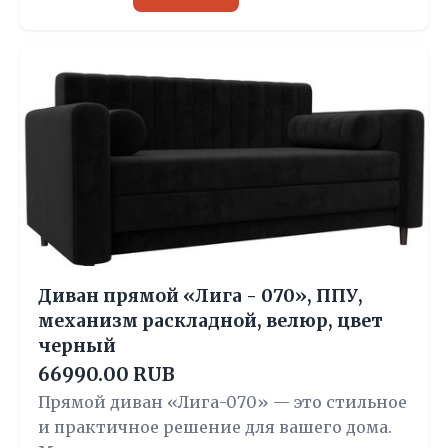
Диван прямой «Лига - 070», ППУ,
механизм раскладной, велюр, цвет
черный
66990.00 RUB
Прямой диван «Лига-070» — это стильное
и практичное решение для вашего дома.