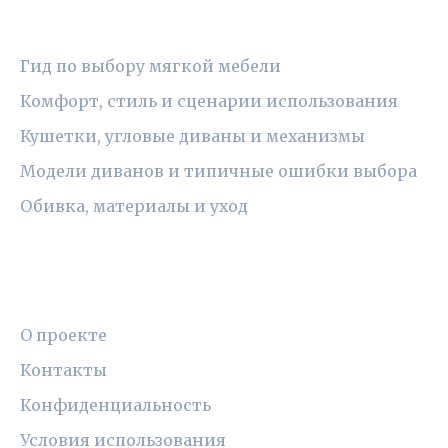
РУБРИКИ
Гид по выбору мягкой мебели
Комфорт, стиль и сценарии использования
Кушетки, угловые диваны и механизмы
Модели диванов и типичные ошибки выбора
Обивка, материалы и уход
ПРАВОВАЯ ИНФОРМАЦИЯ
О проекте
Контакты
Конфиденциальность
Условия использования