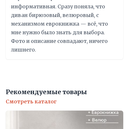
информативная. Сразу поняла, что
диван бирюзовый, велюровый, с
механизмом еврокнижка — всё, что
мне нужно было знать для выбора.
Фото и описание совпадают, ничего
лишнего.
Рекомендуемые товары
Смотреть каталог