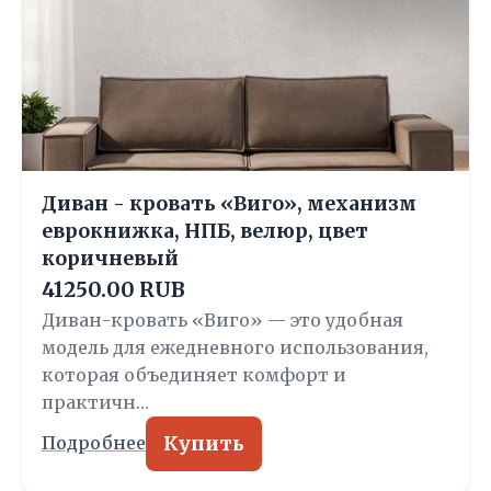
Диван - кровать «Виго», механизм
еврокнижка, НПБ, велюр, цвет
коричневый
41250.00 RUB
Диван-кровать «Виго» — это удобная
модель для ежедневного использования,
которая объединяет комфорт и
практичн…
Купить
Подробнее