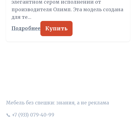
элегантном сером исполнении от
производителя Олимп. Эта модель создана
для те…
Купить
Подробнее
УЮТНЫЙ ВЫБОР
Мебель без спешки: знания, а не реклама
📞 +7 (933) 079-40-99