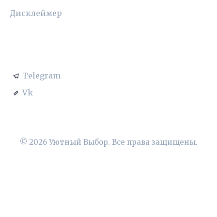
Дисклеймер
СОЦСЕТИ
Telegram
Vk
© 2026 Уютный Выбор. Все права защищены.