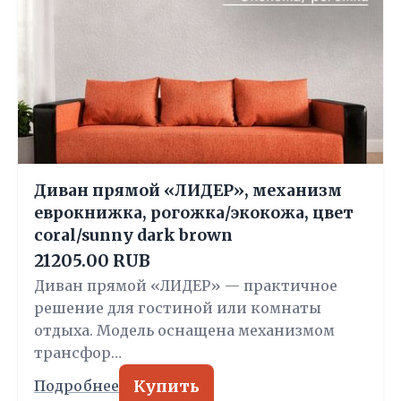
Диван прямой «ЛИДЕР», механизм
еврокнижка, рогожка/экокожа, цвет
сoral/sunny dark brown
21205.00 RUB
Диван прямой «ЛИДЕР» — практичное
решение для гостиной или комнаты
отдыха. Модель оснащена механизмом
трансфор…
Купить
Подробнее