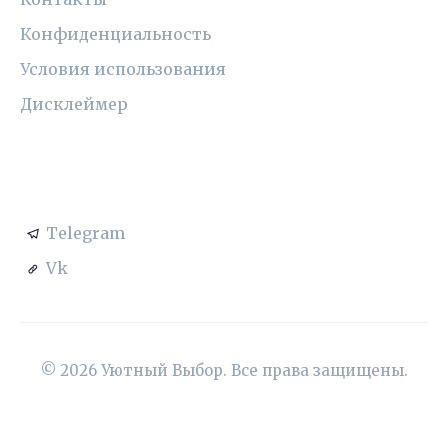
Конфиденциальность
Условия использования
Дисклеймер
СОЦСЕТИ
Telegram
Vk
© 2026 Уютный Выбор. Все права защищены.