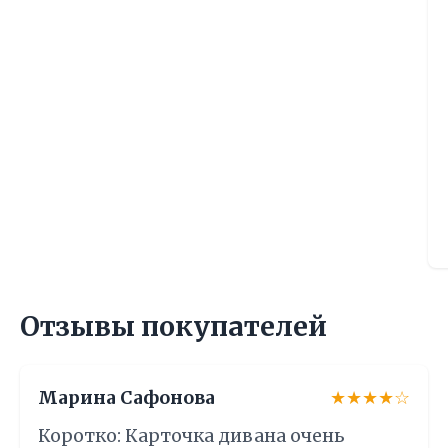
Отзывы покупателей
Марина Сафонова
★★★★☆
Коротко: Карточка дивана очень