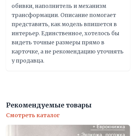
обивки, наполнитель и механизм
трансформации. Описание помогает
представить, как модель впишется в
интерьер. Единственное, хотелось бы
видеть точные размеры прямо в
карточке, а не рекомендацию уточнять
у продавца.
Рекомендуемые товары
Смотреть каталог