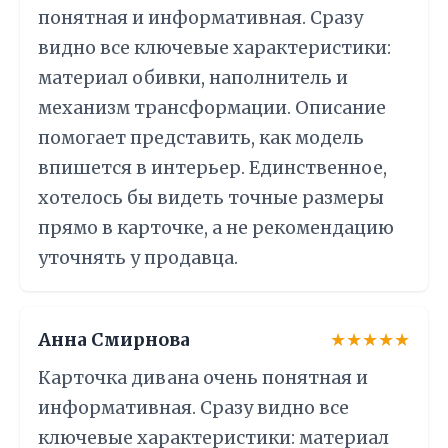
понятная и информативная. Сразу
видно все ключевые характеристики:
материал обивки, наполнитель и
механизм трансформации. Описание
помогает представить, как модель
впишется в интерьер. Единственное,
хотелось бы видеть точные размеры
прямо в карточке, а не рекомендацию
уточнять у продавца.
Анна Смирнова
★★★★★
Карточка дивана очень понятная и
информативная. Сразу видно все
ключевые характеристики: материал