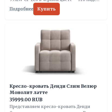
Купить
Подробнее
Кресло-кровать Денди Слим Велюр
Монолит латте
35999.00 RUB
Представляем кресло-кровать Денди