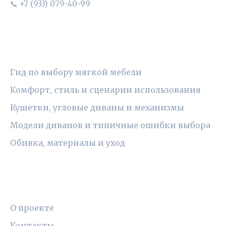
📞 +7 (933) 079-40-99
РУБРИКИ
Гид по выбору мягкой мебели
Комфорт, стиль и сценарии использования
Кушетки, угловые диваны и механизмы
Модели диванов и типичные ошибки выбора
Обивка, материалы и уход
ПРАВОВАЯ ИНФОРМАЦИЯ
О проекте
Контакты