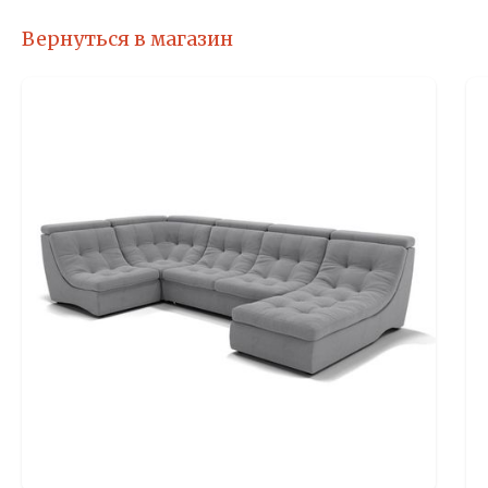
Вернуться в магазин