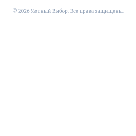
© 2026 Уютный Выбор. Все права защищены.