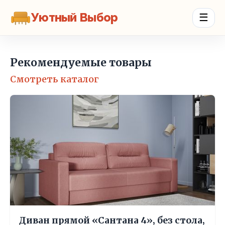
Уютный Выбор
☰
Рекомендуемые товары
Смотреть каталог
Диван прямой «Сантана 4», без стола,