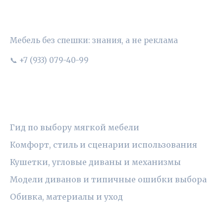
УЮТНЫЙ ВЫБОР
Мебель без спешки: знания, а не реклама
📞 +7 (933) 079-40-99
РУБРИКИ
Гид по выбору мягкой мебели
Комфорт, стиль и сценарии использования
Кушетки, угловые диваны и механизмы
Модели диванов и типичные ошибки выбора
Обивка, материалы и уход