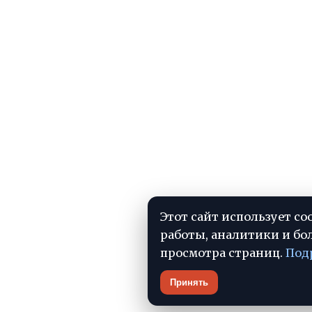
Этот сайт использует co
работы, аналитики и бо
просмотра страниц.
Под
Принять