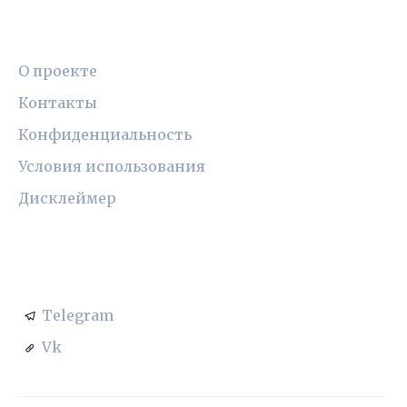
ПРАВОВАЯ ИНФОРМАЦИЯ
О проекте
Контакты
Конфиденциальность
Условия использования
Дисклеймер
СОЦСЕТИ
Telegram
Vk