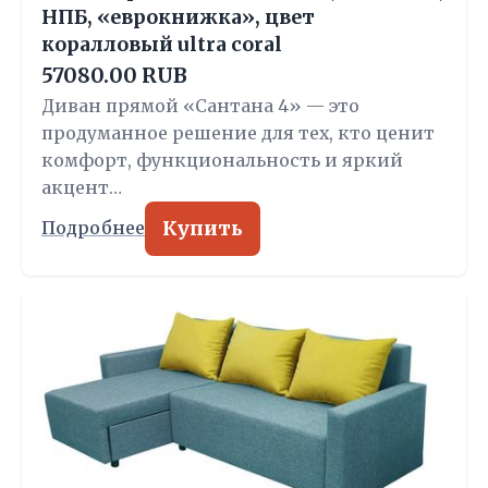
НПБ, «еврокнижка», цвет
коралловый ultra coral
57080.00 RUB
Диван прямой «Сантана 4» — это
продуманное решение для тех, кто ценит
комфорт, функциональность и яркий
акцент…
Купить
Подробнее