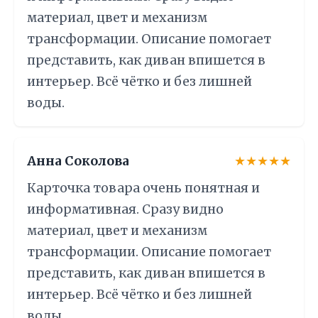
материал, цвет и механизм
трансформации. Описание помогает
представить, как диван впишется в
интерьер. Всё чётко и без лишней
воды.
Анна Соколова
★★★★★
Карточка товара очень понятная и
информативная. Сразу видно
материал, цвет и механизм
трансформации. Описание помогает
представить, как диван впишется в
интерьер. Всё чётко и без лишней
воды.