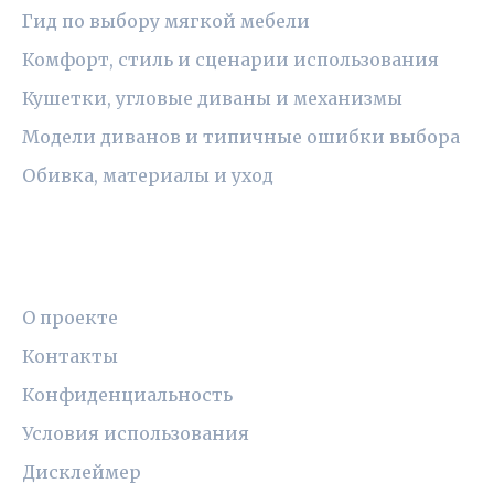
Гид по выбору мягкой мебели
Комфорт, стиль и сценарии использования
Кушетки, угловые диваны и механизмы
Модели диванов и типичные ошибки выбора
Обивка, материалы и уход
ПРАВОВАЯ ИНФОРМАЦИЯ
О проекте
Контакты
Конфиденциальность
Условия использования
Дисклеймер