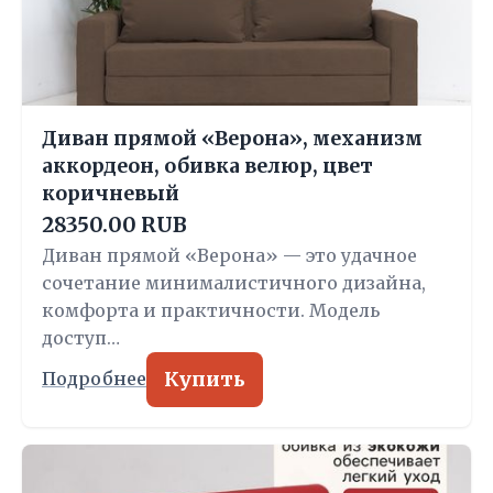
Диван прямой «Верона», механизм
аккордеон, обивка велюр, цвет
коричневый
28350.00 RUB
Диван прямой «Верона» — это удачное
сочетание минималистичного дизайна,
комфорта и практичности. Модель
доступ…
Купить
Подробнее