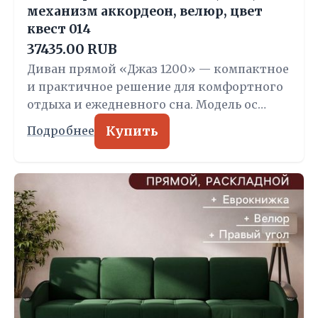
механизм аккордеон, велюр, цвет
квест 014
37435.00 RUB
Диван прямой «Джаз 1200» — компактное
и практичное решение для комфортного
отдыха и ежедневного сна. Модель ос…
Купить
Подробнее