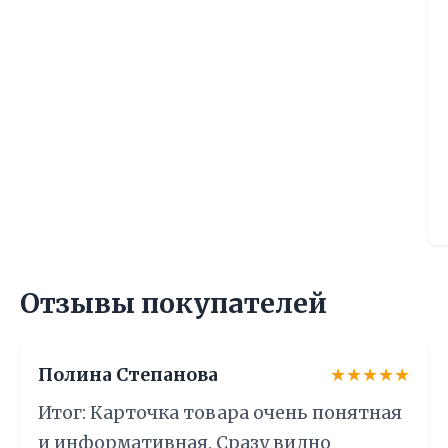
Отзывы покупателей
Полина Степанова
★★★★★
Итог: Карточка товара очень понятная
и информативная. Сразу видно