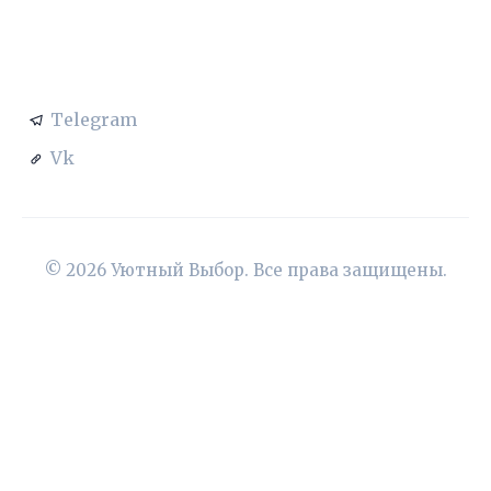
СОЦСЕТИ
Telegram
Vk
© 2026 Уютный Выбор. Все права защищены.