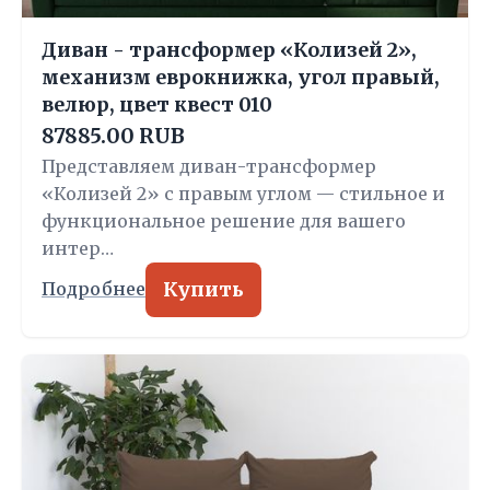
Диван - трансформер «Колизей 2»,
механизм еврокнижка, угол правый,
велюр, цвет квест 010
87885.00 RUB
Представляем диван-трансформер
«Колизей 2» с правым углом — стильное и
функциональное решение для вашего
интер…
Купить
Подробнее