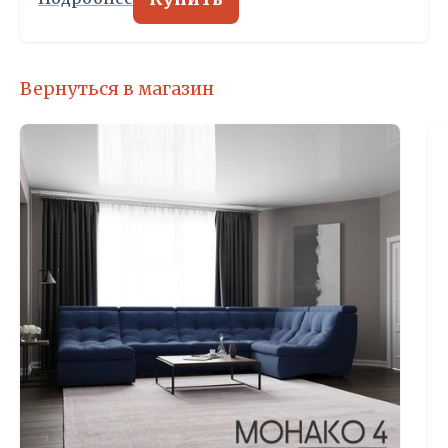
Вернуться в магазин