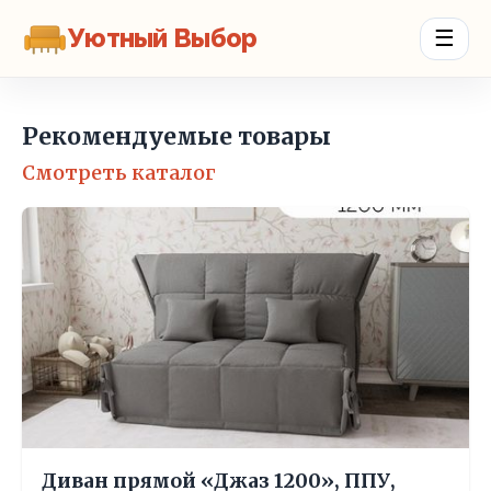
Уютный Выбор
☰
Рекомендуемые товары
Смотреть каталог
Диван прямой «Джаз 1200», ППУ,