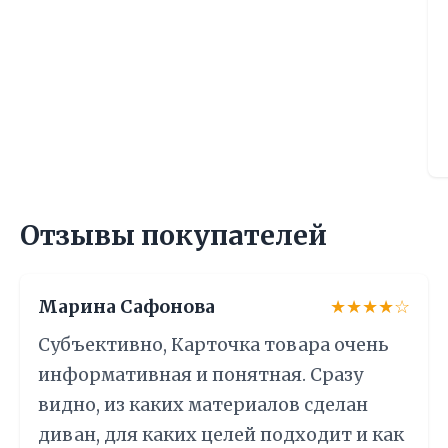
Отзывы покупателей
Марина Сафонова
★★★★☆
Субъективно, Карточка товара очень
информативная и понятная. Сразу
видно, из каких материалов сделан
диван, для каких целей подходит и как