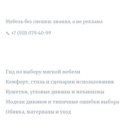
УЮТНЫЙ ВЫБОР
Мебель без спешки: знания, а не реклама
📞 +7 (933) 079-40-99
РУБРИКИ
Гид по выбору мягкой мебели
Комфорт, стиль и сценарии использования
Кушетки, угловые диваны и механизмы
Модели диванов и типичные ошибки выбора
Обивка, материалы и уход