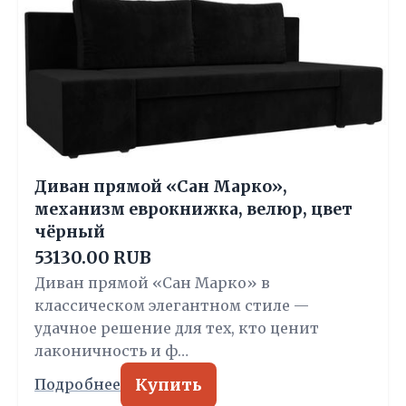
Диван прямой «Сан Марко»,
механизм еврокнижка, велюр, цвет
чёрный
53130.00 RUB
Диван прямой «Сан Марко» в
классическом элегантном стиле —
удачное решение для тех, кто ценит
лаконичность и ф…
Купить
Подробнее