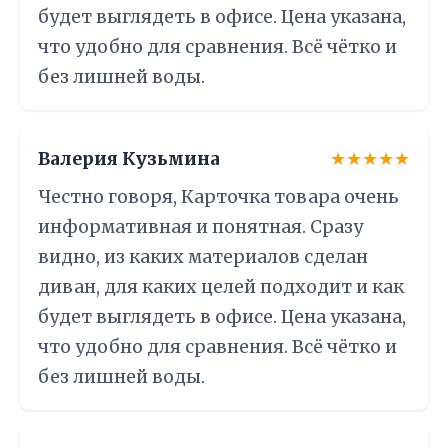
будет выглядеть в офисе. Цена указана,
что удобно для сравнения. Всё чётко и
без лишней воды.
Валерия Кузьмина
★★★★★
Честно говоря, Карточка товара очень
информативная и понятная. Сразу
видно, из каких материалов сделан
диван, для каких целей подходит и как
будет выглядеть в офисе. Цена указана,
что удобно для сравнения. Всё чётко и
без лишней воды.