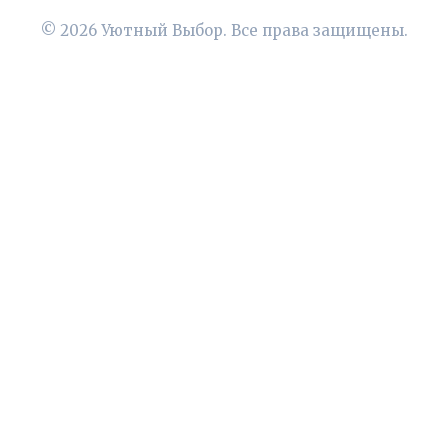
© 2026 Уютный Выбор. Все права защищены.