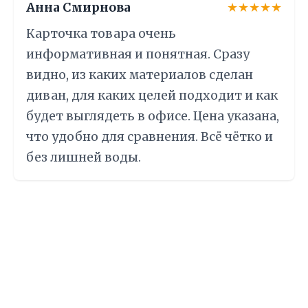
Анна Смирнова
★★★★★
Карточка товара очень
информативная и понятная. Сразу
видно, из каких материалов сделан
диван, для каких целей подходит и как
будет выглядеть в офисе. Цена указана,
что удобно для сравнения. Всё чётко и
без лишней воды.