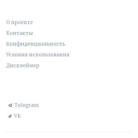
ПРАВОВАЯ ИНФОРМАЦИЯ
О проекте
Контакты
Конфиденциальность
Условия использования
Дисклеймер
СОЦСЕТИ
Telegram
Vk