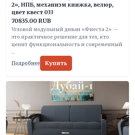
2», НПБ, механизм книжка, велюр,
цвет квест 033
70835.00 RUB
Угловой модульный диван «Фиеста 2» —
это практичное решение для тех, кто
ценит функциональность и современный
…
Купить
Подробнее