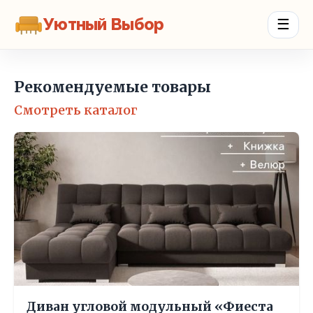
Уютный Выбор
☰
Рекомендуемые товары
Смотреть каталог
Диван угловой модульный «Фиеста