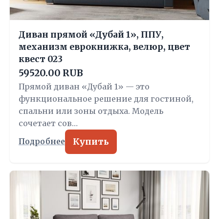
Диван прямой «Дубай 1», ППУ,
механизм еврокнижка, велюр, цвет
квест 023
59520.00 RUB
Прямой диван «Дубай 1» — это
функциональное решение для гостиной,
спальни или зоны отдыха. Модель
сочетает сов…
Купить
Подробнее