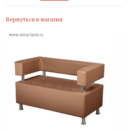
Вернуться в магазин