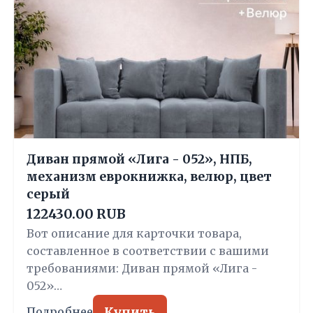
Диван прямой «Лига - 052», НПБ,
механизм еврокнижка, велюр, цвет
серый
122430.00 RUB
Вот описание для карточки товара,
составленное в соответствии с вашими
требованиями: Диван прямой «Лига -
052»…
Купить
Подробнее