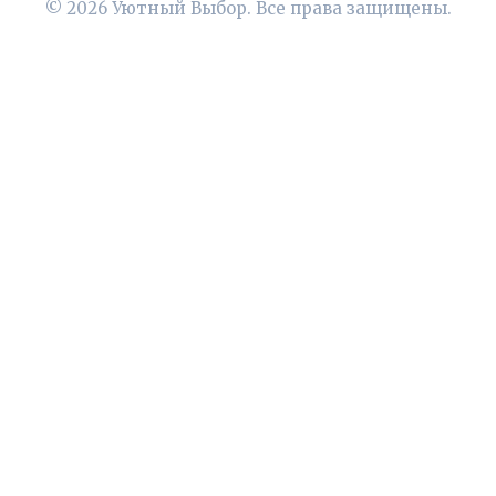
© 2026 Уютный Выбор. Все права защищены.