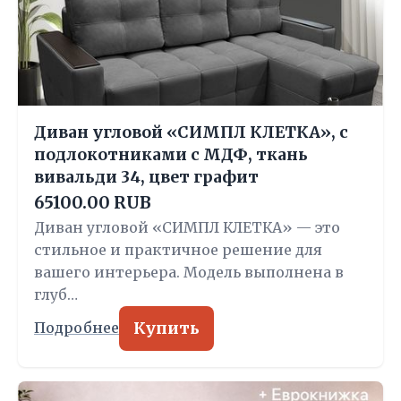
Диван угловой «СИМПЛ КЛЕТКА», с
подлокотниками с МДФ, ткань
вивальди 34, цвет графит
65100.00 RUB
Диван угловой «СИМПЛ КЛЕТКА» — это
стильное и практичное решение для
вашего интерьера. Модель выполнена в
глуб…
Купить
Подробнее