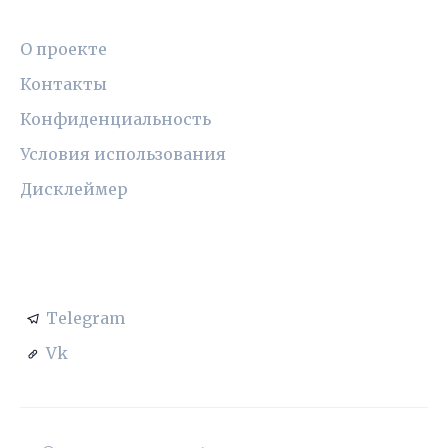
ПРАВОВАЯ ИНФОРМАЦИЯ
О проекте
Контакты
Конфиденциальность
Условия использования
Дисклеймер
СОЦСЕТИ
Telegram
Vk