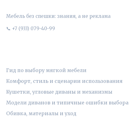
УЮТНЫЙ ВЫБОР
Мебель без спешки: знания, а не реклама
📞 +7 (933) 079-40-99
РУБРИКИ
Гид по выбору мягкой мебели
Комфорт, стиль и сценарии использования
Кушетки, угловые диваны и механизмы
Модели диванов и типичные ошибки выбора
Обивка, материалы и уход