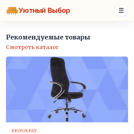
Уютный Выбор
☰
Рекомендуемые товары
Смотреть каталог
БЮРОКРАТ