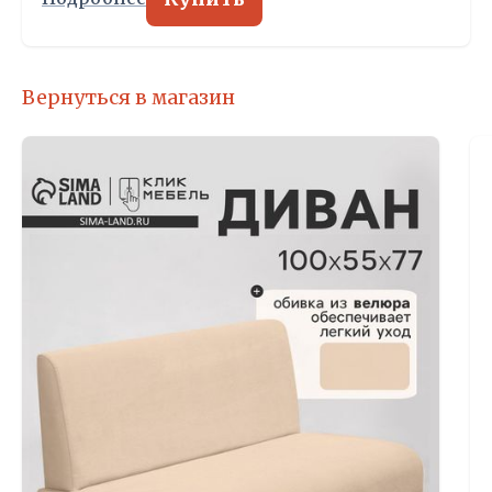
Вернуться в магазин