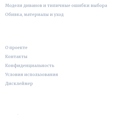
Модели диванов и типичные ошибки выбора
Обивка, материалы и уход
ПРАВОВАЯ ИНФОРМАЦИЯ
О проекте
Контакты
Конфиденциальность
Условия использования
Дисклеймер
СОЦСЕТИ