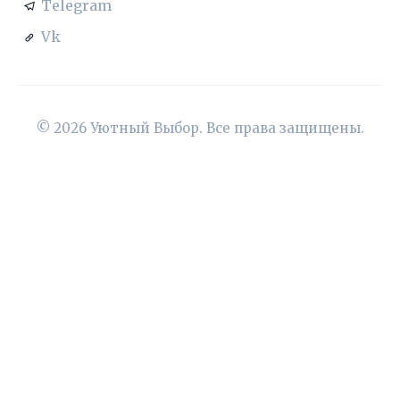
Telegram
Vk
© 2026 Уютный Выбор. Все права защищены.