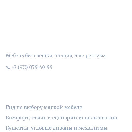
УЮТНЫЙ ВЫБОР
Мебель без спешки: знания, а не реклама
📞 +7 (933) 079-40-99
РУБРИКИ
Гид по выбору мягкой мебели
Комфорт, стиль и сценарии использования
Кушетки, угловые диваны и механизмы