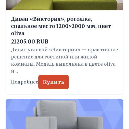
Диван «Виктория», рогожка,
спальное место 1200×2000 мм, цвет
oliva
21205.00 RUB
Диван угловой «Виктория» — практичное
решение для гостиной или жилой
комнаты. Модель выполнена в цвете oliva
и…
Купить
Подробнее