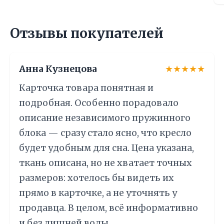
Отзывы покупателей
Анна Кузнецова
★★★★★
Карточка товара понятная и
подробная. Особенно порадовало
описание независимого пружинного
блока — сразу стало ясно, что кресло
будет удобным для сна. Цена указана,
ткань описана, но не хватает точных
размеров: хотелось бы видеть их
прямо в карточке, а не уточнять у
продавца. В целом, всё информативно
и без лишней воды.