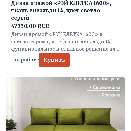
Диван прямой «РЭЙ КЛЕТКА 1600»,
ткань вивальди 14, цвет светло-
серый
47250.00 RUB
Диван прямой «РЭЙ КЛЕТКА 1600» в
светло-сером цвете (ткань вивальди 14) —
функциональное и стильное решение дл…
Купить
Подробнее