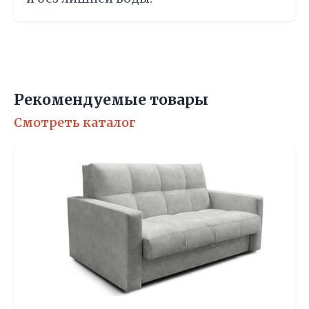
Рекомендуемые товары
Смотреть каталог