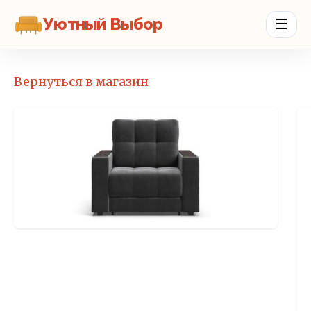
Уютный Выбор
☰
Вернуться в магазин