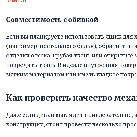
комнаты
.
Совместимость с обивкой
Если вы планируете использовать ящик для
(например, постельного белья), обратите в
отделки отсека. Грубая ткань или открытые
повредить ткань. В идеале внутренняя пове
мягким материалом или иметь гладкое покр
Как проверить качество мех
Даже если диван выглядит привлекательно, 
конструкции, стоит провести несколько прос