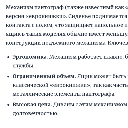
Механизм пантограф (также известный как 
версия «еврокнижки». Сиденье поднимается 
контакта с полом, что защищает напольное 
ящик в таких моделях обычно имеет меньшу
конструкции подъемного механизма. Ключе
Эргономика.
Механизм работает плавно, б
службы.
Ограниченный объем.
Ящик может быть у
классической «еврокнижки», так как част
металлические элементы пантографа.
Высокая цена.
Диваны с этим механизмом 
долговечностью.