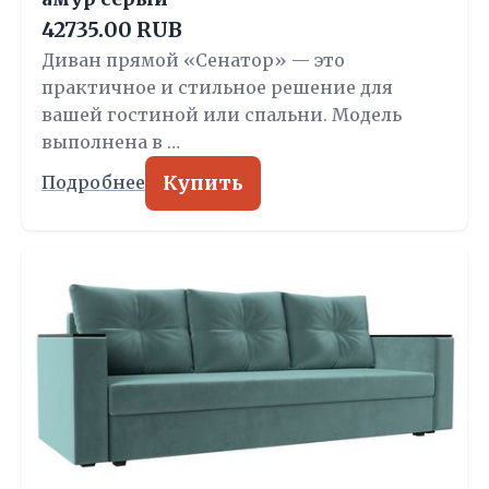
42735.00 RUB
Диван прямой «Сенатор» — это
практичное и стильное решение для
вашей гостиной или спальни. Модель
выполнена в …
Купить
Подробнее