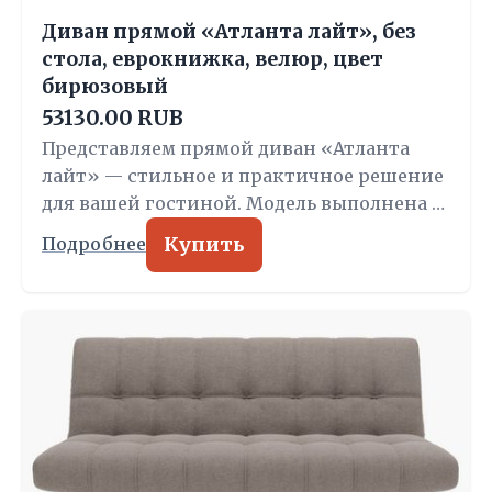
Диван прямой «Атланта лайт», без
стола, еврокнижка, велюр, цвет
бирюзовый
53130.00 RUB
Представляем прямой диван «Атланта
лайт» — стильное и практичное решение
для вашей гостиной. Модель выполнена …
Купить
Подробнее