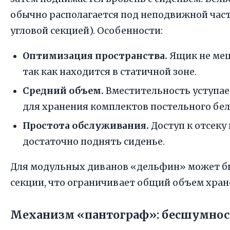
обычно располагается под неподвижной част
угловой секцией). Особенности:
Оптимизация пространства.
Ящик не меш
так как находится в статичной зоне.
Средний объем.
Вместительность уступае
для хранения комплектов постельного бел
Простота обслуживания.
Доступ к отсеку 
достаточно поднять сиденье.
Для модульных диванов «дельфин» может бы
секции, что ограничивает общий объем хран
Механизм «пантограф»: бесшумност