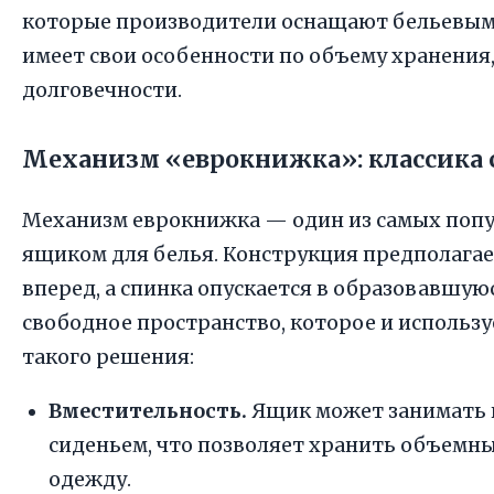
которые производители оснащают бельевым
имеет свои особенности по объему хранения,
долговечности.
Механизм «еврокнижка»: классика 
Механизм еврокнижка — один из самых попу
ящиком для белья. Конструкция предполагае
вперед, а спинка опускается в образовавшую
свободное пространство, которое и использ
такого решения:
Вместительность.
Ящик может занимать 
сиденьем, что позволяет хранить объемны
одежду.