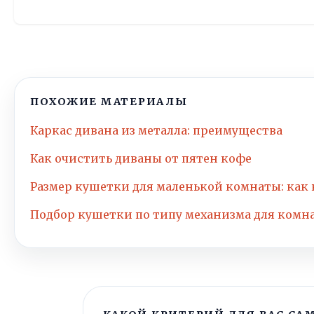
ПОХОЖИЕ МАТЕРИАЛЫ
Каркас дивана из металла: преимущества
Как очистить диваны от пятен кофе
Размер кушетки для маленькой комнаты: как
Подбор кушетки по типу механизма для комн