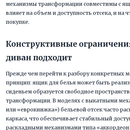
механизмы трансформации совместимы с ящи
влияет на объем и доступность отсека, и на 
покупке.
Конструктивные ограничени
диван подходит
Прежде чем перейти к разбору конкретных м
принцип: ящик для белья может быть реализо
сиденьем образуется свободное пространств
трансформации. В моделях с выкатными ме
или «еврокнижка») бельевой отсек часто ра
каркаса, что обеспечивает стабильный доступ
раскладными механизмами типа «аккордеон