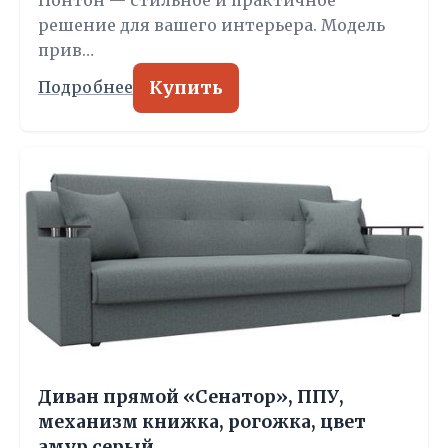
решение для вашего интерьера. Модель
прив…
Купить
Подробнее
Диван прямой «Сенатор», ППУ,
механизм книжка, рогожка, цвет
амур серый