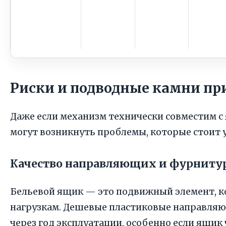
Риски и подводные камни пр
Даже если механизм технически совместим с 
могут возникнуть проблемы, которые стоит у
Качество направляющих и фурниту
Бельевой ящик — это подвижный элемент, 
нагрузкам. Дешевые пластиковые направляю
через год эксплуатации, особенно если ящик