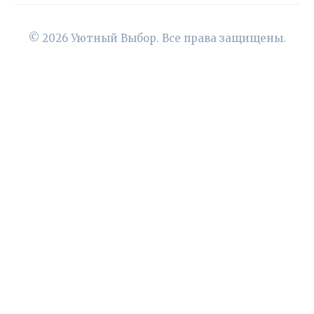
© 2026 Уютный Выбор. Все права защищены.