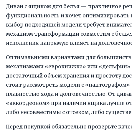
Диван с ящиком для белья — практичное реш
функциональность и хочет оптимизировать 
выбор подходящей модели требует внимател
механизм трансформации совместим с бельев
исполнения напрямую влияет на долговечнос
Оптимальными вариантами для большинства
механизмами «еврокнижка» или «дельфин»
достаточный объем хранения и простоту дос
стоит рассмотреть модели с «пантографом» 
плавностью хода и долговечностью. От дива
«аккордеоном» при наличии ящика лучше отк
либо несовместимы с отсеком, либо существ
Перед покупкой обязательно проверьте кач