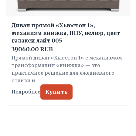
Диван прямой «Хьюстон 1»,
механизм книжка, ППУ, велюр, цвет
галакси лайт 005
39060.00 RUB
Прямой диван «Хьюстон 1» с механизмом
трансформации «книжка» — это
практичное решение для ежедневного
отдыха и…
Купить
Подробнее