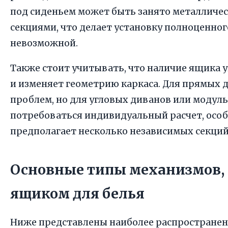
под сиденьем может быть занято металличе
секциями, что делает установку полноценно
невозможной.
Также стоит учитывать, что наличие ящика 
и изменяет геометрию каркаса. Для прямых д
проблем, но для угловых диванов или моду
потребоваться индивидуальный расчет, особ
предполагает несколько независимых секций
Основные типы механизмов,
ящиком для белья
Ниже представлены наиболее распростране