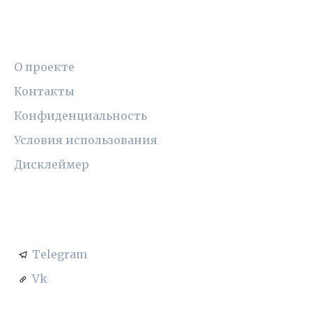
ПРАВОВАЯ ИНФОРМАЦИЯ
О проекте
Контакты
Конфиденциальность
Условия использования
Дисклеймер
СОЦСЕТИ
Telegram
Vk