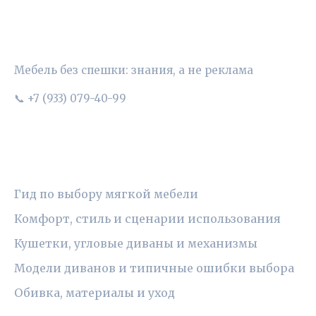
УЮТНЫЙ ВЫБОР
Мебель без спешки: знания, а не реклама
📞 +7 (933) 079-40-99
РУБРИКИ
Гид по выбору мягкой мебели
Комфорт, стиль и сценарии использования
Кушетки, угловые диваны и механизмы
Модели диванов и типичные ошибки выбора
Обивка, материалы и уход