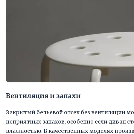
Вентиляция и запахи
Закрытый бельевой отсек без вентиляции м
неприятных запахов, особенно если диван с
влажностью. В качественных моделях прои