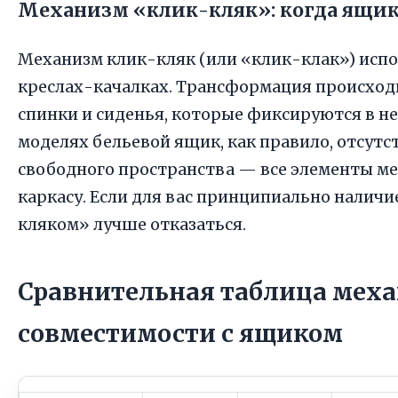
Механизм «клик-кляк»: когда ящик
Механизм клик-кляк (или «клик-клак») испо
креслах-качалках. Трансформация происход
спинки и сиденья, которые фиксируются в н
моделях бельевой ящик, как правило, отсутст
свободного пространства — все элементы м
каркасу. Если для вас принципиально наличи
кляком» лучше отказаться.
Сравнительная таблица меха
совместимости с ящиком