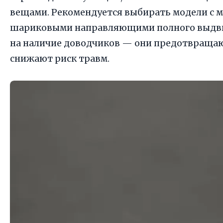
вещами. Рекомендуется выбирать модели с 
шариковыми направляющими полного выдви
на наличие доводчиков — они предотвраща
снижают риск травм.