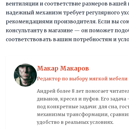
вентиляции и соответствие размеров вашей 
надежный механизм требует регулярного ухо
рекомендациями производителя. Если вы сом
консультанту в магазине — он поможет подо
соответствовать вашим потребностям и усл
Макар Макаров
Редактор по выбору мягкой мебели
Андрей более 8 лет помогает читате
диванов, кресел и пуфов. Его задача
под конкретные задачи: для сна, го
механизмы трансформации, сравнив
удобство в реальных условиях.