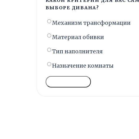
КАКОЙ КРИТЕРИЙ ДЛЯ ВАС С
ВЫБОРЕ ДИВАНА?
Механизм трансформации
Материал обивки
Тип наполнителя
Назначение комнаты
ГОЛОСОВАТЬ