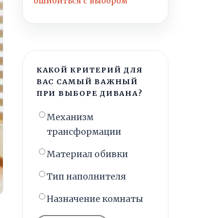
ошибиться с выбором
КАКОЙ КРИТЕРИЙ ДЛЯ
ВАС САМЫЙ ВАЖНЫЙ
ПРИ ВЫБОРЕ ДИВАНА?
Механизм
трансформации
Материал обивки
Тип наполнителя
Назначение комнаты