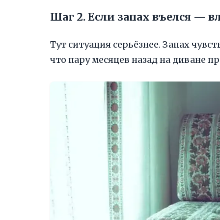
Шаг 2. Если запах въелся — 
Тут ситуация серьёзнее. Запах чувст
что пару месяцев назад на диване пр