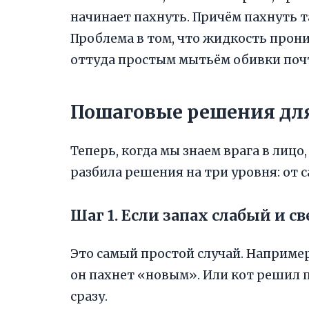
начинает пахнуть. Причём пахнуть т
Проблема в том, что жидкость прони
оттуда простым мытьём обивки поч
Пошаговые решения дл
Теперь, когда мы знаем врага в лицо,
разбила решения на три уровня: от с
Шаг 1. Если запах слабый и 
Это самый простой случай. Например
он пахнет «новым». Или кот решил 
сразу.