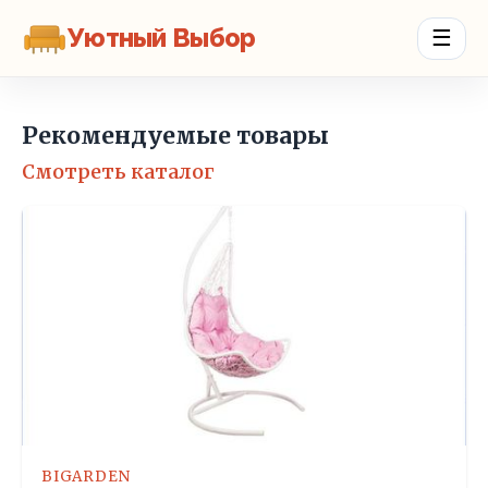
Уютный Выбор
☰
Рекомендуемые товары
Смотреть каталог
BIGARDEN