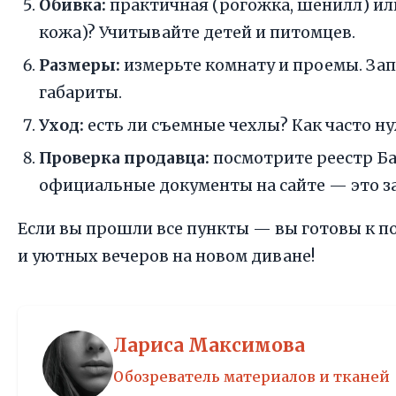
Обивка:
практичная (рогожка, шенилл) ил
кожа)? Учитывайте детей и питомцев.
Размеры:
измерьте комнату и проемы. З
габариты.
Уход:
есть ли съемные чехлы? Как часто н
Проверка продавца:
посмотрите реестр Ба
официальные документы на сайте — это 
Если вы прошли все пункты — вы готовы к п
и уютных вечеров на новом диване!
Лариса Максимова
Обозреватель материалов и тканей