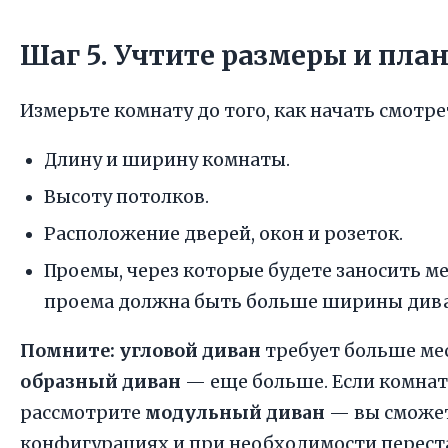
Шаг 5. Учтите размеры и пла
Измерьте комнату до того, как начать смотр
Длину и ширину комнаты.
Высоту потолков.
Расположение дверей, окон и розеток.
Проемы, через которые будете заносить м
проема должна быть больше ширины дивана
Помните:
угловой диван
требует больше мес
образный диван
— еще больше. Если комнат
рассмотрите
модульный диван
— вы сможет
конфигурациях и при необходимости перест