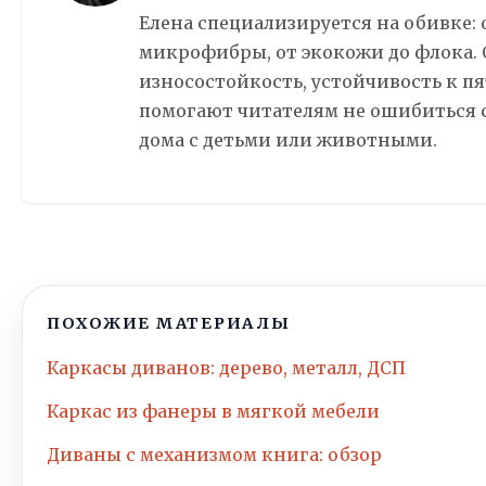
Елена специализируется на обивке: 
микрофибры, от экокожи до флока. О
износостойкость, устойчивость к пя
помогают читателям не ошибиться 
дома с детьми или животными.
ПОХОЖИЕ МАТЕРИАЛЫ
Каркасы диванов: дерево, металл, ДСП
Каркас из фанеры в мягкой мебели
Диваны с механизмом книга: обзор