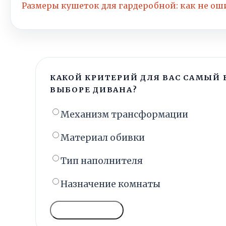
Размеры кушеток для гардеробной: как не ош
КАКОЙ КРИТЕРИЙ ДЛЯ ВАС САМЫЙ
ВЫБОРЕ ДИВАНА?
Механизм трансформации
Материал обивки
Тип наполнителя
Назначение комнаты
ГОЛОСОВАТЬ