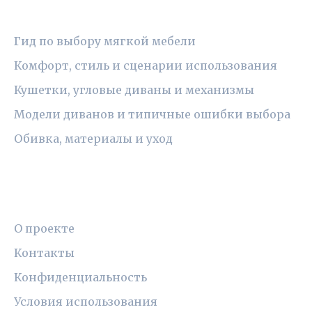
РУБРИКИ
Гид по выбору мягкой мебели
Комфорт, стиль и сценарии использования
Кушетки, угловые диваны и механизмы
Модели диванов и типичные ошибки выбора
Обивка, материалы и уход
ПРАВОВАЯ ИНФОРМАЦИЯ
О проекте
Контакты
Конфиденциальность
Условия использования