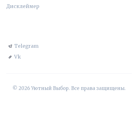
Дисклеймер
СОЦСЕТИ
Telegram
Vk
© 2026 Уютный Выбор. Все права защищены.