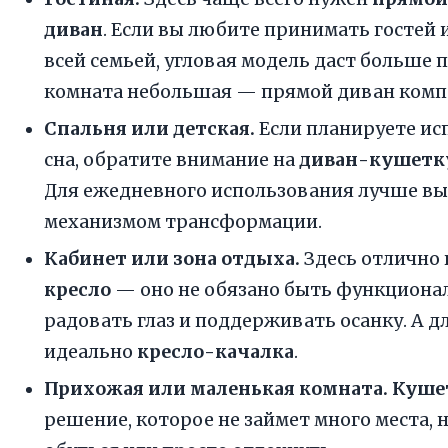
диван
. Если вы любите принимать гостей 
всей семьей, угловая модель даст больше 
комната небольшая — прямой диван комп
Спальня или детская.
Если планируете ис
сна, обратите внимание на
диван-кушетк
Для ежедневного использования лучше вы
механизмом трансформации.
Кабинет или зона отдыха.
Здесь отлично
кресло
— оно не обязано быть функциона
радовать глаз и поддерживать осанку. А дл
идеально
кресло-качалка
.
Прихожая или маленькая комната.
Куше
решение, которое не займет много места, 