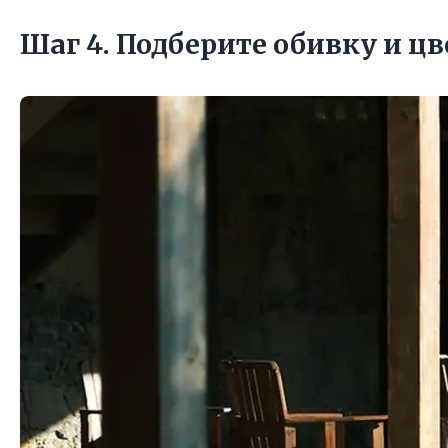
Шаг 4. Подберите обивку и цв