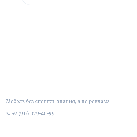
УЮТНЫЙ ВЫБОР
Мебель без спешки: знания, а не реклама
📞 +7 (933) 079-40-99