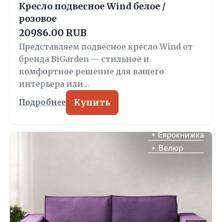
Кресло подвесное Wind белое /
розовое
20986.00 RUB
Представляем подвесное кресло Wind от
бренда BiGarden — стильное и
комфортное решение для вашего
интерьера или…
Купить
Подробнее