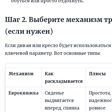
обуться или просто отдохнуть.
Шаг 2. Выберите механизм 
(если нужен)
Если диван или кресло будет использоваться
ключевой параметр. Вот основные типы:
Механизм
Как
Плюсы
раскладывается
Еврокнижка
Сиденье
Простота,
выдвигается
надежнос
вперед, спинка
ровное