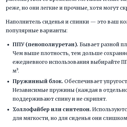
реже, но они легкие и прочные, хотя могут ск
Наполнитель сиденья и спинки — это ваш к
популярные варианты:
ППУ (пенополиуретан).
Бывает разной пло
Чем выше плотность, тем дольше сохраня
ежедневного использования выбирайте ПП
м³.
Пружинный блок.
Обеспечивает упругост
Независимые пружины (каждая в отдельно
поддерживают спину и не скрипят.
Холлофайбер или синтепон.
Используются
для мягкости, но для сиденья они слишко