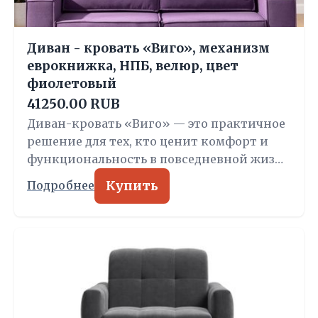
Диван - кровать «Виго», механизм
еврокнижка, НПБ, велюр, цвет
фиолетовый
41250.00 RUB
Диван-кровать «Виго» — это практичное
решение для тех, кто ценит комфорт и
функциональность в повседневной жиз…
Купить
Подробнее