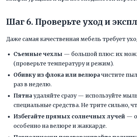
Шаг 6. Проверьте уход и экс
Даже самая качественная мебель требует уход
Съемные чехлы
— большой плюс: их мож
(проверьте температуру и режим).
Обивку из флока или велюра
чистите пыл
раз в неделю.
Пятна
удаляйте сразу — используйте мыл
специальные средства. Не трите сильно, ч
Избегайте прямых солнечных лучей
— о
особенно на велюре и жаккарде.